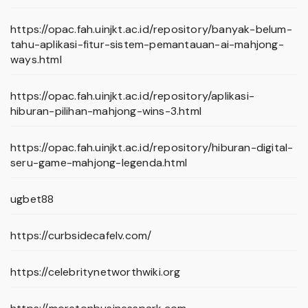
https://opac.fah.uinjkt.ac.id/repository/banyak-belum-
tahu-aplikasi-fitur-sistem-pemantauan-ai-mahjong-
ways.html
https://opac.fah.uinjkt.ac.id/repository/aplikasi-
hiburan-pilihan-mahjong-wins-3.html
https://opac.fah.uinjkt.ac.id/repository/hiburan-digital-
seru-game-mahjong-legenda.html
ugbet88
https://curbsidecafelv.com/
https://celebritynetworthwiki.org