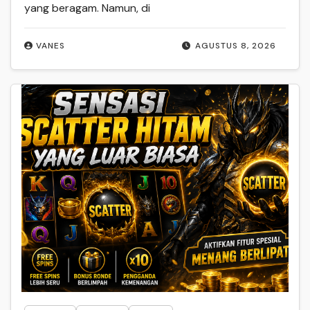
yang beragam. Namun, di
VANES
AGUSTUS 8, 2026