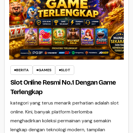
BERITA
GAMES
SLOT
Slot Online Resmi No.1 Dengan Game
Terlengkap
kategori yang terus menarik perhatian adalah slot
online. Kini, banyak platform berlomba
menghadirkan koleksi permainan yang semakin
lengkap dengan teknologi modern, tampilan