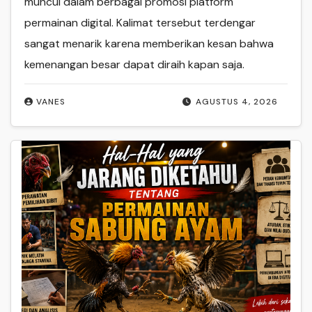
muncul dalam berbagai promosi platform
permainan digital. Kalimat tersebut terdengar
sangat menarik karena memberikan kesan bahwa
kemenangan besar dapat diraih kapan saja.
VANES
AGUSTUS 4, 2026