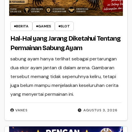
BERITA
GAMES
SLOT
Hal-Hal yang Jarang Diketahui Tentang
Permainan Sabung Ayam
sabung ayam hanya terlihat sebagai pertarungan
dua ekor ayam jantan di dalam arena. Gambaran
tersebut memang tidak sepenuhnya keliru, tetapi
juga belum mampu menjelaskan keseluruhan cerita
yang menyertai permainan ini.
VANES
AGUSTUS 3, 2026