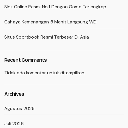
Slot Online Resmi No.1 Dengan Game Terlengkap
Cahaya Kemenangan 5 Menit Langsung WD
Situs Sportbook Resmi Terbesar Di Asia
Recent Comments
Tidak ada komentar untuk ditampilkan.
Archives
Agustus 2026
Juli 2026