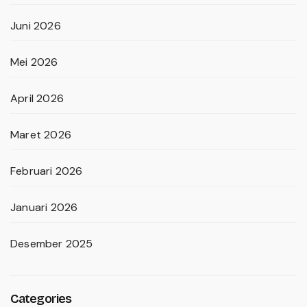
Juni 2026
Mei 2026
April 2026
Maret 2026
Februari 2026
Januari 2026
Desember 2025
Categories