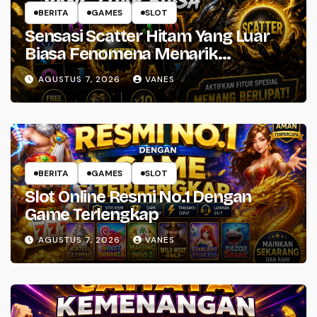
BERITA
GAMES
SLOT
Sensasi Scatter Hitam Yang Luar
Biasa Fenomena Menarik
Perhatian
AGUSTUS 7, 2026
VANES
BERITA
GAMES
SLOT
Slot Online Resmi No.1 Dengan
Game Terlengkap
AGUSTUS 7, 2026
VANES