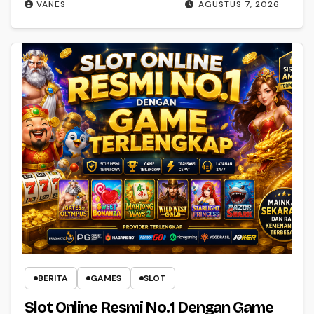
VANES
AGUSTUS 7, 2026
BERITA
GAMES
SLOT
Slot Online Resmi No.1 Dengan Game