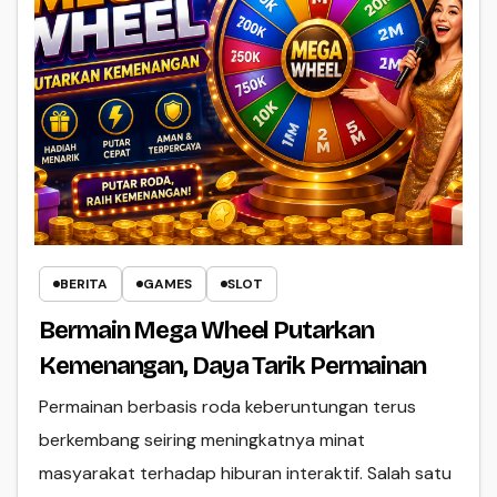
BERITA
GAMES
SLOT
Bermain Mega Wheel Putarkan
Kemenangan, Daya Tarik Permainan
Permainan berbasis roda keberuntungan terus
berkembang seiring meningkatnya minat
masyarakat terhadap hiburan interaktif. Salah satu