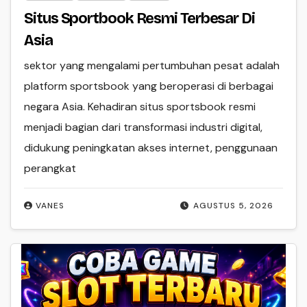
Situs Sportbook Resmi Terbesar Di
Asia
sektor yang mengalami pertumbuhan pesat adalah
platform sportsbook yang beroperasi di berbagai
negara Asia. Kehadiran situs sportsbook resmi
menjadi bagian dari transformasi industri digital,
didukung peningkatan akses internet, penggunaan
perangkat
VANES
AGUSTUS 5, 2026