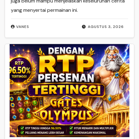
juga belum mampu menjelaskan keseluruhan cerita
yang menyertai permainan ini.
VANES
AGUSTUS 3, 2026