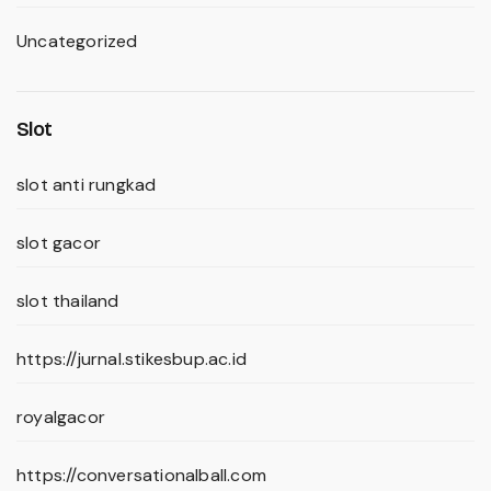
Uncategorized
Slot
slot anti rungkad
slot gacor
slot thailand
https://jurnal.stikesbup.ac.id
royalgacor
https://conversationalball.com