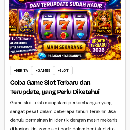
BERITA
GAMES
SLOT
Coba Game Slot Terbaru dan
Terupdate, yang Perlu Diketahui
Game slot telah mengalami perkembangan yang
sangat pesat dalam beberapa tahun terakhir. Jika
dahulu permainan ini identik dengan mesin mekanis
di kasino, kini game slot hadir dalam bentuk digital