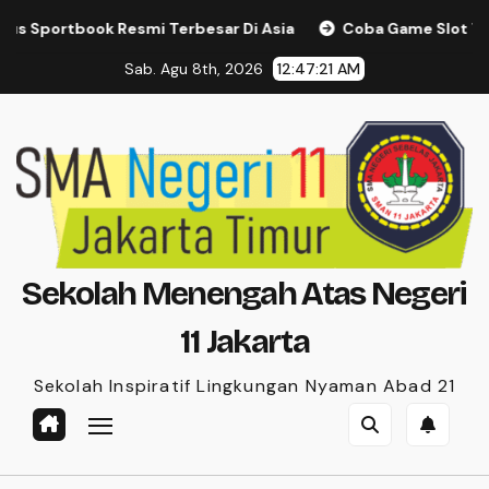
Skip
smi Terbesar Di Asia
Coba Game Slot Terbaru dan Terupda
to
Sab. Agu 8th, 2026
12:47:22 AM
content
Sekolah Menengah Atas Negeri
11 Jakarta
Sekolah Inspiratif Lingkungan Nyaman Abad 21