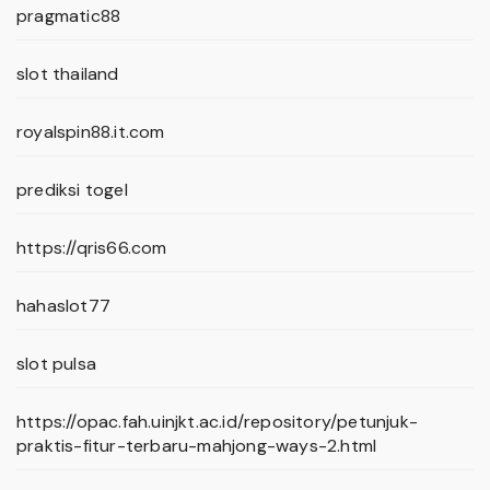
pragmatic88
slot thailand
royalspin88.it.com
prediksi togel
https://qris66.com
hahaslot77
slot pulsa
https://opac.fah.uinjkt.ac.id/repository/petunjuk-
praktis-fitur-terbaru-mahjong-ways-2.html