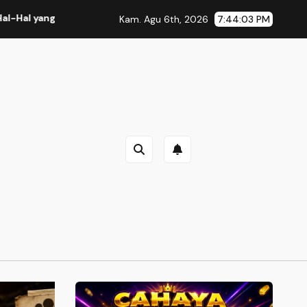
arang Diketahui Tentang Permainan Sabung Ayam
Cahaya
Kam. Agu 6th, 2026
7:44:04 PM