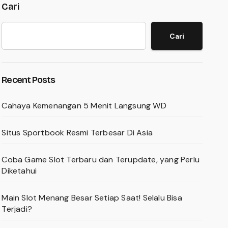
Cari
Cari
Recent Posts
Cahaya Kemenangan 5 Menit Langsung WD
Situs Sportbook Resmi Terbesar Di Asia
Coba Game Slot Terbaru dan Terupdate, yang Perlu
Diketahui
Main Slot Menang Besar Setiap Saat! Selalu Bisa
Terjadi?