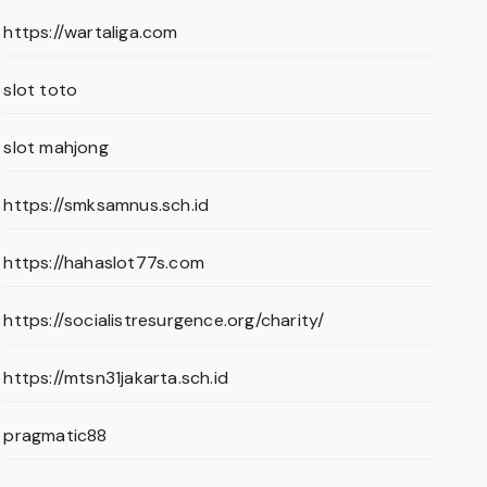
https://wartaliga.com
slot toto
slot mahjong
https://smksamnus.sch.id
https://hahaslot77s.com
https://socialistresurgence.org/charity/
https://mtsn31jakarta.sch.id
pragmatic88