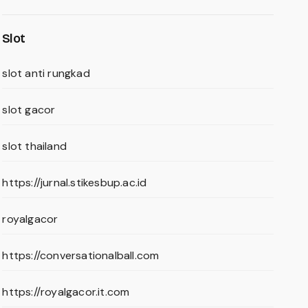
Slot
slot anti rungkad
slot gacor
slot thailand
https://jurnal.stikesbup.ac.id
royalgacor
https://conversationalball.com
https://royalgacor.it.com