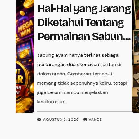
Hal-Hal yang Jarang
Diketahui Tentang
Permainan Sabung
Ayam
sabung ayam hanya terlihat sebagai
pertarungan dua ekor ayam jantan di
dalam arena. Gambaran tersebut
memang tidak sepenuhnya keliru, tetapi
juga belum mampu menjelaskan
keseluruhan…
AGUSTUS 3, 2026
VANES