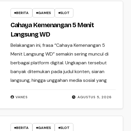
BERITA
GAMES
SLOT
Cahaya Kemenangan 5 Menit
Langsung WD
Belakangan ini, frasa “Cahaya Kemenangan 5
Menit Langsung WD” semakin sering muncul di
berbagai platform digital. Ungkapan tersebut
banyak ditemukan pada judul konten, siaran
langsung, hingga unggahan media sosial yang
VANES
AGUSTUS 5, 2026
BERITA
GAMES
SLOT