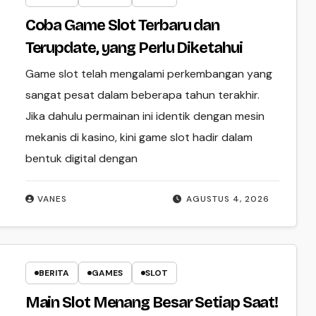
Coba Game Slot Terbaru dan
Terupdate, yang Perlu Diketahui
Game slot telah mengalami perkembangan yang
sangat pesat dalam beberapa tahun terakhir.
Jika dahulu permainan ini identik dengan mesin
mekanis di kasino, kini game slot hadir dalam
bentuk digital dengan
VANES
AGUSTUS 4, 2026
BERITA
GAMES
SLOT
Main Slot Menang Besar Setiap Saat!