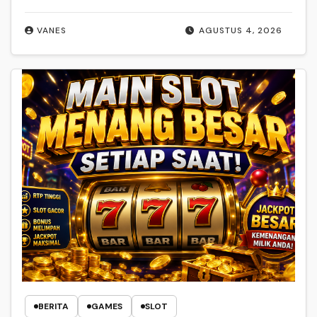
VANES
AGUSTUS 4, 2026
BERITA
GAMES
SLOT