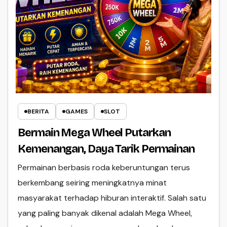
BERITA
GAMES
SLOT
Bermain Mega Wheel Putarkan
Kemenangan, Daya Tarik Permainan
Permainan berbasis roda keberuntungan terus
berkembang seiring meningkatnya minat
masyarakat terhadap hiburan interaktif. Salah satu
yang paling banyak dikenal adalah Mega Wheel,