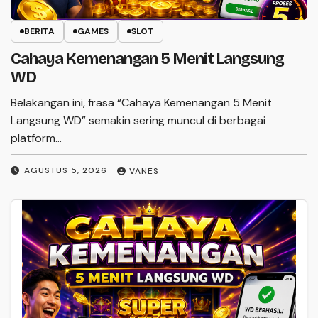
BERITA
GAMES
SLOT
Cahaya Kemenangan 5 Menit Langsung
WD
Belakangan ini, frasa “Cahaya Kemenangan 5 Menit
Langsung WD” semakin sering muncul di berbagai
platform…
AGUSTUS 5, 2026
VANES