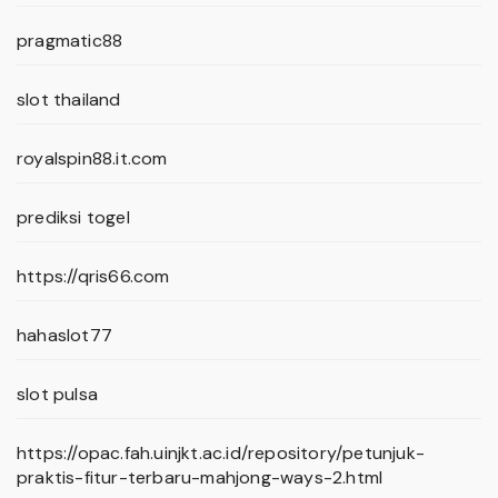
pragmatic88
slot thailand
royalspin88.it.com
prediksi togel
https://qris66.com
hahaslot77
slot pulsa
https://opac.fah.uinjkt.ac.id/repository/petunjuk-
praktis-fitur-terbaru-mahjong-ways-2.html