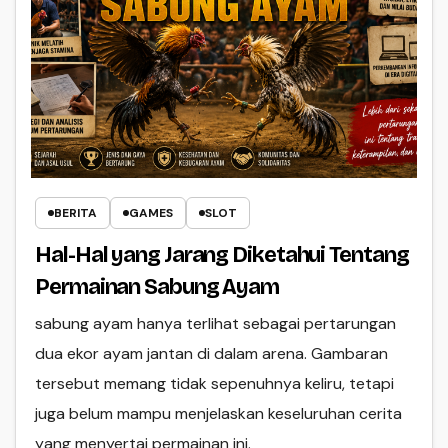
BERITA
GAMES
SLOT
Hal-Hal yang Jarang Diketahui Tentang
Permainan Sabung Ayam
sabung ayam hanya terlihat sebagai pertarungan
dua ekor ayam jantan di dalam arena. Gambaran
tersebut memang tidak sepenuhnya keliru, tetapi
juga belum mampu menjelaskan keseluruhan cerita
yang menyertai permainan ini.