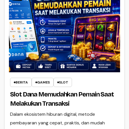
BERITA
GAMES
SLOT
Slot Dana Memudahkan Pemain Saat
Melakukan Transaksi
Dalam ekosistem hiburan digital, metode
pembayaran yang cepat, praktis, dan mudah