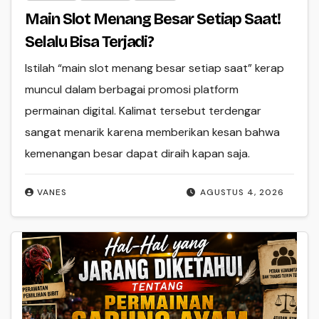
Main Slot Menang Besar Setiap Saat!
Selalu Bisa Terjadi?
Istilah “main slot menang besar setiap saat” kerap
muncul dalam berbagai promosi platform
permainan digital. Kalimat tersebut terdengar
sangat menarik karena memberikan kesan bahwa
kemenangan besar dapat diraih kapan saja.
VANES
AGUSTUS 4, 2026