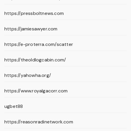
https://pressboltnews.com
https://jamiesawyer.com
https://e-proterra.com/scatter
https://theoldlogcabin.com/
https://yahowha.org/
https://www.royalgacorr.com
ugbet88
https://reasonradinetwork.com