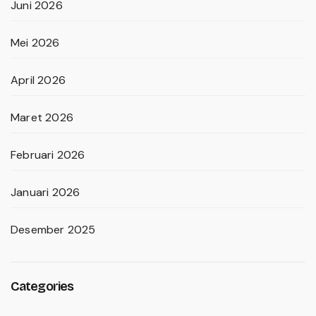
Juni 2026
Mei 2026
April 2026
Maret 2026
Februari 2026
Januari 2026
Desember 2025
Categories