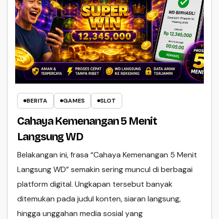
BERITA
GAMES
SLOT
Cahaya Kemenangan 5 Menit
Langsung WD
Belakangan ini, frasa “Cahaya Kemenangan 5 Menit
Langsung WD” semakin sering muncul di berbagai
platform digital. Ungkapan tersebut banyak
ditemukan pada judul konten, siaran langsung,
hingga unggahan media sosial yang