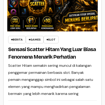
BERITA
GAMES
SLOT
Sensasi Scatter Hitam Yang Luar Biasa
Fenomena Menarik Perhatian
Scatter Hitam semakin sering muncul di kalangan
penggemar permainan berbasis slot. Banyak
pemain menganggap simbol ini sebagai salah satu
elemen yang mampu menghadirkan pengalaman
bermain yang lebih menarik karena sering