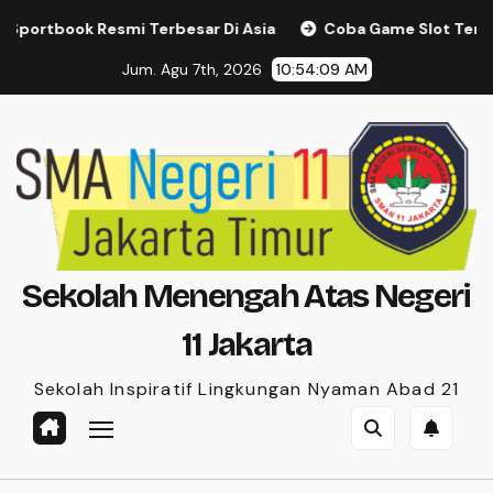
Skip
besar Di Asia
Coba Game Slot Terbaru dan Terupdate, yan
to
Jum. Agu 7th, 2026
10:54:11 AM
content
Sekolah Menengah Atas Negeri
11 Jakarta
Sekolah Inspiratif Lingkungan Nyaman Abad 21