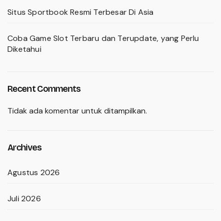
Situs Sportbook Resmi Terbesar Di Asia
Coba Game Slot Terbaru dan Terupdate, yang Perlu
Diketahui
Recent Comments
Tidak ada komentar untuk ditampilkan.
Archives
Agustus 2026
Juli 2026