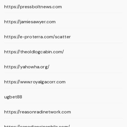
https://pressboltnews.com
https://jamiesawyer.com
https://e-proterra.com/scatter
https://theoldlogcabin.com/
https://yahowha.org/
https://www.royalgacorr.com
ugbet88
https://reasonradinetwork.com
https://canadiancinephile.com/