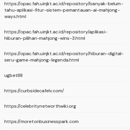
https://opac.fah.uinjkt.ac.id/repository/banyak-belum-
tahu-aplikasi-fitur-sistem-pemantauan-ai-mahjong-
ways.html
https://opac.fah.uinjkt.ac.id/repository/aplikasi-
hiburan-pilihan-mahjong-wins-3.html
https://opac.fah.uinjkt.ac.id/repository/hiburan-digital-
seru-game-mahjong-legenda.html
ugbet88
https://curbsidecafelv.com/
https://celebritynetworthwiki.org
https://moretonbusinesspark.com