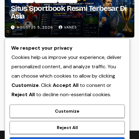
Situs Sportbook Resmi Terbesar Di
Asia
AGUSTUS 5, 2026
VANES
We respect your privacy
Cookies help us improve your experience, deliver
personalized content, and analyze traffic. You
can choose which cookies to allow by clicking
Customize
. Click
Accept All
to consent or
Reject All
to decline non-essential cookies.
Sekolah Menengah Atas
Negeri 11 Jakarta
Customize
Reject All