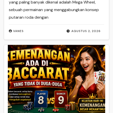
yang paling banyak dikenal adalah Mega Wheel,
sebuah permainan yang menggabungkan konsep
putaran roda dengan
VANES
AGUSTUS 2, 2026