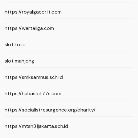
https://royalgacor.it.com
https://wartaliga.com
slot toto
slot mahjong
https://smksamnus.sch.id
https://hahaslot77s.com
https://socialistresurgence.org/charity/
https://mtsn31jakarta.sch.id