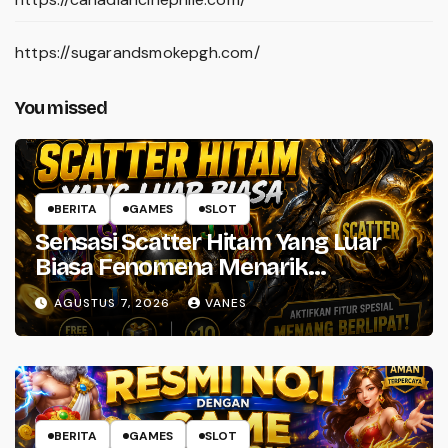
https://sugarandsmokepgh.com/
You missed
BERITA
GAMES
SLOT
Sensasi Scatter Hitam Yang Luar
Biasa Fenomena Menarik
Perhatian
AGUSTUS 7, 2026
VANES
BERITA
GAMES
SLOT