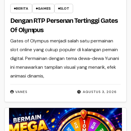
BERITA
GAMES
SLOT
Dengan RTP Persenan Tertinggi Gates
Of Olympus
Gates of Olympus menjadi salah satu permainan
slot online yang cukup populer di kalangan pemain
digital. Permainan dengan tema dewa-dewa Yunani
ini menawarkan tampilan visual yang menarik, efek
animasi dinamis,
VANES
AGUSTUS 3, 2026