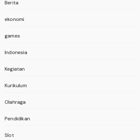
Berita
ekonomi
games
Indonesia
Kegiatan
Kurikulum
Olahraga
Pendidikan
Slot