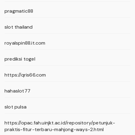
pragmatic88
slot thailand
royalspin88.it.com
prediksi togel
https://qris66.com
hahaslot77
slot pulsa
https://opac.fah.uinjkt.ac.id/repository/petunjuk-
praktis-fitur-terbaru-mahjong-ways-2.html