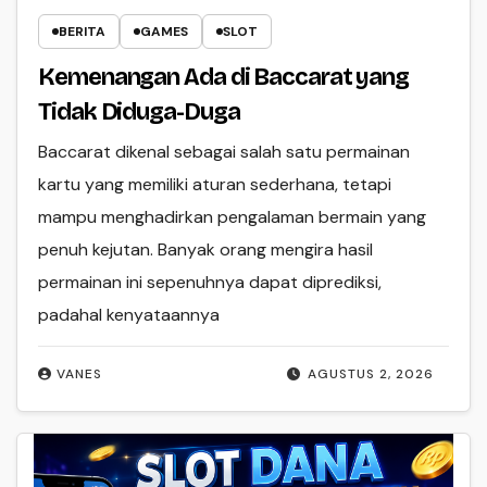
BERITA
GAMES
SLOT
Kemenangan Ada di Baccarat yang
Tidak Diduga-Duga
Baccarat dikenal sebagai salah satu permainan
kartu yang memiliki aturan sederhana, tetapi
mampu menghadirkan pengalaman bermain yang
penuh kejutan. Banyak orang mengira hasil
permainan ini sepenuhnya dapat diprediksi,
padahal kenyataannya
VANES
AGUSTUS 2, 2026