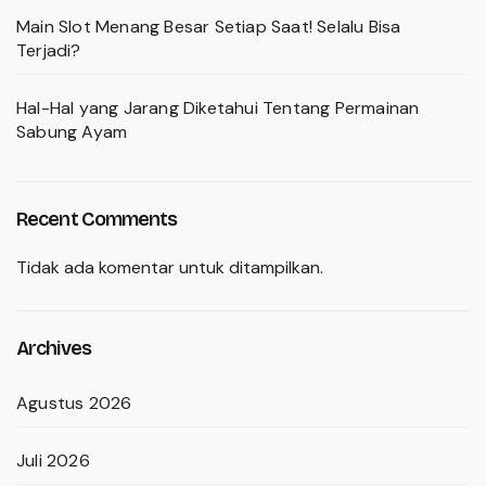
Main Slot Menang Besar Setiap Saat! Selalu Bisa
Terjadi?
Hal-Hal yang Jarang Diketahui Tentang Permainan
Sabung Ayam
Recent Comments
Tidak ada komentar untuk ditampilkan.
Archives
Agustus 2026
Juli 2026