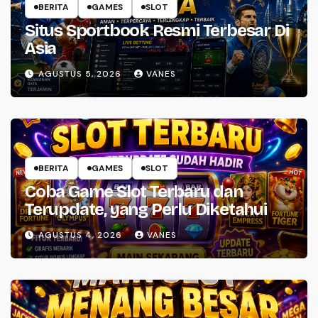
BERITA
GAMES
SLOT
Situs Sportbook Resmi Terbesar Di
Asia
AGUSTUS 5, 2026
VANES
BERITA
GAMES
SLOT
Coba Game Slot Terbaru dan
Terupdate, yang Perlu Diketahui
AGUSTUS 4, 2026
VANES