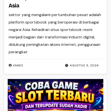
Asia
sektor yang mengalami pertumbuhan pesat adalah
platform sportsbook yang beroperasi di berbagai
negara Asia. Kehadiran situs sportsbook resmi
menjadi bagian dari transformasi industri digital,
didukung peningkatan akses internet, penggunaan
perangkat
VANES
AGUSTUS 5, 2026