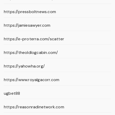
https://pressboltnews.com
https://jamiesawyer.com
https://e-proterra.com/scatter
https://theoldlogcabin.com/
https://yahowha.org/
https://www.royalgacorr.com
ugbet88
https://reasonradinetwork.com