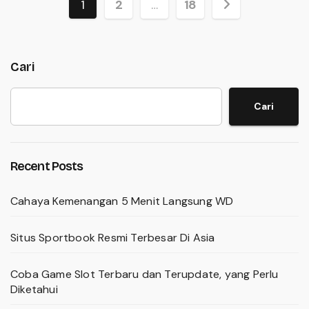
Paginasi
1
2
…
18
pos
Cari
Cari
Recent Posts
Cahaya Kemenangan 5 Menit Langsung WD
Situs Sportbook Resmi Terbesar Di Asia
Coba Game Slot Terbaru dan Terupdate, yang Perlu
Diketahui