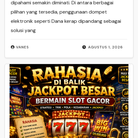
dipahami semakin diminati. Di antara berbagai
pilihan yang tersedia, penggunaan dompet
elektronik seperti Dana kerap dipandang sebagai
solusi yang
VANES
AGUSTUS 1, 2026