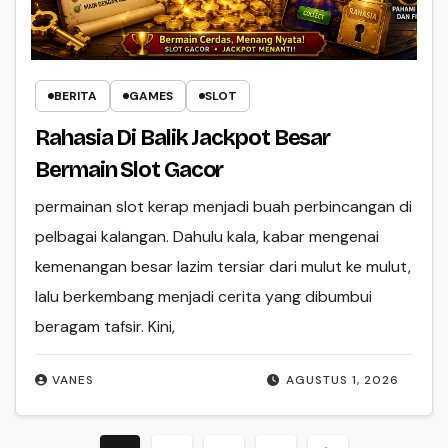
BERITA
GAMES
SLOT
Rahasia Di Balik Jackpot Besar
Bermain Slot Gacor
permainan slot kerap menjadi buah perbincangan di
pelbagai kalangan. Dahulu kala, kabar mengenai
kemenangan besar lazim tersiar dari mulut ke mulut,
lalu berkembang menjadi cerita yang dibumbui
beragam tafsir. Kini,
VANES
AGUSTUS 1, 2026