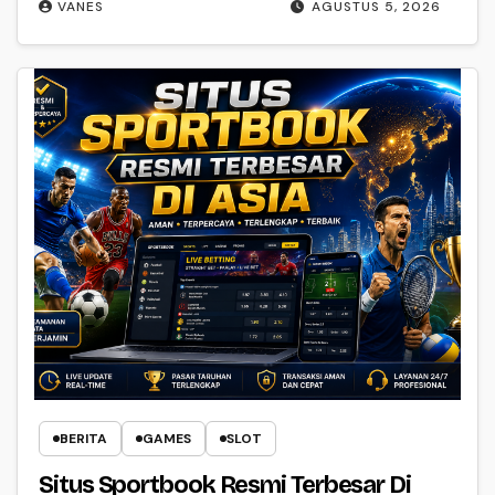
VANES
AGUSTUS 5, 2026
BERITA
GAMES
SLOT
Situs Sportbook Resmi Terbesar Di