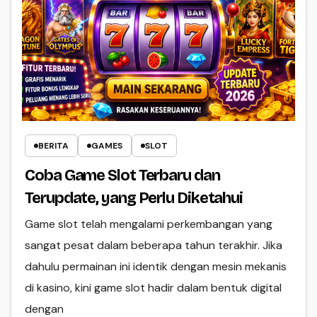
BERITA
GAMES
SLOT
Coba Game Slot Terbaru dan
Terupdate, yang Perlu Diketahui
Game slot telah mengalami perkembangan yang
sangat pesat dalam beberapa tahun terakhir. Jika
dahulu permainan ini identik dengan mesin mekanis
di kasino, kini game slot hadir dalam bentuk digital
dengan