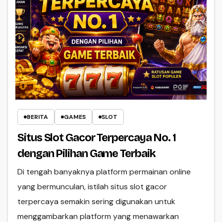
BERITA
GAMES
SLOT
Situs Slot Gacor Terpercaya No. 1
dengan Pilihan Game Terbaik
Di tengah banyaknya platform permainan online
yang bermunculan, istilah situs slot gacor
terpercaya semakin sering digunakan untuk
menggambarkan platform yang menawarkan