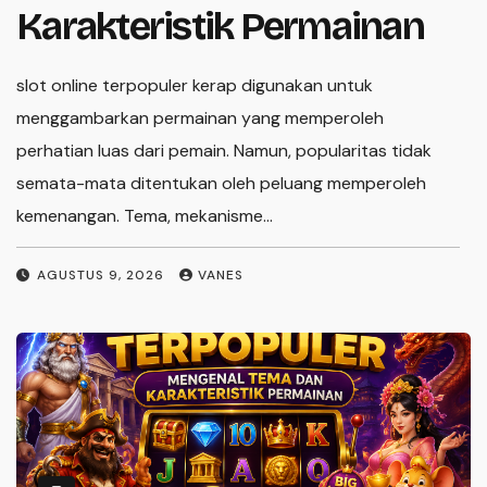
Karakteristik Permainan
Me
lot online terpopuler kerap digunakan untuk
Secar
enggambarkan permainan yang memperoleh
mesin
erhatian luas dari pemain. Namun, popularitas tidak
digit
emata-mata ditentukan oleh peluang memperoleh
simbol
emenangan. Tema, mekanisme…
AGU
AGUSTUS 9, 2026
VANES