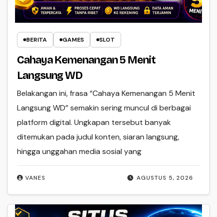
BERITA
GAMES
SLOT
Cahaya Kemenangan 5 Menit
Langsung WD
Belakangan ini, frasa “Cahaya Kemenangan 5 Menit
Langsung WD” semakin sering muncul di berbagai
platform digital. Ungkapan tersebut banyak
ditemukan pada judul konten, siaran langsung,
hingga unggahan media sosial yang
VANES
AGUSTUS 5, 2026