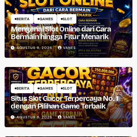
BERITA
GAMES
SLOT
Mengenal Slot Online dari Cara
Bermain hingga Fitur Menarik
AGUSTUS 9, 2026
VANES
BERITA
GAMES
SLOT
Situs Slot Gacor Terpercaya No. 1
dengan Pilihan Game Terbaik
AGUSTUS 8, 2026
VANES