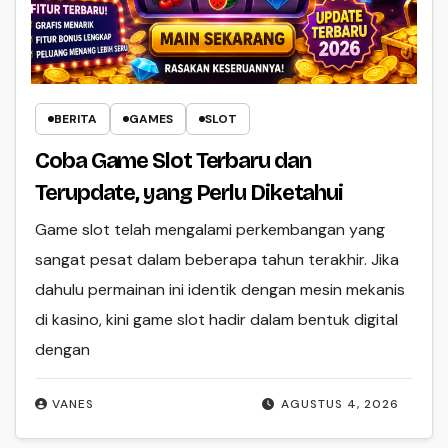
BERITA
GAMES
SLOT
Coba Game Slot Terbaru dan
Terupdate, yang Perlu Diketahui
Game slot telah mengalami perkembangan yang
sangat pesat dalam beberapa tahun terakhir. Jika
dahulu permainan ini identik dengan mesin mekanis
di kasino, kini game slot hadir dalam bentuk digital
dengan
VANES
AGUSTUS 4, 2026