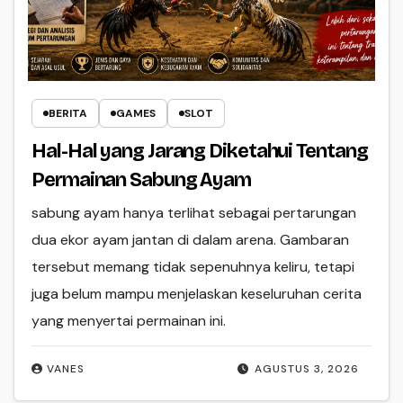
BERITA
GAMES
SLOT
Hal-Hal yang Jarang Diketahui Tentang
Permainan Sabung Ayam
sabung ayam hanya terlihat sebagai pertarungan
dua ekor ayam jantan di dalam arena. Gambaran
tersebut memang tidak sepenuhnya keliru, tetapi
juga belum mampu menjelaskan keseluruhan cerita
yang menyertai permainan ini.
VANES
AGUSTUS 3, 2026