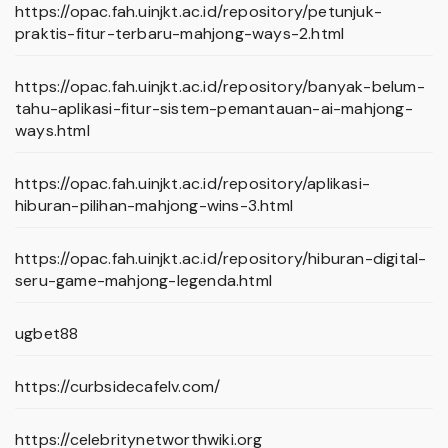
https://opac.fah.uinjkt.ac.id/repository/petunjuk-
praktis-fitur-terbaru-mahjong-ways-2.html
https://opac.fah.uinjkt.ac.id/repository/banyak-belum-
tahu-aplikasi-fitur-sistem-pemantauan-ai-mahjong-
ways.html
https://opac.fah.uinjkt.ac.id/repository/aplikasi-
hiburan-pilihan-mahjong-wins-3.html
https://opac.fah.uinjkt.ac.id/repository/hiburan-digital-
seru-game-mahjong-legenda.html
ugbet88
https://curbsidecafelv.com/
https://celebritynetworthwiki.org