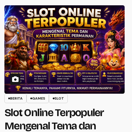
BERITA
GAMES
SLOT
BER
Slot Online Terpopuler
Me
Mengenal Tema dan
Ca