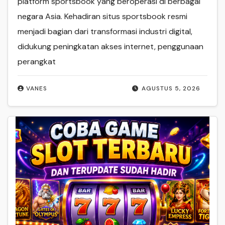
platform sportsbook yang beroperasi di berbagai
negara Asia. Kehadiran situs sportsbook resmi
menjadi bagian dari transformasi industri digital,
didukung peningkatan akses internet, penggunaan
perangkat
VANES
AGUSTUS 5, 2026