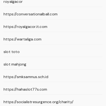
royalgacor
https://conversationalball.com
https://royalgacor.it.com
https://wartaliga.com
slot toto
slot mahjong
https://smksamnus.sch.id
https://hahaslot77s.com
https://socialistresurgence.org/charity/