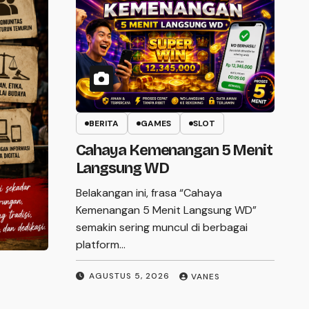
Situs Sportbook
Resmi Terbesar Di
Asia
sektor yang mengalami pertumbuhan
BERITA
GAMES
SLOT
pesat adalah platform sportsbook yang
Cahaya Kemenangan 5 Menit
beroperasi di berbagai negara Asia.
Langsung WD
Kehadiran situs sportsbook resmi menjadi
Belakangan ini, frasa “Cahaya
bagian dari transformasi industri digital,
Kemenangan 5 Menit Langsung WD”
didukung…
semakin sering muncul di berbagai
platform…
AGUSTUS 5, 2026
VANES
AGUSTUS 5, 2026
VANES