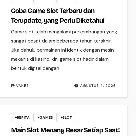
Coba Game Slot Terbaru dan
Terupdate, yang Perlu Diketahui
Game slot telah mengalami perkembangan yang
sangat pesat dalam beberapa tahun terakhir.
Jika dahulu permainan ini identik dengan mesin
mekanis di kasino, kini game slot hadir dalam
bentuk digital dengan
VANES
AGUSTUS 4, 2026
BERITA
GAMES
SLOT
Main Slot Menang Besar Setiap Saat!