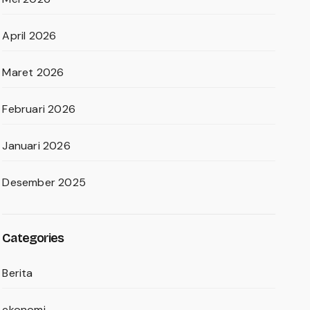
April 2026
Maret 2026
Februari 2026
Januari 2026
Desember 2025
Categories
Berita
ekonomi