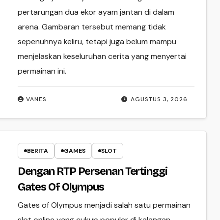
pertarungan dua ekor ayam jantan di dalam
arena. Gambaran tersebut memang tidak
sepenuhnya keliru, tetapi juga belum mampu
menjelaskan keseluruhan cerita yang menyertai
permainan ini.
VANES
AGUSTUS 3, 2026
BERITA
GAMES
SLOT
Dengan RTP Persenan Tertinggi
Gates Of Olympus
Gates of Olympus menjadi salah satu permainan
slot online yang cukup populer di kalangan