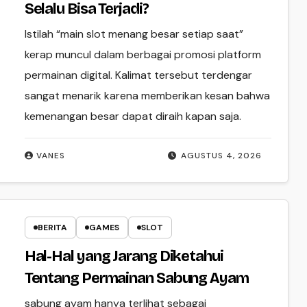
Selalu Bisa Terjadi?
Istilah “main slot menang besar setiap saat”
kerap muncul dalam berbagai promosi platform
permainan digital. Kalimat tersebut terdengar
sangat menarik karena memberikan kesan bahwa
kemenangan besar dapat diraih kapan saja.
VANES
AGUSTUS 4, 2026
BERITA
GAMES
SLOT
Hal-Hal yang Jarang Diketahui
Tentang Permainan Sabung Ayam
sabung ayam hanya terlihat sebagai