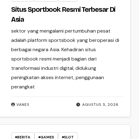
Situs Sportbook Resmi Terbesar Di
Asia
sektor yang mengalami pertumbuhan pesat
adalah platform sportsbook yang beroperasi di
berbagai negara Asia. Kehadiran situs
sportsbook resmi menjadi bagian dari
transformasi industri digital, didukung
peningkatan akses internet, penggunaan
perangkat
VANES
AGUSTUS 5, 2026
BERITA
GAMES
SLOT