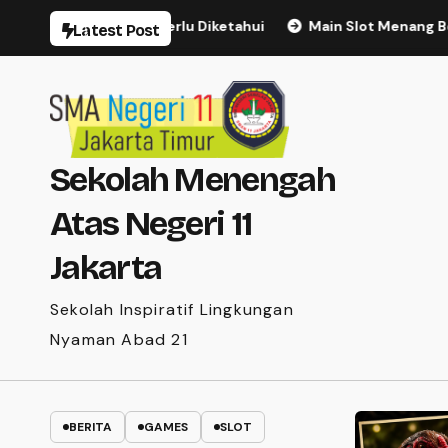
Skip
yang Perlu Diketahui
Main Slot Menang Besar Setiap Saat!
Latest Post
to
content
Sekolah Menengah
Atas Negeri 11
Jakarta
Sekolah Inspiratif Lingkungan
Nyaman Abad 21
BERITA
GAMES
SLOT