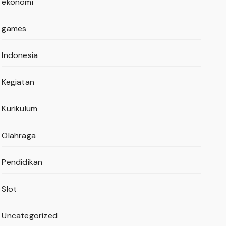
ekonomi
games
Indonesia
Kegiatan
Kurikulum
Olahraga
Pendidikan
Slot
Uncategorized