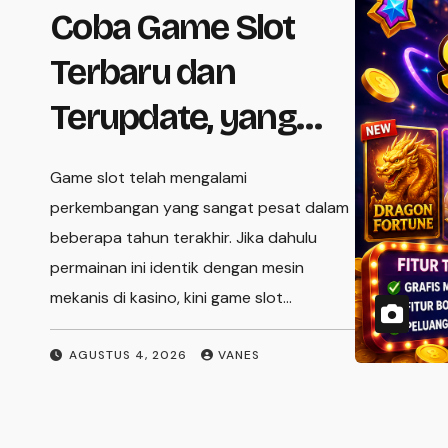
Sensasi Scatter
Hitam Yang Luar
Biasa Fenomena
Menarik Perhatian
Scatter Hitam semakin sering muncul di
kalangan penggemar permainan berbasis
slot. Banyak pemain menganggap simbol
ini sebagai salah satu elemen yang
mampu menghadirkan pengalaman
bermain…
AGUSTUS 7, 2026
VANES