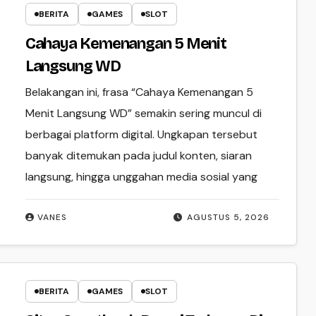
BERITA
GAMES
SLOT
Cahaya Kemenangan 5 Menit
Langsung WD
Belakangan ini, frasa “Cahaya Kemenangan 5
Menit Langsung WD” semakin sering muncul di
berbagai platform digital. Ungkapan tersebut
banyak ditemukan pada judul konten, siaran
langsung, hingga unggahan media sosial yang
VANES
AGUSTUS 5, 2026
BERITA
GAMES
SLOT