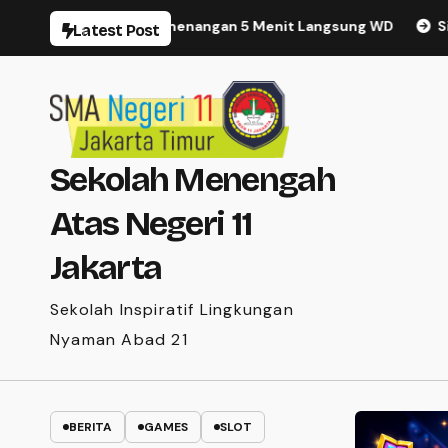
Skip
Cahaya Kemenangan 5 Menit Langsung WD
Situs Sportboo
Latest Post
to
content
Sekolah Menengah
Atas Negeri 11
Jakarta
Sekolah Inspiratif Lingkungan
Nyaman Abad 21
BERITA
GAMES
SLOT