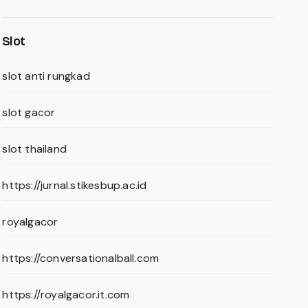
Slot
slot anti rungkad
slot gacor
slot thailand
https://jurnal.stikesbup.ac.id
royalgacor
https://conversationalball.com
https://royalgacor.it.com