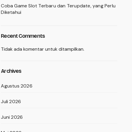
Coba Game Slot Terbaru dan Terupdate, yang Perlu
Diketahui
Recent Comments
Tidak ada komentar untuk ditampilkan.
Archives
Agustus 2026
Juli 2026
Juni 2026