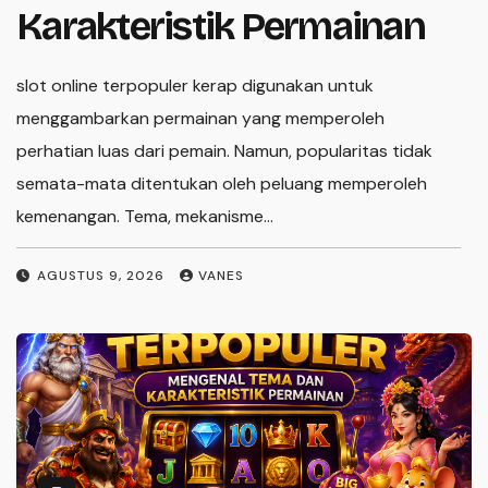
Karakteristik Permainan
Me
lot online terpopuler kerap digunakan untuk
Secar
enggambarkan permainan yang memperoleh
mesin
erhatian luas dari pemain. Namun, popularitas tidak
digit
emata-mata ditentukan oleh peluang memperoleh
simbol
emenangan. Tema, mekanisme…
AGU
AGUSTUS 9, 2026
VANES