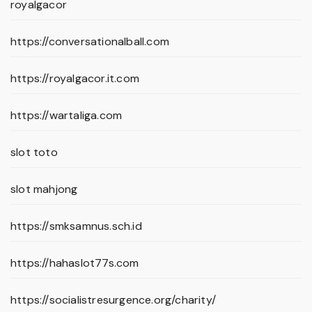
royalgacor
https://conversationalball.com
https://royalgacor.it.com
https://wartaliga.com
slot toto
slot mahjong
https://smksamnus.sch.id
https://hahaslot77s.com
https://socialistresurgence.org/charity/