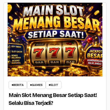
BERITA
GAMES
SLOT
Main Slot Menang Besar Setiap Saat!
Selalu Bisa Terjadi?