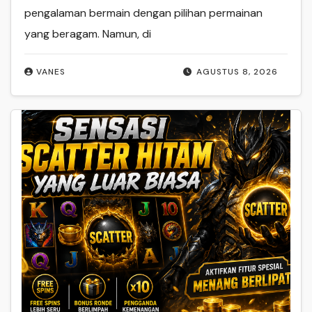
pengalaman bermain dengan pilihan permainan
yang beragam. Namun, di
VANES
AGUSTUS 8, 2026