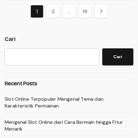
Paginasi
1
2
…
18
pos
Cari
Cari
Recent Posts
Slot Online Terpopuler Mengenal Tema dan
Karakteristik Permainan
Mengenal Slot Online dari Cara Bermain hingga Fitur
Menarik