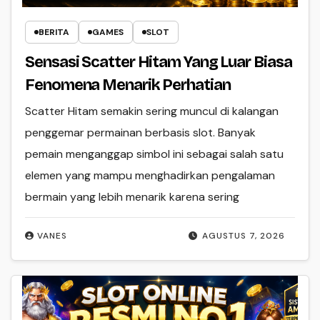
BERITA
GAMES
SLOT
Sensasi Scatter Hitam Yang Luar Biasa
Fenomena Menarik Perhatian
Scatter Hitam semakin sering muncul di kalangan
penggemar permainan berbasis slot. Banyak
pemain menganggap simbol ini sebagai salah satu
elemen yang mampu menghadirkan pengalaman
bermain yang lebih menarik karena sering
VANES
AGUSTUS 7, 2026