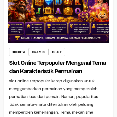
BERITA
GAMES
SLOT
Slot Online Terpopuler Mengenal Tema
dan Karakteristik Permainan
slot online terpopuler kerap digunakan untuk
menggambarkan permainan yang memperoleh
perhatian luas dari pemain. Namun, popularitas
tidak semata-mata ditentukan oleh peluang
memperoleh kemenangan. Tema, mekanisme