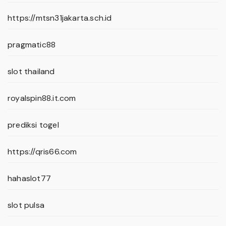
https://mtsn31jakarta.sch.id
pragmatic88
slot thailand
royalspin88.it.com
prediksi togel
https://qris66.com
hahaslot77
slot pulsa