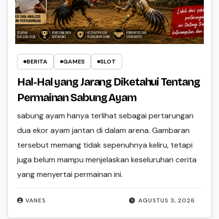
BERITA
GAMES
SLOT
Hal-Hal yang Jarang Diketahui Tentang
Permainan Sabung Ayam
sabung ayam hanya terlihat sebagai pertarungan
dua ekor ayam jantan di dalam arena. Gambaran
tersebut memang tidak sepenuhnya keliru, tetapi
juga belum mampu menjelaskan keseluruhan cerita
yang menyertai permainan ini.
VANES
AGUSTUS 3, 2026