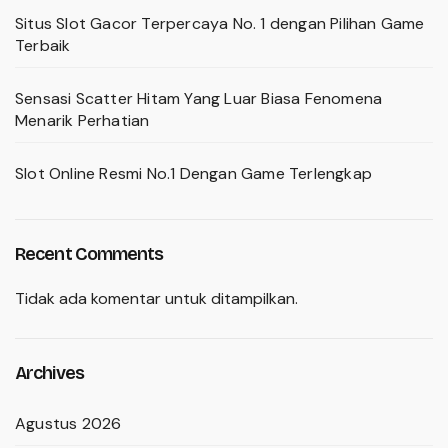
Situs Slot Gacor Terpercaya No. 1 dengan Pilihan Game
Terbaik
Sensasi Scatter Hitam Yang Luar Biasa Fenomena
Menarik Perhatian
Slot Online Resmi No.1 Dengan Game Terlengkap
Recent Comments
Tidak ada komentar untuk ditampilkan.
Archives
Agustus 2026