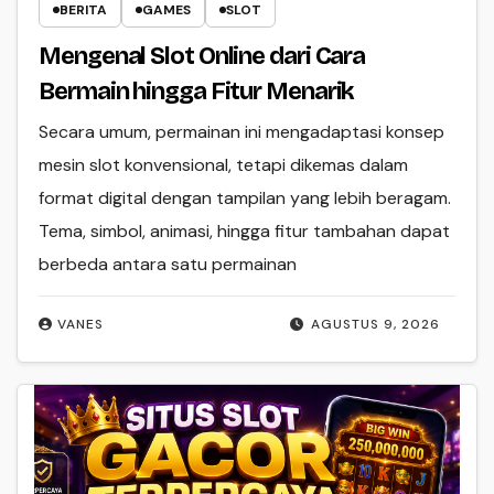
BERITA
GAMES
SLOT
Mengenal Slot Online dari Cara
Bermain hingga Fitur Menarik
Secara umum, permainan ini mengadaptasi konsep
mesin slot konvensional, tetapi dikemas dalam
format digital dengan tampilan yang lebih beragam.
Tema, simbol, animasi, hingga fitur tambahan dapat
berbeda antara satu permainan
VANES
AGUSTUS 9, 2026