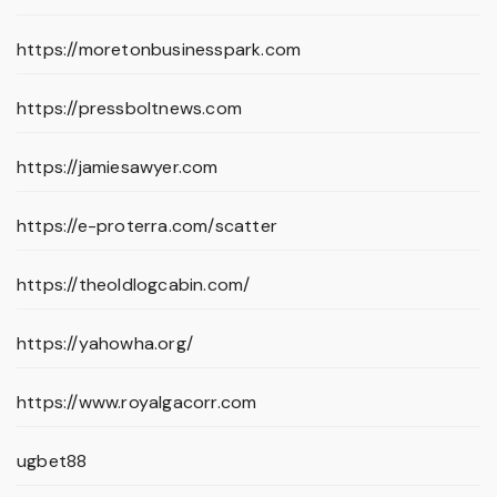
https://moretonbusinesspark.com
https://pressboltnews.com
https://jamiesawyer.com
https://e-proterra.com/scatter
https://theoldlogcabin.com/
https://yahowha.org/
https://www.royalgacorr.com
ugbet88