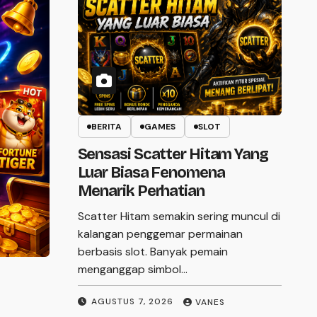
Slot Online Resmi
No.1 Dengan Game
Terlengkap
kategori yang terus menarik perhatian
BERITA
GAMES
SLOT
adalah slot online. Kini, banyak platform
Sensasi Scatter Hitam Yang
berlomba menghadirkan koleksi
Luar Biasa Fenomena
permainan yang semakin lengkap dengan
Menarik Perhatian
teknologi modern, tampilan menarik,
Scatter Hitam semakin sering muncul di
serta fitur…
kalangan penggemar permainan
berbasis slot. Banyak pemain
menganggap simbol…
AGUSTUS 7, 2026
VANES
AGUSTUS 7, 2026
VANES