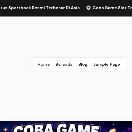
 Resmi Terbesar Di Asia
Coba Game Slot Terbaru dan Terup
Home
Beranda
Blog
Sample Page