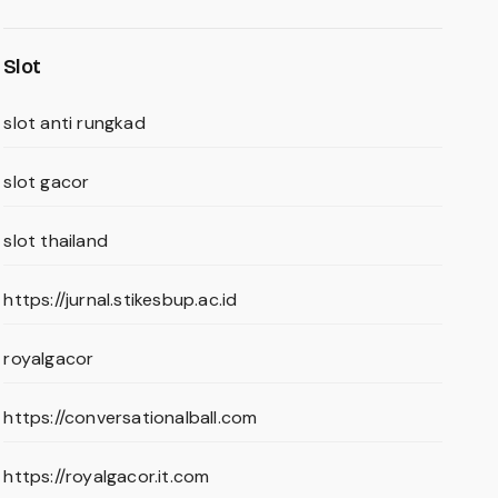
Slot
slot anti rungkad
slot gacor
slot thailand
https://jurnal.stikesbup.ac.id
royalgacor
https://conversationalball.com
https://royalgacor.it.com