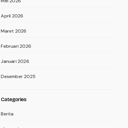
Mei 2026
April 2026
Maret 2026
Februari 2026
Januari 2026
Desember 2025
Categories
Berita