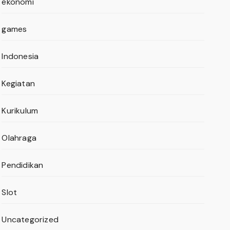
ekonomi
games
Indonesia
Kegiatan
Kurikulum
Olahraga
Pendidikan
Slot
Uncategorized