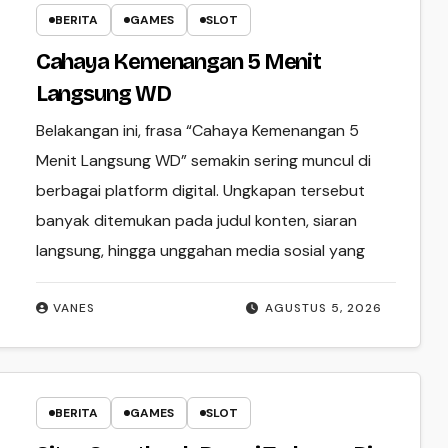
BERITA
GAMES
SLOT
Cahaya Kemenangan 5 Menit
Langsung WD
Belakangan ini, frasa “Cahaya Kemenangan 5
Menit Langsung WD” semakin sering muncul di
berbagai platform digital. Ungkapan tersebut
banyak ditemukan pada judul konten, siaran
langsung, hingga unggahan media sosial yang
VANES
AGUSTUS 5, 2026
BERITA
GAMES
SLOT