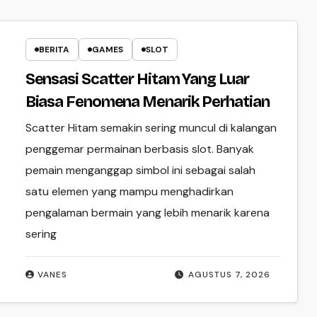
BERITA
GAMES
SLOT
Sensasi Scatter Hitam Yang Luar
Biasa Fenomena Menarik Perhatian
Scatter Hitam semakin sering muncul di kalangan
penggemar permainan berbasis slot. Banyak
pemain menganggap simbol ini sebagai salah
satu elemen yang mampu menghadirkan
pengalaman bermain yang lebih menarik karena
sering
VANES
AGUSTUS 7, 2026