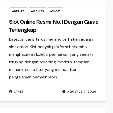
BERITA
GAMES
SLOT
Slot Online Resmi No.1 Dengan Game
Terlengkap
kategori yang terus menarik perhatian adalah
slot online. Kini, banyak platform berlomba
menghadirkan koleksi permainan yang semakin
lengkap dengan teknologi modern, tampilan
menarik, serta fitur yang memberikan
pengalaman bermain lebih
VANES
AGUSTUS 7, 2026