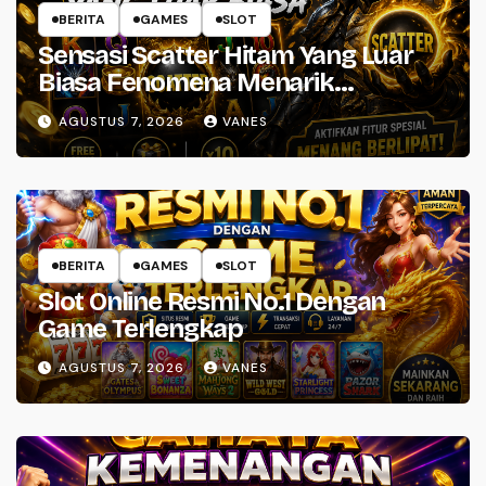
BERITA
GAMES
SLOT
Sensasi Scatter Hitam Yang Luar
Biasa Fenomena Menarik
Perhatian
AGUSTUS 7, 2026
VANES
BERITA
GAMES
SLOT
Slot Online Resmi No.1 Dengan
Game Terlengkap
AGUSTUS 7, 2026
VANES