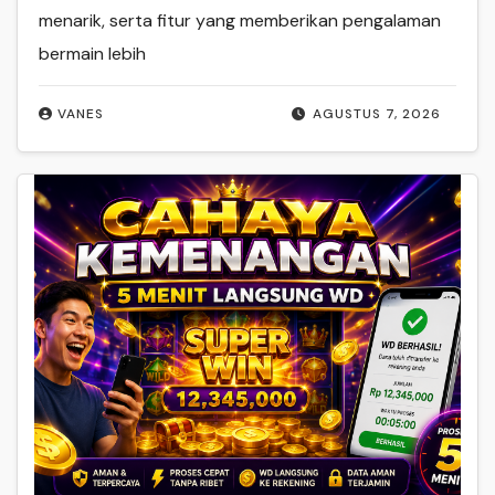
menarik, serta fitur yang memberikan pengalaman
bermain lebih
VANES
AGUSTUS 7, 2026