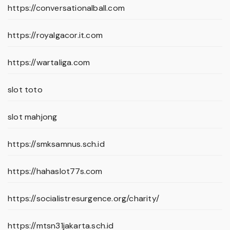
https://conversationalball.com
https://royalgacor.it.com
https://wartaliga.com
slot toto
slot mahjong
https://smksamnus.sch.id
https://hahaslot77s.com
https://socialistresurgence.org/charity/
https://mtsn31jakarta.sch.id