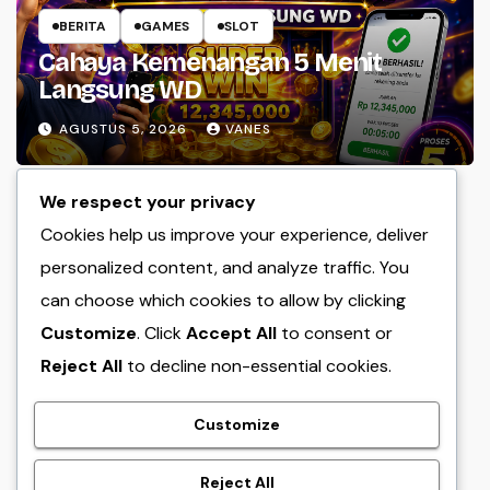
BERITA
GAMES
SLOT
Cahaya Kemenangan 5 Menit
Langsung WD
AGUSTUS 5, 2026
VANES
We respect your privacy
Cookies help us improve your experience, deliver
personalized content, and analyze traffic. You
can choose which cookies to allow by clicking
Customize
. Click
Accept All
to consent or
Reject All
to decline non-essential cookies.
Sekolah Menengah Atas
Negeri 11 Jakarta
Customize
Reject All