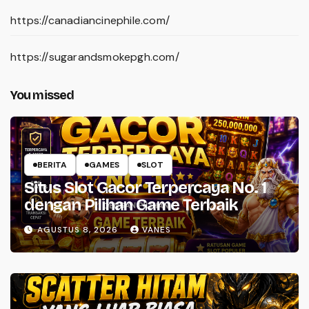
https://canadiancinephile.com/
https://sugarandsmokepgh.com/
You missed
BERITA
GAMES
SLOT
Situs Slot Gacor Terpercaya No. 1
dengan Pilihan Game Terbaik
AGUSTUS 8, 2026
VANES