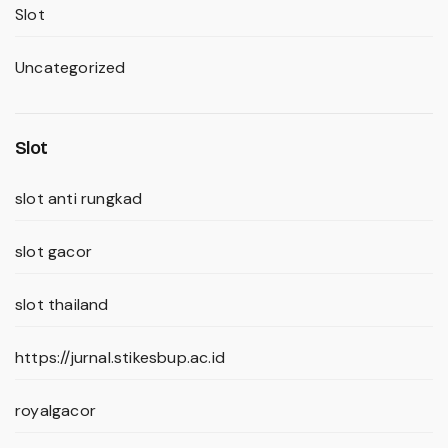
Slot
Uncategorized
Slot
slot anti rungkad
slot gacor
slot thailand
https://jurnal.stikesbup.ac.id
royalgacor