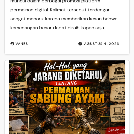
muncul dalam berbagai promosi platform
permainan digital. Kalimat tersebut terdengar
sangat menarik karena memberikan kesan bahwa
kemenangan besar dapat diraih kapan saja.
VANES
AGUSTUS 4, 2026