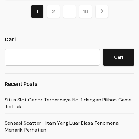
Paginasi
1
2
…
18
pos
Cari
Cari
Recent Posts
Situs Slot Gacor Terpercaya No. 1 dengan Pilihan Game
Terbaik
Sensasi Scatter Hitam Yang Luar Biasa Fenomena
Menarik Perhatian