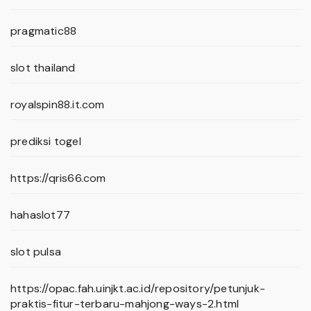
pragmatic88
slot thailand
royalspin88.it.com
prediksi togel
https://qris66.com
hahaslot77
slot pulsa
https://opac.fah.uinjkt.ac.id/repository/petunjuk-
praktis-fitur-terbaru-mahjong-ways-2.html