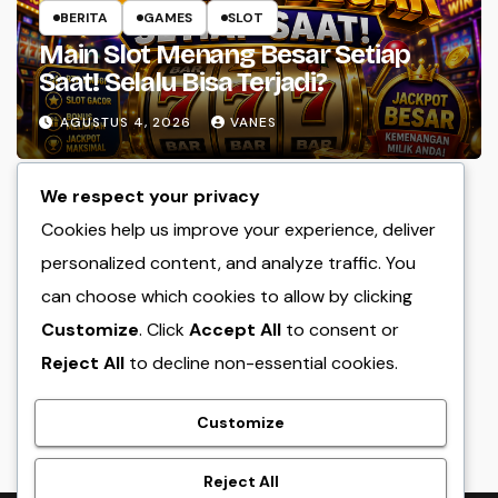
BERITA
GAMES
SLOT
Main Slot Menang Besar Setiap
Saat! Selalu Bisa Terjadi?
AGUSTUS 4, 2026
VANES
We respect your privacy
Cookies help us improve your experience, deliver
personalized content, and analyze traffic. You
can choose which cookies to allow by clicking
Customize
. Click
Accept All
to consent or
Reject All
to decline non-essential cookies.
Sekolah Menengah Atas
Negeri 11 Jakarta
Customize
Reject All