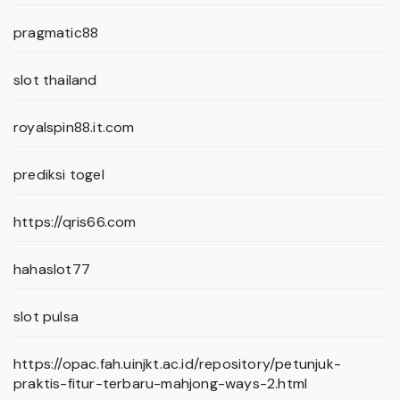
pragmatic88
slot thailand
royalspin88.it.com
prediksi togel
https://qris66.com
hahaslot77
slot pulsa
https://opac.fah.uinjkt.ac.id/repository/petunjuk-
praktis-fitur-terbaru-mahjong-ways-2.html