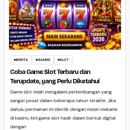
BERITA
GAMES
SLOT
Coba Game Slot Terbaru dan
Terupdate, yang Perlu Diketahui
Game slot telah mengalami perkembangan yang
sangat pesat dalam beberapa tahun terakhir. Jika
dahulu permainan ini identik dengan mesin mekanis
di kasino, kini game slot hadir dalam bentuk digital
dengan