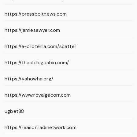
https://pressboltnews.com
https://jamiesawyer.com
https://e-proterra.com/scatter
https://theoldlogcabin.com/
https://yahowha.org/
https://www.royalgacorr.com
ugbet88
https://reasonradinetwork.com