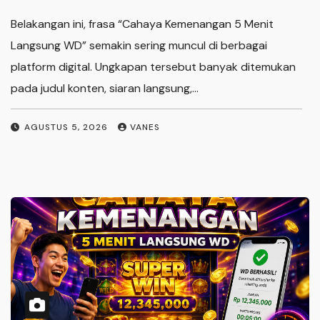
Belakangan ini, frasa “Cahaya Kemenangan 5 Menit
s
Langsung WD” semakin sering muncul di berbagai
p
platform digital. Ungkapan tersebut banyak ditemukan
n
pada judul konten, siaran langsung,…
ba
AGUSTUS 5, 2026
VANES