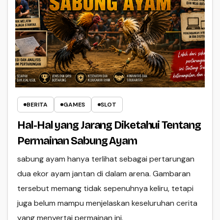
BERITA
GAMES
SLOT
Hal-Hal yang Jarang Diketahui Tentang
Permainan Sabung Ayam
sabung ayam hanya terlihat sebagai pertarungan
dua ekor ayam jantan di dalam arena. Gambaran
tersebut memang tidak sepenuhnya keliru, tetapi
juga belum mampu menjelaskan keseluruhan cerita
yang menyertai permainan ini.