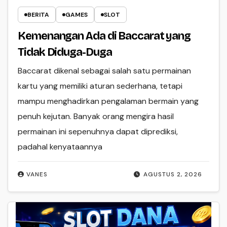
BERITA
GAMES
SLOT
Kemenangan Ada di Baccarat yang
Tidak Diduga-Duga
Baccarat dikenal sebagai salah satu permainan
kartu yang memiliki aturan sederhana, tetapi
mampu menghadirkan pengalaman bermain yang
penuh kejutan. Banyak orang mengira hasil
permainan ini sepenuhnya dapat diprediksi,
padahal kenyataannya
VANES
AGUSTUS 2, 2026