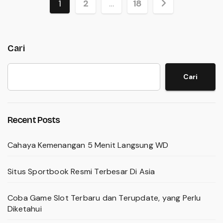
Paginasi
1
2
…
18
pos
Cari
Cari
Recent Posts
Cahaya Kemenangan 5 Menit Langsung WD
Situs Sportbook Resmi Terbesar Di Asia
Coba Game Slot Terbaru dan Terupdate, yang Perlu
Diketahui