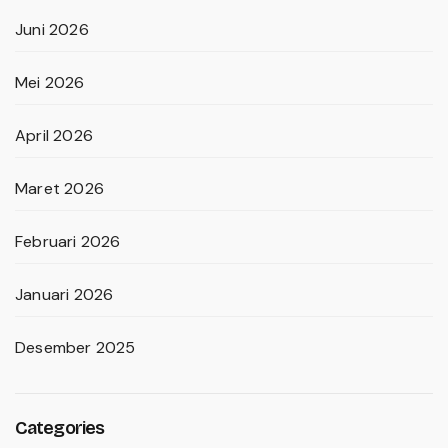
Juni 2026
Mei 2026
April 2026
Maret 2026
Februari 2026
Januari 2026
Desember 2025
Categories