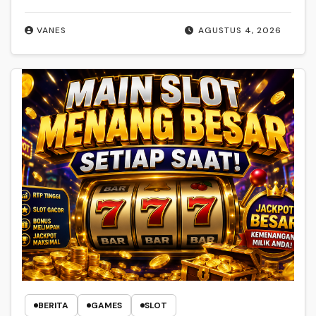
VANES
AGUSTUS 4, 2026
BERITA
GAMES
SLOT