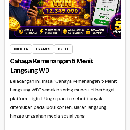
BERITA
GAMES
SLOT
Cahaya Kemenangan 5 Menit
Langsung WD
Belakangan ini, frasa “Cahaya Kemenangan 5 Menit
Langsung WD” semakin sering muncul di berbagai
platform digital. Ungkapan tersebut banyak
ditemukan pada judul konten, siaran langsung,
hingga unggahan media sosial yang