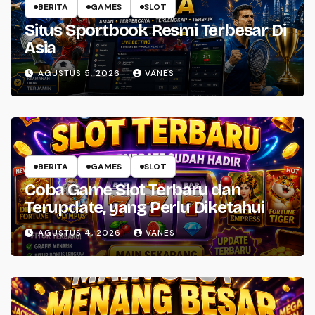
BERITA
GAMES
SLOT
Situs Sportbook Resmi Terbesar Di
Asia
AGUSTUS 5, 2026
VANES
BERITA
GAMES
SLOT
Coba Game Slot Terbaru dan
Terupdate, yang Perlu Diketahui
AGUSTUS 4, 2026
VANES