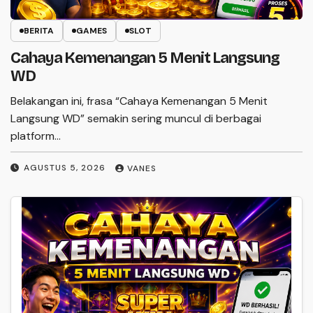
BERITA
GAMES
SLOT
Cahaya Kemenangan 5 Menit Langsung
WD
Belakangan ini, frasa “Cahaya Kemenangan 5 Menit
Langsung WD” semakin sering muncul di berbagai
platform…
AGUSTUS 5, 2026
VANES