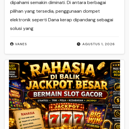
dipahami semakin diminati. Di antara berbagai
pilihan yang tersedia, penggunaan dompet
elektronik seperti Dana kerap dipandang sebagai
solusi yang
VANES
AGUSTUS 1, 2026