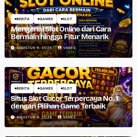
BERITA
GAMES
SLOT
Mengenal Slot Online dari Cara
Bermain hingga Fitur Menarik
AGUSTUS 9, 2026
VANES
BERITA
GAMES
SLOT
Situs Slot Gacor Terpercaya No. 1
dengan Pilihan Game Terbaik
AGUSTUS 8, 2026
VANES