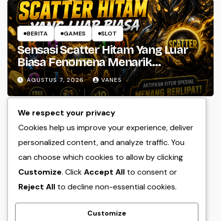
BERITA
GAMES
SLOT
Sensasi Scatter Hitam Yang Luar
Biasa Fenomena Menarik
Perhatian
AGUSTUS 7, 2026
VANES
We respect your privacy
Cookies help us improve your experience, deliver
personalized content, and analyze traffic. You
can choose which cookies to allow by clicking
Customize
. Click
Accept All
to consent or
Reject All
to decline non-essential cookies.
Sekolah Menengah Atas
Negeri 11 Jakarta
Customize