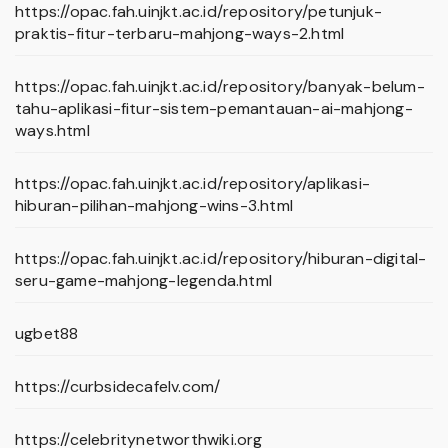
https://opac.fah.uinjkt.ac.id/repository/petunjuk-
praktis-fitur-terbaru-mahjong-ways-2.html
https://opac.fah.uinjkt.ac.id/repository/banyak-belum-
tahu-aplikasi-fitur-sistem-pemantauan-ai-mahjong-
ways.html
https://opac.fah.uinjkt.ac.id/repository/aplikasi-
hiburan-pilihan-mahjong-wins-3.html
https://opac.fah.uinjkt.ac.id/repository/hiburan-digital-
seru-game-mahjong-legenda.html
ugbet88
https://curbsidecafelv.com/
https://celebritynetworthwiki.org