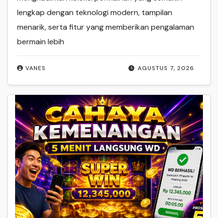
lengkap dengan teknologi modern, tampilan
menarik, serta fitur yang memberikan pengalaman
bermain lebih
VANES
AGUSTUS 7, 2026