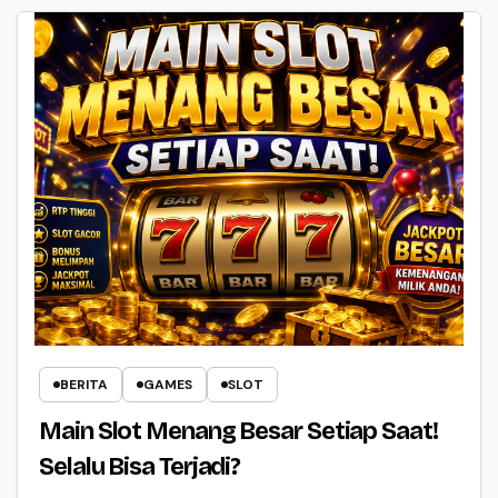
BERITA
GAMES
SLOT
Main Slot Menang Besar Setiap Saat!
Selalu Bisa Terjadi?