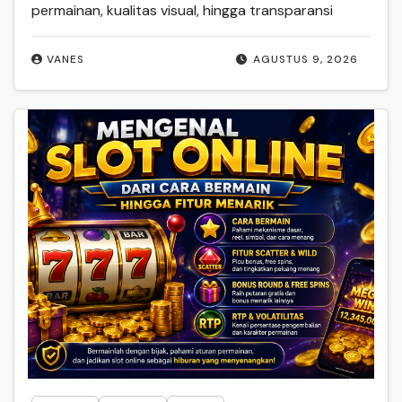
permainan, kualitas visual, hingga transparansi
VANES
AGUSTUS 9, 2026