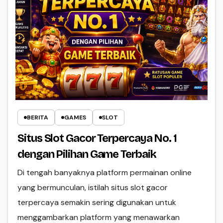
BERITA
GAMES
SLOT
Situs Slot Gacor Terpercaya No. 1
dengan Pilihan Game Terbaik
Di tengah banyaknya platform permainan online
yang bermunculan, istilah situs slot gacor
terpercaya semakin sering digunakan untuk
menggambarkan platform yang menawarkan