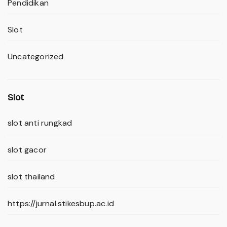
Pendidikan
Slot
Uncategorized
Slot
slot anti rungkad
slot gacor
slot thailand
https://jurnal.stikesbup.ac.id