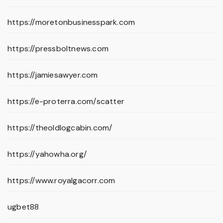
https://moretonbusinesspark.com
https://pressboltnews.com
https://jamiesawyer.com
https://e-proterra.com/scatter
https://theoldlogcabin.com/
https://yahowha.org/
https://www.royalgacorr.com
ugbet88