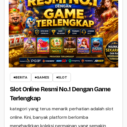
BERITA
GAMES
SLOT
Slot Online Resmi No.1 Dengan Game
Terlengkap
kategori yang terus menarik perhatian adalah slot
online. Kini, banyak platform berlomba
menghadirkan koleksi permainan yang semakin