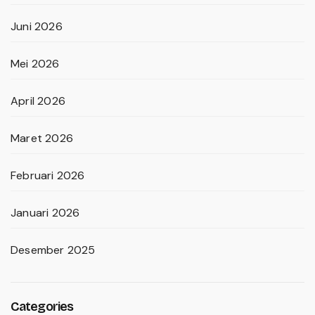
Juni 2026
Mei 2026
April 2026
Maret 2026
Februari 2026
Januari 2026
Desember 2025
Categories