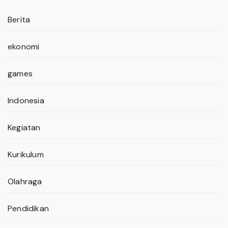
Berita
ekonomi
games
Indonesia
Kegiatan
Kurikulum
Olahraga
Pendidikan