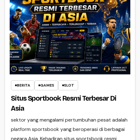
BERITA
GAMES
SLOT
Situs Sportbook Resmi Terbesar Di
Asia
sektor yang mengalami pertumbuhan pesat adalah
platform sportsbook yang beroperasi di berbagai
negara Asia. Kehadiran situs sportsbook resmi