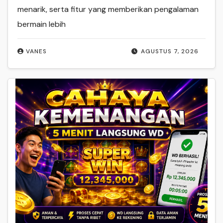
menarik, serta fitur yang memberikan pengalaman
bermain lebih
VANES
AGUSTUS 7, 2026