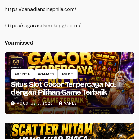
https://canadiancinephile.com/
https://sugarandsmokepgh.com/
You missed
BERITA
GAMES
SLOT
Situs Slot Gacor Terpercaya No. 1
dengan Pilihan Game Terbaik
AGUSTUS 8, 2026
VANES