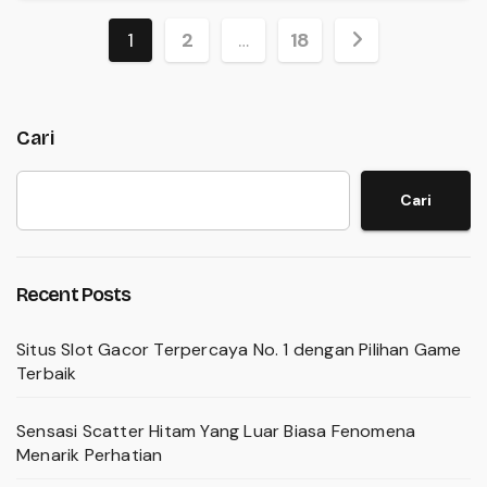
Paginasi
1
2
…
18
pos
Cari
Cari
Recent Posts
Situs Slot Gacor Terpercaya No. 1 dengan Pilihan Game
Terbaik
Sensasi Scatter Hitam Yang Luar Biasa Fenomena
Menarik Perhatian