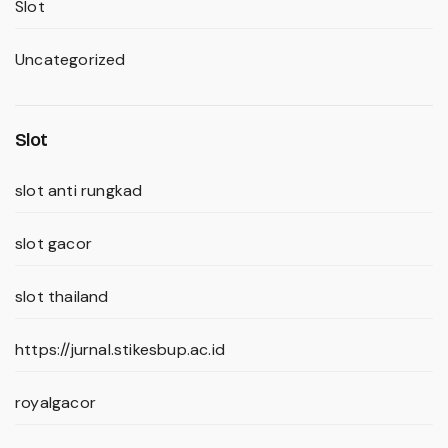
Slot
Uncategorized
Slot
slot anti rungkad
slot gacor
slot thailand
https://jurnal.stikesbup.ac.id
royalgacor