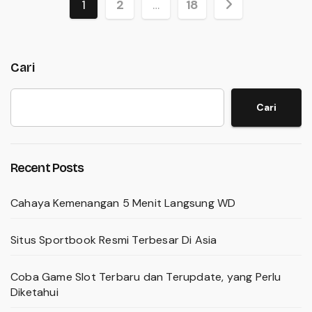
Paginasi
1
2
…
18
pos
Cari
Cari
Recent Posts
Cahaya Kemenangan 5 Menit Langsung WD
Situs Sportbook Resmi Terbesar Di Asia
Coba Game Slot Terbaru dan Terupdate, yang Perlu
Diketahui