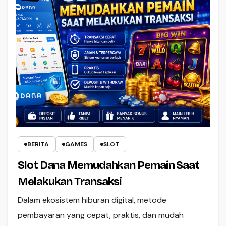
BERITA
GAMES
SLOT
Slot Dana Memudahkan Pemain Saat
Melakukan Transaksi
Dalam ekosistem hiburan digital, metode
pembayaran yang cepat, praktis, dan mudah