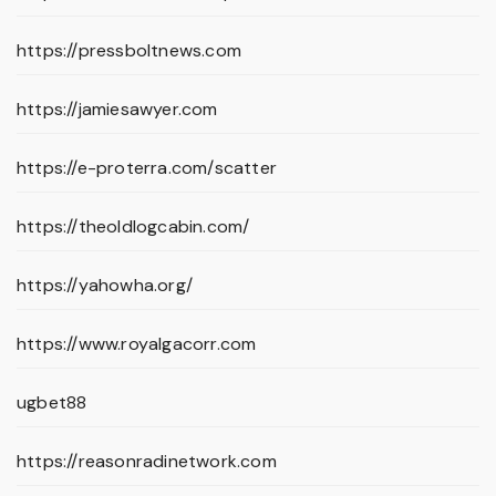
https://pressboltnews.com
https://jamiesawyer.com
https://e-proterra.com/scatter
https://theoldlogcabin.com/
https://yahowha.org/
https://www.royalgacorr.com
ugbet88
https://reasonradinetwork.com