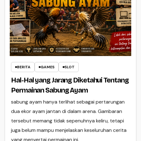
BERITA
GAMES
SLOT
Hal-Hal yang Jarang Diketahui Tentang
Permainan Sabung Ayam
sabung ayam hanya terlihat sebagai pertarungan
dua ekor ayam jantan di dalam arena. Gambaran
tersebut memang tidak sepenuhnya keliru, tetapi
juga belum mampu menjelaskan keseluruhan cerita
yang menyertai permainan ini.