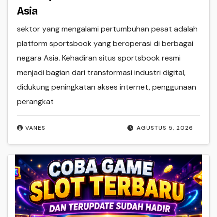
Asia
sektor yang mengalami pertumbuhan pesat adalah
platform sportsbook yang beroperasi di berbagai
negara Asia. Kehadiran situs sportsbook resmi
menjadi bagian dari transformasi industri digital,
didukung peningkatan akses internet, penggunaan
perangkat
VANES
AGUSTUS 5, 2026