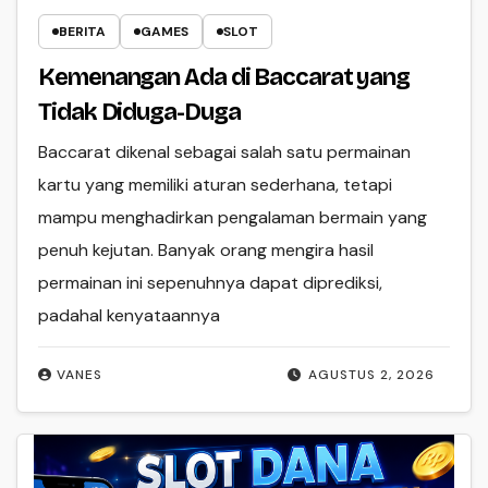
BERITA
GAMES
SLOT
Kemenangan Ada di Baccarat yang
Tidak Diduga-Duga
Baccarat dikenal sebagai salah satu permainan
kartu yang memiliki aturan sederhana, tetapi
mampu menghadirkan pengalaman bermain yang
penuh kejutan. Banyak orang mengira hasil
permainan ini sepenuhnya dapat diprediksi,
padahal kenyataannya
VANES
AGUSTUS 2, 2026