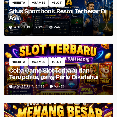
BERITA
GAMES
SLOT
Situs Sportbook Resmi Terbesar Di
Asia
AGUSTUS 5, 2026
VANES
BERITA
GAMES
SLOT
Coba Game Slot Terbaru dan
Terupdate, yang Perlu Diketahui
AGUSTUS 4, 2026
VANES