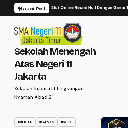
Skip
atian
Slot Online Resmi No.1 Dengan Game Terlengkap
Latest Post
to
content
Sekolah Menengah
Atas Negeri 11
Jakarta
Sekolah Inspiratif Lingkungan
Nyaman Abad 21
BERITA
GAMES
SLOT