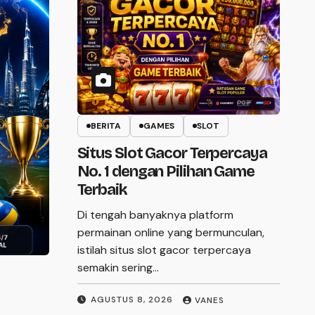
Sensasi Scatter
Hitam Yang Luar
Biasa Fenomena
Menarik Perhatian
Scatter Hitam semakin sering muncul di
BERITA
GAMES
SLOT
kalangan penggemar permainan berbasis
Situs Slot Gacor Terpercaya
slot. Banyak pemain menganggap simbol
No. 1 dengan Pilihan Game
ini sebagai salah satu elemen yang
Terbaik
mampu menghadirkan pengalaman
Di tengah banyaknya platform
bermain…
permainan online yang bermunculan,
istilah situs slot gacor terpercaya
semakin sering…
AGUSTUS 7, 2026
VANES
AGUSTUS 8, 2026
VANES