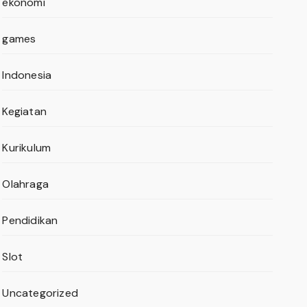
ekonomi
games
Indonesia
Kegiatan
Kurikulum
Olahraga
Pendidikan
Slot
Uncategorized