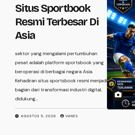
Situs Slot Gacor
Terpercaya No. 1
dengan Pilihan
Game Terbaik
Di tengah banyaknya platform permainan
online yang bermunculan, istilah situs slot
gacor terpercaya semakin sering
digunakan untuk menggambarkan
platform yang menawarkan pengalaman
bermain dengan pilihan…
AGUSTUS 8, 2026
VANES