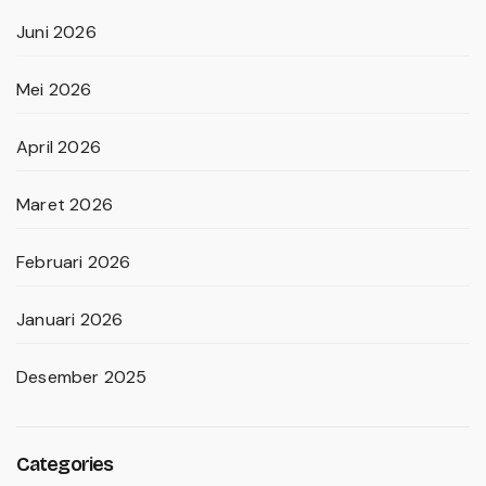
Juni 2026
Mei 2026
April 2026
Maret 2026
Februari 2026
Januari 2026
Desember 2025
Categories