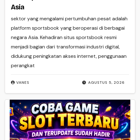
Asia
sektor yang mengalami pertumbuhan pesat adalah
platform sportsbook yang beroperasi di berbagai
negara Asia. Kehadiran situs sportsbook resmi
menjadi bagian dari transformasi industri digital,
didukung peningkatan akses internet, penggunaan
perangkat
VANES
AGUSTUS 5, 2026