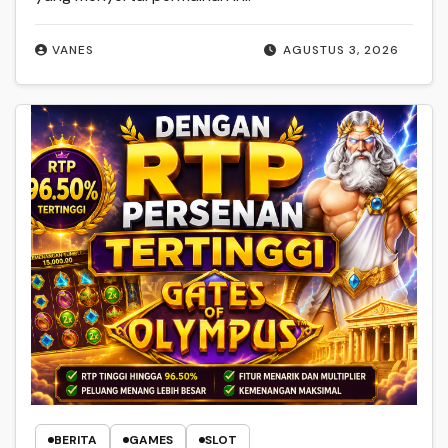
VANES
AGUSTUS 3, 2026
BERITA
GAMES
SLOT