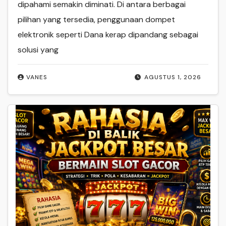
dipahami semakin diminati. Di antara berbagai
pilihan yang tersedia, penggunaan dompet
elektronik seperti Dana kerap dipandang sebagai
solusi yang
VANES
AGUSTUS 1, 2026