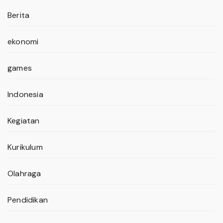
Berita
ekonomi
games
Indonesia
Kegiatan
Kurikulum
Olahraga
Pendidikan