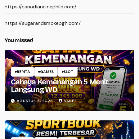
https://canadiancinephile.com/
https://sugarandsmokepgh.com/
You missed
BERITA
GAMES
SLOT
Cahaya Kemenangan 5 Menit
Langsung WD
AGUSTUS 5, 2026
VANES