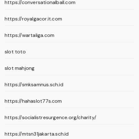
https://conversationalball.com
https://royalgacor.it.com
https://wartaliga.com
slot toto
slot mahjong
https://smksamnus.sch.id
https://hahaslot77s.com
https://socialistresurgence.org/charity/
https://mtsn31jakarta.sch.id