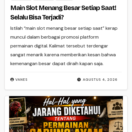
Main Slot Menang Besar Setiap Saat!
Selalu Bisa Terjadi?
Istilah “main slot menang besar setiap saat” kerap
muncul dalam berbagai promosi platform
permainan digital. Kalimat tersebut terdengar
sangat menarik karena memberikan kesan bahwa
kemenangan besar dapat diraih kapan saja.
VANES
AGUSTUS 4, 2026