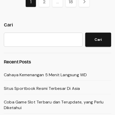
Paginasi
1
2
…
18
pos
Cari
Cari
Recent Posts
Cahaya Kemenangan 5 Menit Langsung WD
Situs Sportbook Resmi Terbesar Di Asia
Coba Game Slot Terbaru dan Terupdate, yang Perlu
Diketahui