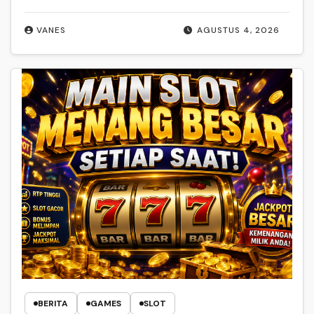
VANES
AGUSTUS 4, 2026
BERITA
GAMES
SLOT