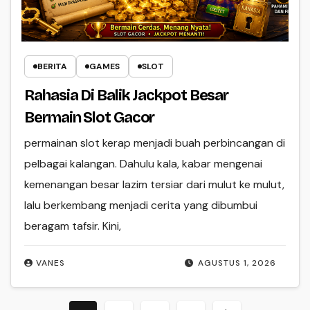
BERITA
GAMES
SLOT
Rahasia Di Balik Jackpot Besar
Bermain Slot Gacor
permainan slot kerap menjadi buah perbincangan di
pelbagai kalangan. Dahulu kala, kabar mengenai
kemenangan besar lazim tersiar dari mulut ke mulut,
lalu berkembang menjadi cerita yang dibumbui
beragam tafsir. Kini,
VANES
AGUSTUS 1, 2026