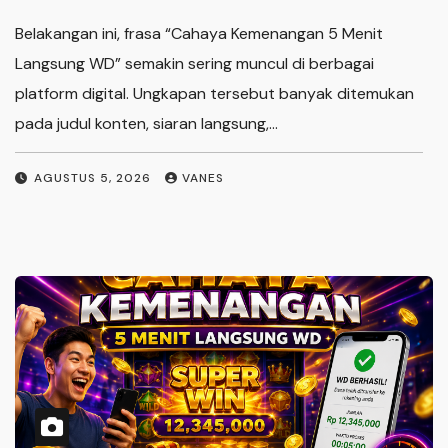
Belakangan ini, frasa “Cahaya Kemenangan 5 Menit
s
Langsung WD” semakin sering muncul di berbagai
p
platform digital. Ungkapan tersebut banyak ditemukan
n
pada judul konten, siaran langsung,…
ba
AGUSTUS 5, 2026
VANES