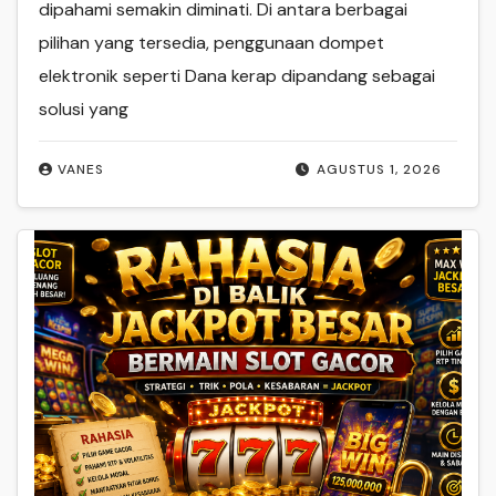
dipahami semakin diminati. Di antara berbagai
pilihan yang tersedia, penggunaan dompet
elektronik seperti Dana kerap dipandang sebagai
solusi yang
VANES
AGUSTUS 1, 2026