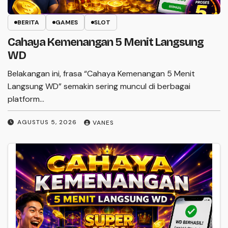
BERITA
GAMES
SLOT
Cahaya Kemenangan 5 Menit Langsung
WD
Belakangan ini, frasa “Cahaya Kemenangan 5 Menit
Langsung WD” semakin sering muncul di berbagai
platform…
AGUSTUS 5, 2026
VANES