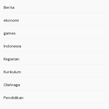
Berita
ekonomi
games
Indonesia
Kegiatan
Kurikulum
Olahraga
Pendidikan