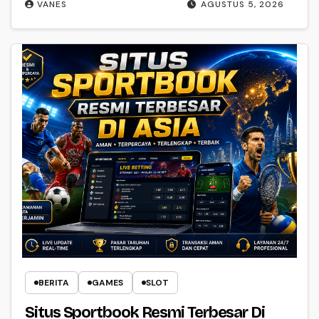
VANES
AGUSTUS 5, 2026
BERITA
GAMES
SLOT
Situs Sportbook Resmi Terbesar Di