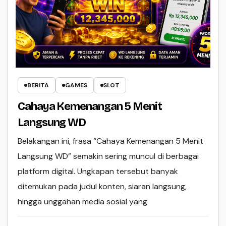
BERITA
GAMES
SLOT
Cahaya Kemenangan 5 Menit
Langsung WD
Belakangan ini, frasa “Cahaya Kemenangan 5 Menit
Langsung WD” semakin sering muncul di berbagai
platform digital. Ungkapan tersebut banyak
ditemukan pada judul konten, siaran langsung,
hingga unggahan media sosial yang