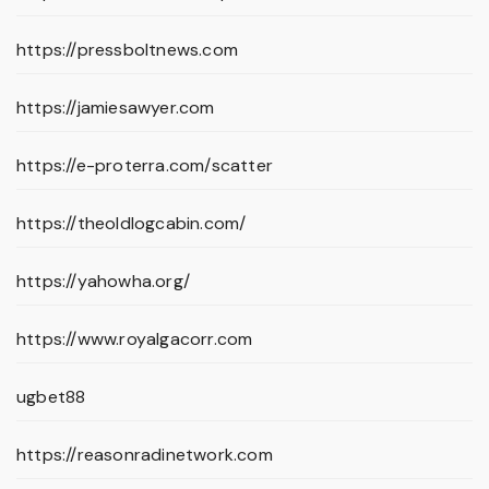
https://pressboltnews.com
https://jamiesawyer.com
https://e-proterra.com/scatter
https://theoldlogcabin.com/
https://yahowha.org/
https://www.royalgacorr.com
ugbet88
https://reasonradinetwork.com