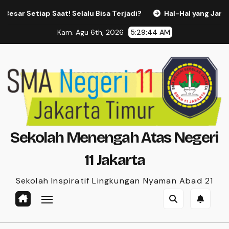
Skip
alu Bisa Terjadi?
Hal-Hal yang Jarang Diketahui Tentang
to
Kam. Agu 6th, 2026
5:29:46 AM
content
Sekolah Menengah Atas Negeri
11 Jakarta
Sekolah Inspiratif Lingkungan Nyaman Abad 21