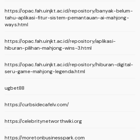
https://opac.fah.uinjkt.ac.id/repository/banyak-belum-
tahu-aplikasi-fitur-sistem-pemantauan-ai-mahjong-
ways.html
https://opac.fah.uinjkt.ac.id/repository/aplikasi-
hiburan-pilihan-mahjong-wins-3.html
https://opac.fah.uinjkt.ac.id/repository/hiburan-digital-
seru-game-mahjong-legenda.html
ugbet88
https://curbsidecafelv.com/
https://celebritynetworthwiki.org
https://moretonbusinesspark.com