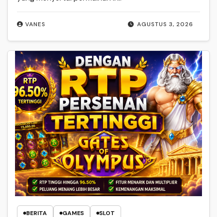
VANES
AGUSTUS 3, 2026
BERITA
GAMES
SLOT