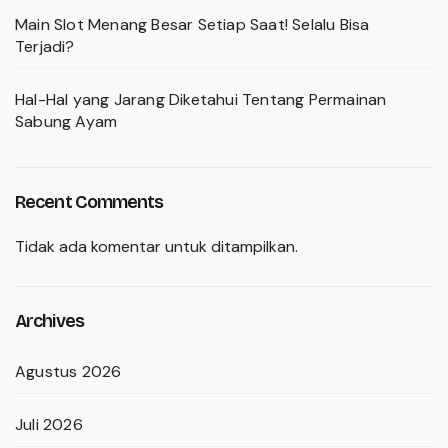
Main Slot Menang Besar Setiap Saat! Selalu Bisa
Terjadi?
Hal-Hal yang Jarang Diketahui Tentang Permainan
Sabung Ayam
Recent Comments
Tidak ada komentar untuk ditampilkan.
Archives
Agustus 2026
Juli 2026