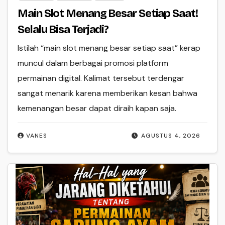
Main Slot Menang Besar Setiap Saat!
Selalu Bisa Terjadi?
Istilah “main slot menang besar setiap saat” kerap
muncul dalam berbagai promosi platform
permainan digital. Kalimat tersebut terdengar
sangat menarik karena memberikan kesan bahwa
kemenangan besar dapat diraih kapan saja.
VANES
AGUSTUS 4, 2026