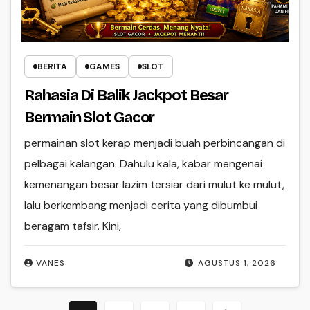
BERITA
GAMES
SLOT
Rahasia Di Balik Jackpot Besar
Bermain Slot Gacor
permainan slot kerap menjadi buah perbincangan di
pelbagai kalangan. Dahulu kala, kabar mengenai
kemenangan besar lazim tersiar dari mulut ke mulut,
lalu berkembang menjadi cerita yang dibumbui
beragam tafsir. Kini,
VANES
AGUSTUS 1, 2026