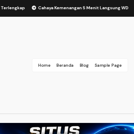
Cahaya Kemenangan 5 Menit Langsung WD
Situs Spor
Home
Beranda
Blog
Sample Page