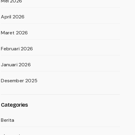
Mei 2026
April 2026
Maret 2026
Februari 2026
Januari 2026
Desember 2025
Categories
Berita