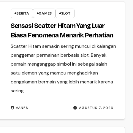
BERITA
GAMES
SLOT
Sensasi Scatter Hitam Yang Luar
Biasa Fenomena Menarik Perhatian
Scatter Hitam semakin sering muncul di kalangan
penggemar permainan berbasis slot. Banyak
pemain menganggap simbol ini sebagai salah
satu elemen yang mampu menghadirkan
pengalaman bermain yang lebih menarik karena
sering
VANES
AGUSTUS 7, 2026