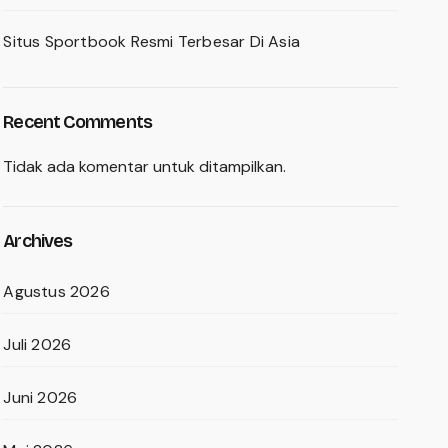
Situs Sportbook Resmi Terbesar Di Asia
Recent Comments
Tidak ada komentar untuk ditampilkan.
Archives
Agustus 2026
Juli 2026
Juni 2026