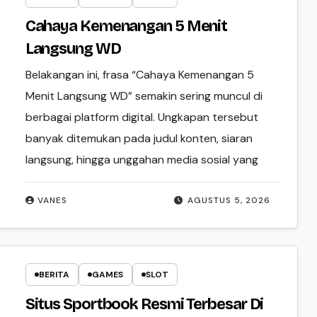
Cahaya Kemenangan 5 Menit
Langsung WD
Belakangan ini, frasa “Cahaya Kemenangan 5
Menit Langsung WD” semakin sering muncul di
berbagai platform digital. Ungkapan tersebut
banyak ditemukan pada judul konten, siaran
langsung, hingga unggahan media sosial yang
VANES
AGUSTUS 5, 2026
BERITA
GAMES
SLOT
Situs Sportbook Resmi Terbesar Di