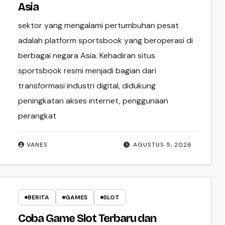
Asia
sektor yang mengalami pertumbuhan pesat
adalah platform sportsbook yang beroperasi di
berbagai negara Asia. Kehadiran situs
sportsbook resmi menjadi bagian dari
transformasi industri digital, didukung
peningkatan akses internet, penggunaan
perangkat
VANES
AGUSTUS 5, 2026
BERITA
GAMES
SLOT
Coba Game Slot Terbaru dan