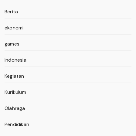
Berita
ekonomi
games
Indonesia
Kegiatan
Kurikulum
Olahraga
Pendidikan