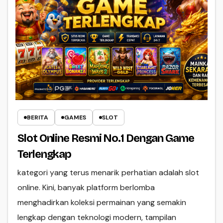
BERITA
GAMES
SLOT
Slot Online Resmi No.1 Dengan Game
Terlengkap
kategori yang terus menarik perhatian adalah slot
online. Kini, banyak platform berlomba
menghadirkan koleksi permainan yang semakin
lengkap dengan teknologi modern, tampilan