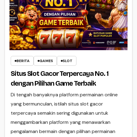
BERITA
GAMES
SLOT
Situs Slot Gacor Terpercaya No. 1
dengan Pilihan Game Terbaik
Di tengah banyaknya platform permainan online
yang bermunculan, istilah situs slot gacor
terpercaya semakin sering digunakan untuk
menggambarkan platform yang menawarkan
pengalaman bermain dengan pilihan permainan