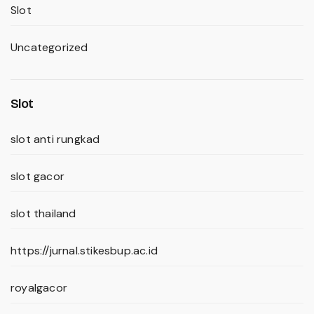
Slot
Uncategorized
Slot
slot anti rungkad
slot gacor
slot thailand
https://jurnal.stikesbup.ac.id
royalgacor