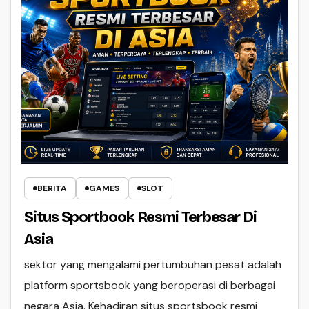
BERITA
GAMES
SLOT
Situs Sportbook Resmi Terbesar Di
Asia
sektor yang mengalami pertumbuhan pesat adalah
platform sportsbook yang beroperasi di berbagai
negara Asia. Kehadiran situs sportsbook resmi