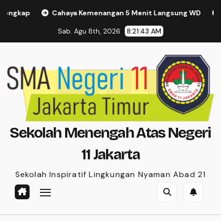
Skip
 Kemenangan 5 Menit Langsung WD
Situs Sportbook Resm
to
Sab. Agu 8th, 2026
8:21:45 AM
content
Sekolah Menengah Atas Negeri
11 Jakarta
Sekolah Inspiratif Lingkungan Nyaman Abad 21