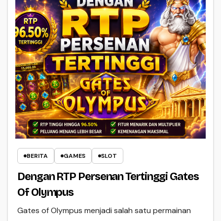
BERITA
GAMES
SLOT
Dengan RTP Persenan Tertinggi Gates
Of Olympus
Gates of Olympus menjadi salah satu permainan