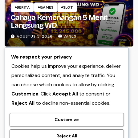
BERITA
GAMES
SLOT
Cahaya Kemenangan 5 Menit
Langsung WD
AGUSTUS 5, 2026
VANES
We respect your privacy
Cookies help us improve your experience, deliver
personalized content, and analyze traffic. You
can choose which cookies to allow by clicking
Customize
. Click
Accept All
to consent or
Reject All
to decline non-essential cookies.
Sekolah Menengah Atas
Negeri 11 Jakarta
Customize
Reject All