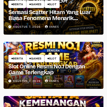
BERITA
GAMES
SLOT
Sensasi Scatter Hitam Yang Luar
Biasa Fenomena Menarik
Perhatian
AGUSTUS 7, 2026
VANES
BERITA
GAMES
SLOT
Slot Online Resmi No.1 Dengan
Game Terlengkap
AGUSTUS 7, 2026
VANES