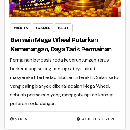
BERITA
GAMES
SLOT
Bermain Mega Wheel Putarkan
Kemenangan, Daya Tarik Permainan
Permainan berbasis roda keberuntungan terus
berkembang seiring meningkatnya minat
masyarakat terhadap hiburan interaktif. Salah satu
yang paling banyak dikenal adalah Mega Wheel,
sebuah permainan yang menggabungkan konsep
putaran roda dengan
VANES
AGUSTUS 2, 2026