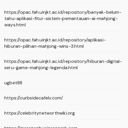
https://opac.fah.uinjkt.ac.id/repository/banyak-belum-
tahu-aplikasi-fitur-sistem-pemantauan-ai-mahjong-
ways.html
https://opac.fah.uinjkt.ac.id/repository/aplikasi-
hiburan-pilihan-mahjong-wins-3.html
https://opac.fah.uinjkt.ac.id/repository/hiburan-digital-
seru-game-mahjong-legenda.html
ugbet88
https://curbsidecafelv.com/
https://celebritynetworthwiki.org