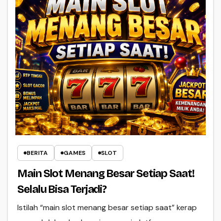
BERITA
GAMES
SLOT
Main Slot Menang Besar Setiap Saat!
Selalu Bisa Terjadi?
Istilah “main slot menang besar setiap saat” kerap