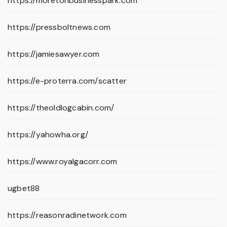
https://moretonbusinesspark.com
https://pressboltnews.com
https://jamiesawyer.com
https://e-proterra.com/scatter
https://theoldlogcabin.com/
https://yahowha.org/
https://www.royalgacorr.com
ugbet88
https://reasonradinetwork.com