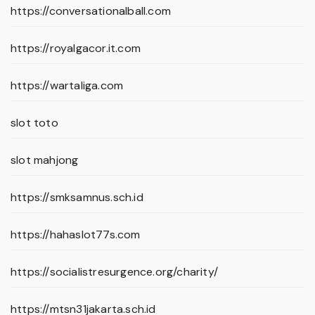
https://conversationalball.com
https://royalgacor.it.com
https://wartaliga.com
slot toto
slot mahjong
https://smksamnus.sch.id
https://hahaslot77s.com
https://socialistresurgence.org/charity/
https://mtsn31jakarta.sch.id