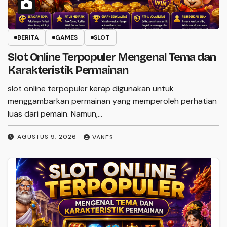
BERITA
GAMES
SLOT
Slot Online Terpopuler Mengenal Tema dan
Karakteristik Permainan
slot online terpopuler kerap digunakan untuk
menggambarkan permainan yang memperoleh perhatian
luas dari pemain. Namun,…
AGUSTUS 9, 2026
VANES