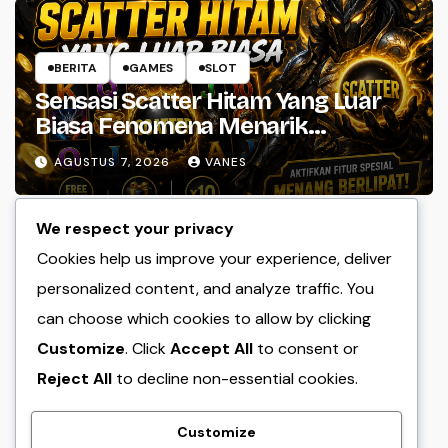
BERITA
GAMES
SLOT
Sensasi Scatter Hitam Yang Luar
Biasa Fenomena Menarik
Perhatian
AGUSTUS 7, 2026
VANES
We respect your privacy
Cookies help us improve your experience, deliver
personalized content, and analyze traffic. You
can choose which cookies to allow by clicking
Customize
. Click
Accept All
to consent or
Reject All
to decline non-essential cookies.
Sekolah Menengah Atas
Negeri 11 Jakarta
Customize