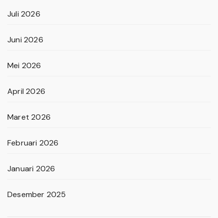
Juli 2026
Juni 2026
Mei 2026
April 2026
Maret 2026
Februari 2026
Januari 2026
Desember 2025