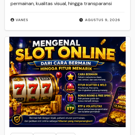
permainan, kualitas visual, hingga transparansi
VANES
AGUSTUS 9, 2026