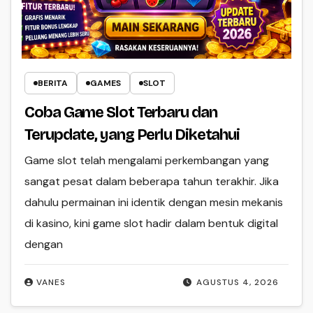
BERITA
GAMES
SLOT
Coba Game Slot Terbaru dan
Terupdate, yang Perlu Diketahui
Game slot telah mengalami perkembangan yang
sangat pesat dalam beberapa tahun terakhir. Jika
dahulu permainan ini identik dengan mesin mekanis
di kasino, kini game slot hadir dalam bentuk digital
dengan
VANES
AGUSTUS 4, 2026