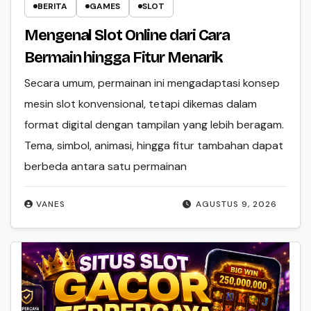
BERITA
GAMES
SLOT
Mengenal Slot Online dari Cara
Bermain hingga Fitur Menarik
Secara umum, permainan ini mengadaptasi konsep
mesin slot konvensional, tetapi dikemas dalam
format digital dengan tampilan yang lebih beragam.
Tema, simbol, animasi, hingga fitur tambahan dapat
berbeda antara satu permainan
VANES
AGUSTUS 9, 2026