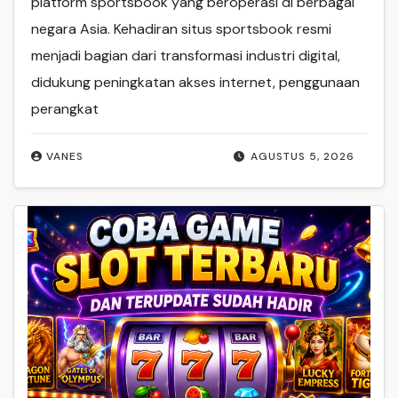
platform sportsbook yang beroperasi di berbagai
negara Asia. Kehadiran situs sportsbook resmi
menjadi bagian dari transformasi industri digital,
didukung peningkatan akses internet, penggunaan
perangkat
VANES
AGUSTUS 5, 2026