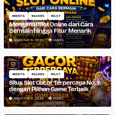
BERITA
GAMES
SLOT
Mengenal Slot Online dari Cara
Bermain hingga Fitur Menarik
AGUSTUS 9, 2026
VANES
BERITA
GAMES
SLOT
Situs Slot Gacor Terpercaya No. 1
dengan Pilihan Game Terbaik
AGUSTUS 8, 2026
VANES