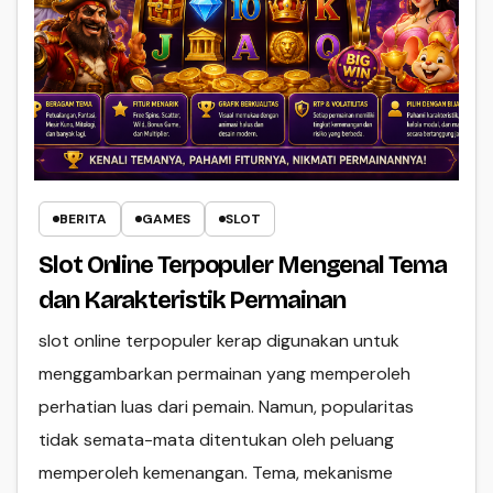
BERITA
GAMES
SLOT
Slot Online Terpopuler Mengenal Tema
dan Karakteristik Permainan
slot online terpopuler kerap digunakan untuk
menggambarkan permainan yang memperoleh
perhatian luas dari pemain. Namun, popularitas
tidak semata-mata ditentukan oleh peluang
memperoleh kemenangan. Tema, mekanisme