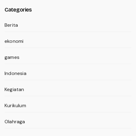
Categories
Berita
ekonomi
games
Indonesia
Kegiatan
Kurikulum
Olahraga