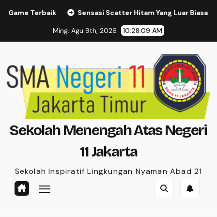
Skip
Sensasi Scatter Hitam Yang Luar Biasa Fenomena Menarik Perh
to
Ming. Agu 9th, 2026
10:28:11 AM
content
Sekolah Menengah Atas Negeri
11 Jakarta
Sekolah Inspiratif Lingkungan Nyaman Abad 21