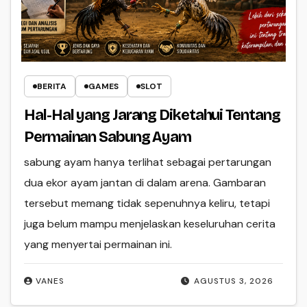
BERITA
GAMES
SLOT
Hal-Hal yang Jarang Diketahui Tentang
Permainan Sabung Ayam
sabung ayam hanya terlihat sebagai pertarungan
dua ekor ayam jantan di dalam arena. Gambaran
tersebut memang tidak sepenuhnya keliru, tetapi
juga belum mampu menjelaskan keseluruhan cerita
yang menyertai permainan ini.
VANES
AGUSTUS 3, 2026