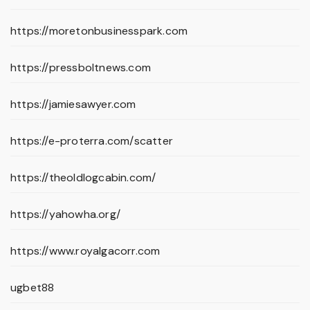
https://moretonbusinesspark.com
https://pressboltnews.com
https://jamiesawyer.com
https://e-proterra.com/scatter
https://theoldlogcabin.com/
https://yahowha.org/
https://www.royalgacorr.com
ugbet88