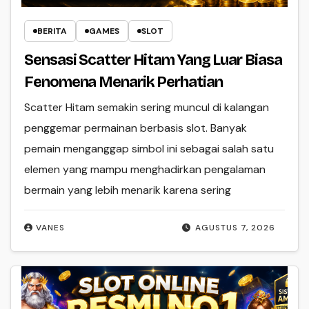
BERITA
GAMES
SLOT
Sensasi Scatter Hitam Yang Luar Biasa
Fenomena Menarik Perhatian
Scatter Hitam semakin sering muncul di kalangan
penggemar permainan berbasis slot. Banyak
pemain menganggap simbol ini sebagai salah satu
elemen yang mampu menghadirkan pengalaman
bermain yang lebih menarik karena sering
VANES
AGUSTUS 7, 2026