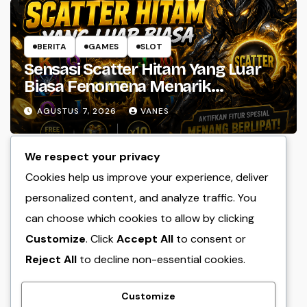
BERITA
GAMES
SLOT
Sensasi Scatter Hitam Yang Luar
Biasa Fenomena Menarik
Perhatian
AGUSTUS 7, 2026
VANES
We respect your privacy
Cookies help us improve your experience, deliver
personalized content, and analyze traffic. You
can choose which cookies to allow by clicking
Customize
. Click
Accept All
to consent or
Reject All
to decline non-essential cookies.
Sekolah Menengah Atas
Negeri 11 Jakarta
Customize