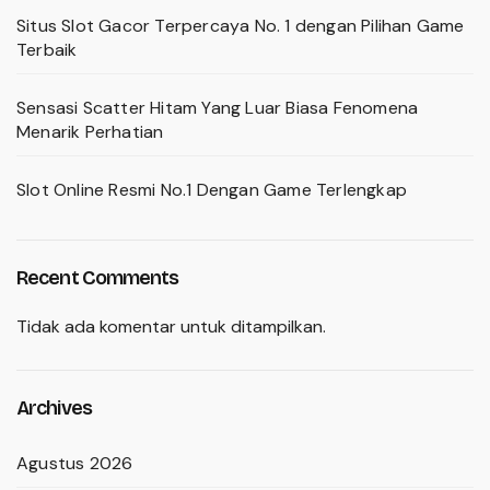
Situs Slot Gacor Terpercaya No. 1 dengan Pilihan Game
Terbaik
Sensasi Scatter Hitam Yang Luar Biasa Fenomena
Menarik Perhatian
Slot Online Resmi No.1 Dengan Game Terlengkap
Recent Comments
Tidak ada komentar untuk ditampilkan.
Archives
Agustus 2026