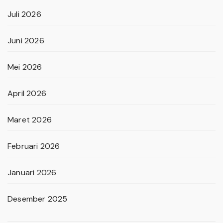
Juli 2026
Juni 2026
Mei 2026
April 2026
Maret 2026
Februari 2026
Januari 2026
Desember 2025