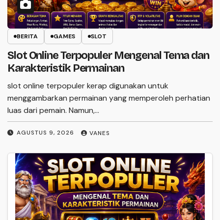
BERITA
GAMES
SLOT
Slot Online Terpopuler Mengenal Tema dan
Karakteristik Permainan
slot online terpopuler kerap digunakan untuk
menggambarkan permainan yang memperoleh perhatian
luas dari pemain. Namun,…
AGUSTUS 9, 2026
VANES