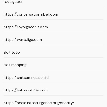
royalgacor
https://conversationalball.com
https://royalgacor.it.com
https://wartaliga.com
slot toto
slot mahjong
https://smksamnus.sch.id
https://hahaslot77s.com
https://socialistresurgence.org/charity/