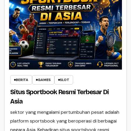
BERITA
GAMES
SLOT
Situs Sportbook Resmi Terbesar Di
Asia
sektor yang mengalami pertumbuhan pesat adalah
platform sportsbook yang beroperasi di berbagai
negara Asia. Kehadiran situs sportsbook resmi