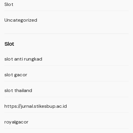
Slot
Uncategorized
Slot
slot anti rungkad
slot gacor
slot thailand
https://jurnal.stikesbup.ac.id
royalgacor