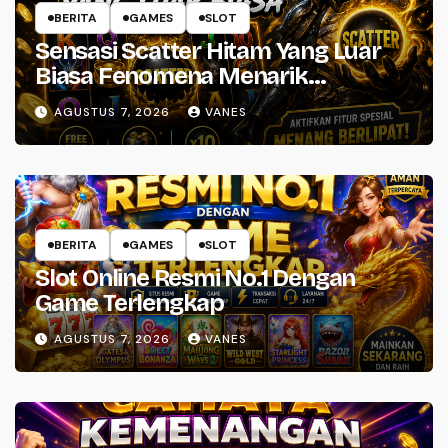
BERITA
GAMES
SLOT
Sensasi Scatter Hitam Yang Luar
Biasa Fenomena Menarik
Perhatian
AGUSTUS 7, 2026
VANES
BERITA
GAMES
SLOT
Slot Online Resmi No.1 Dengan
Game Terlengkap
AGUSTUS 7, 2026
VANES