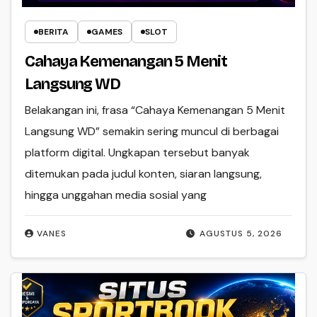
BERITA
GAMES
SLOT
Cahaya Kemenangan 5 Menit
Langsung WD
Belakangan ini, frasa “Cahaya Kemenangan 5 Menit
Langsung WD” semakin sering muncul di berbagai
platform digital. Ungkapan tersebut banyak
ditemukan pada judul konten, siaran langsung,
hingga unggahan media sosial yang
VANES
AGUSTUS 5, 2026