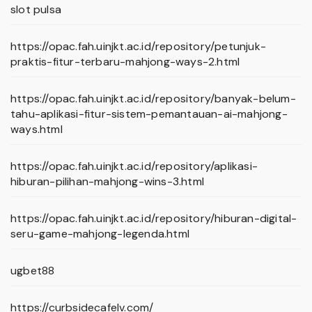
slot pulsa
https://opac.fah.uinjkt.ac.id/repository/petunjuk-
praktis-fitur-terbaru-mahjong-ways-2.html
https://opac.fah.uinjkt.ac.id/repository/banyak-belum-
tahu-aplikasi-fitur-sistem-pemantauan-ai-mahjong-
ways.html
https://opac.fah.uinjkt.ac.id/repository/aplikasi-
hiburan-pilihan-mahjong-wins-3.html
https://opac.fah.uinjkt.ac.id/repository/hiburan-digital-
seru-game-mahjong-legenda.html
ugbet88
https://curbsidecafelv.com/