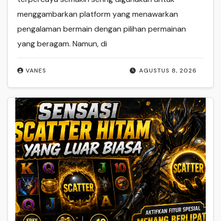
menggambarkan platform yang menawarkan
pengalaman bermain dengan pilihan permainan
yang beragam. Namun, di
VANES
AGUSTUS 8, 2026