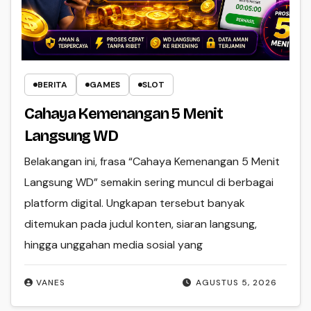
BERITA
GAMES
SLOT
Cahaya Kemenangan 5 Menit
Langsung WD
Belakangan ini, frasa “Cahaya Kemenangan 5 Menit
Langsung WD” semakin sering muncul di berbagai
platform digital. Ungkapan tersebut banyak
ditemukan pada judul konten, siaran langsung,
hingga unggahan media sosial yang
VANES
AGUSTUS 5, 2026