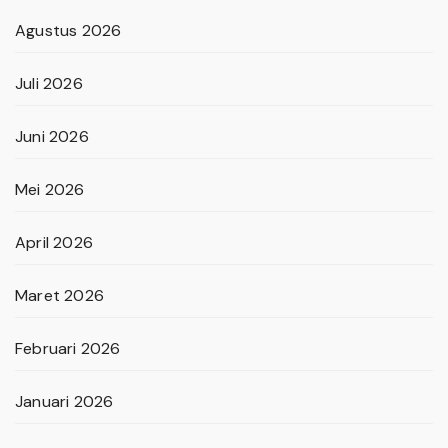
Agustus 2026
Juli 2026
Juni 2026
Mei 2026
April 2026
Maret 2026
Februari 2026
Januari 2026