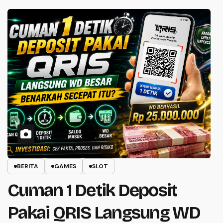
MES
SLOT
BERITA
GAMES
 Detik Deposit
Sabung 
QRIS Langsung WD
Menghad