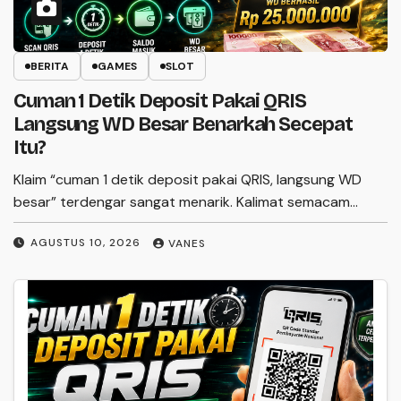
BERITA
GAMES
SLOT
Cuman 1 Detik Deposit Pakai QRIS
Langsung WD Besar Benarkah Secepat
Itu?
Klaim “cuman 1 detik deposit pakai QRIS, langsung WD
besar” terdengar sangat menarik. Kalimat semacam…
AGUSTUS 10, 2026
VANES