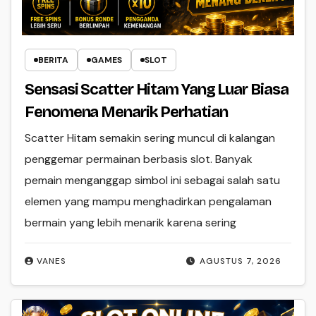
BERITA
GAMES
SLOT
Sensasi Scatter Hitam Yang Luar Biasa
Fenomena Menarik Perhatian
Scatter Hitam semakin sering muncul di kalangan
penggemar permainan berbasis slot. Banyak
pemain menganggap simbol ini sebagai salah satu
elemen yang mampu menghadirkan pengalaman
bermain yang lebih menarik karena sering
VANES
AGUSTUS 7, 2026