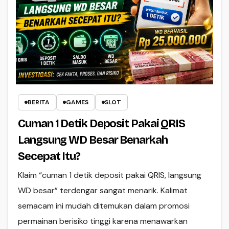
BERITA
GAMES
SLOT
Cuman 1 Detik Deposit Pakai QRIS
Langsung WD Besar Benarkah
Secepat Itu?
Klaim “cuman 1 detik deposit pakai QRIS, langsung
WD besar” terdengar sangat menarik. Kalimat
semacam ini mudah ditemukan dalam promosi
permainan berisiko tinggi karena menawarkan