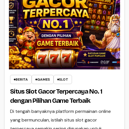
BERITA
GAMES
SLOT
Situs Slot Gacor Terpercaya No. 1
dengan Pilihan Game Terbaik
Di tengah banyaknya platform permainan online
yang bermunculan, istilah situs slot gacor
terpercaya semakin sering digunakan untuk