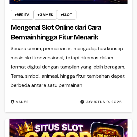
BERITA
GAMES
SLOT
Mengenal Slot Online dari Cara
Bermain hingga Fitur Menarik
Secara umum, permainan ini mengadaptasi konsep
mesin slot konvensional, tetapi dikemas dalam
format digital dengan tampilan yang lebih beragam.
Tema, simbol, animasi, hingga fitur tambahan dapat
berbeda antara satu permainan
VANES
AGUSTUS 9, 2026