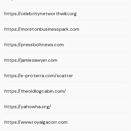
https://celebritynetworthwiki.org
https://moretonbusinesspark.com
https://pressboltnews.com
https://jamiesawyer.com
https://e-proterra.com/scatter
https://theoldlogcabin.com/
https://yahowha.org/
https://www.royalgacorr.com