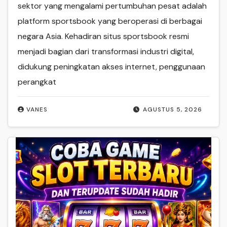
sektor yang mengalami pertumbuhan pesat adalah
platform sportsbook yang beroperasi di berbagai
negara Asia. Kehadiran situs sportsbook resmi
menjadi bagian dari transformasi industri digital,
didukung peningkatan akses internet, penggunaan
perangkat
VANES
AGUSTUS 5, 2026