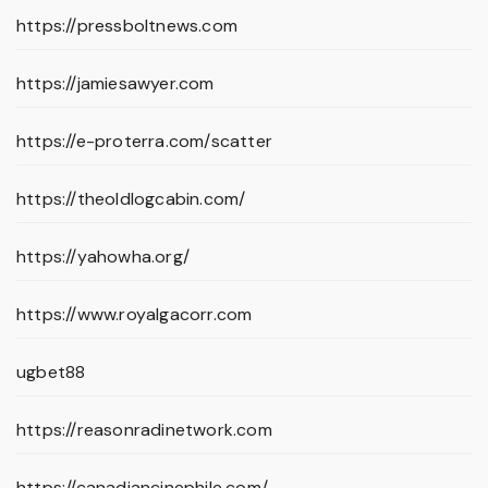
https://pressboltnews.com
https://jamiesawyer.com
https://e-proterra.com/scatter
https://theoldlogcabin.com/
https://yahowha.org/
https://www.royalgacorr.com
ugbet88
https://reasonradinetwork.com
https://canadiancinephile.com/