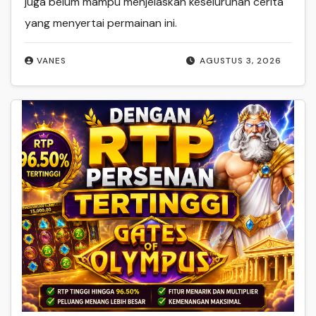
juga belum mampu menjelaskan keseluruhan cerita
yang menyertai permainan ini.
VANES
AGUSTUS 3, 2026