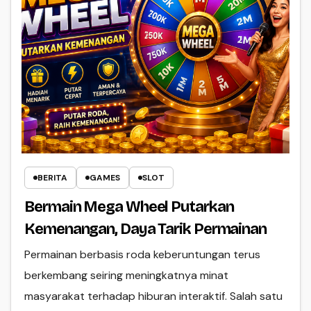
BERITA
GAMES
SLOT
Bermain Mega Wheel Putarkan
Kemenangan, Daya Tarik Permainan
Permainan berbasis roda keberuntungan terus
berkembang seiring meningkatnya minat
masyarakat terhadap hiburan interaktif. Salah satu