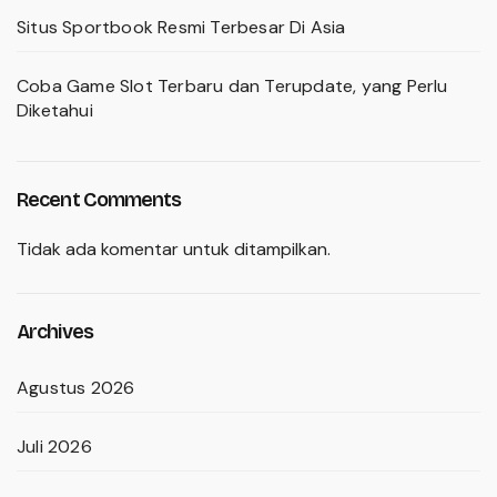
Situs Sportbook Resmi Terbesar Di Asia
Coba Game Slot Terbaru dan Terupdate, yang Perlu
Diketahui
Recent Comments
Tidak ada komentar untuk ditampilkan.
Archives
Agustus 2026
Juli 2026