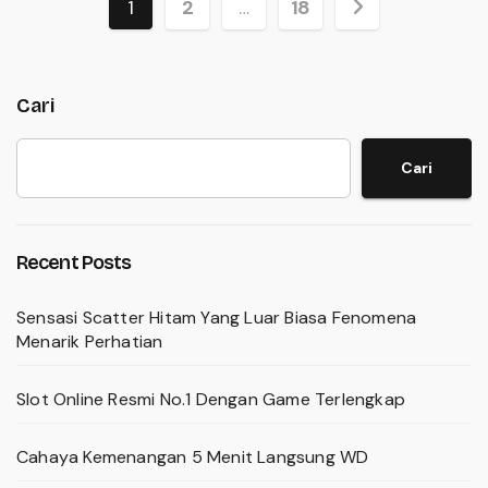
Paginasi
1
2
…
18
pos
Cari
Cari
Recent Posts
Sensasi Scatter Hitam Yang Luar Biasa Fenomena
Menarik Perhatian
Slot Online Resmi No.1 Dengan Game Terlengkap
Cahaya Kemenangan 5 Menit Langsung WD