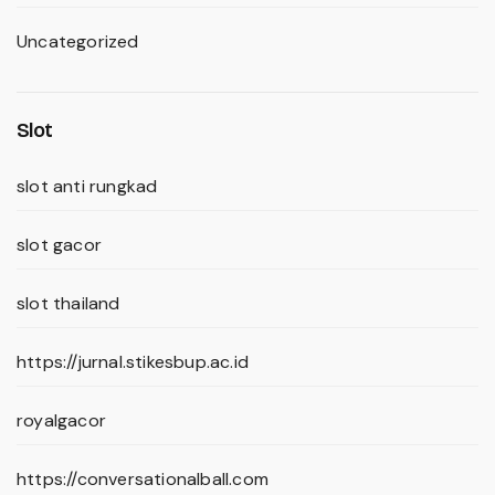
Uncategorized
Slot
slot anti rungkad
slot gacor
slot thailand
https://jurnal.stikesbup.ac.id
royalgacor
https://conversationalball.com