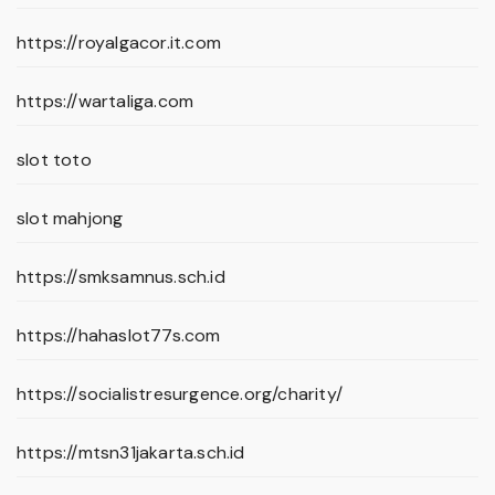
https://royalgacor.it.com
https://wartaliga.com
slot toto
slot mahjong
https://smksamnus.sch.id
https://hahaslot77s.com
https://socialistresurgence.org/charity/
https://mtsn31jakarta.sch.id