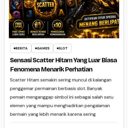
BERITA
GAMES
SLOT
Sensasi Scatter Hitam Yang Luar Biasa
Fenomena Menarik Perhatian
Scatter Hitam semakin sering muncul di kalangan
penggemar permainan berbasis slot. Banyak
pemain menganggap simbol ini sebagai salah satu
elemen yang mampu menghadirkan pengalaman
bermain yang lebih menarik karena sering