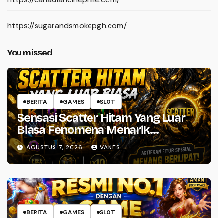
https://sugarandsmokepgh.com/
You missed
BERITA
GAMES
SLOT
Sensasi Scatter Hitam Yang Luar
Biasa Fenomena Menarik
Perhatian
AGUSTUS 7, 2026
VANES
BERITA
GAMES
SLOT