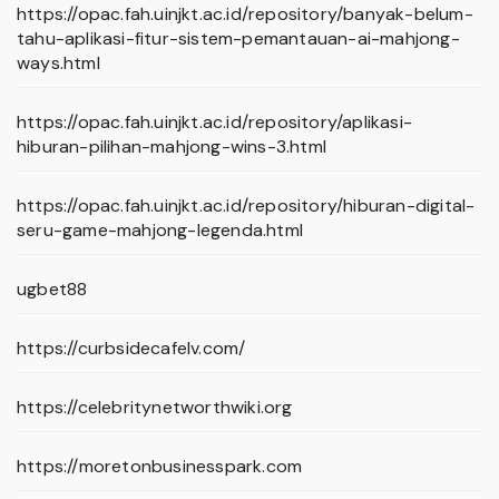
https://opac.fah.uinjkt.ac.id/repository/banyak-belum-
tahu-aplikasi-fitur-sistem-pemantauan-ai-mahjong-
ways.html
https://opac.fah.uinjkt.ac.id/repository/aplikasi-
hiburan-pilihan-mahjong-wins-3.html
https://opac.fah.uinjkt.ac.id/repository/hiburan-digital-
seru-game-mahjong-legenda.html
ugbet88
https://curbsidecafelv.com/
https://celebritynetworthwiki.org
https://moretonbusinesspark.com