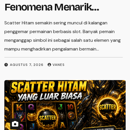
Fenomena Menarik
kate
Perhatian
onli
Scatter Hitam semakin sering muncul di kalangan
kole
penggemar permainan berbasis slot. Banyak pemain
tekn
menganggap simbol ini sebagai salah satu elemen yang
mampu menghadirkan pengalaman bermain…
A
AGUSTUS 7, 2026
VANES