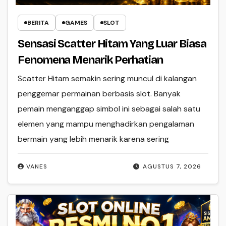
BERITA
GAMES
SLOT
Sensasi Scatter Hitam Yang Luar Biasa
Fenomena Menarik Perhatian
Scatter Hitam semakin sering muncul di kalangan
penggemar permainan berbasis slot. Banyak
pemain menganggap simbol ini sebagai salah satu
elemen yang mampu menghadirkan pengalaman
bermain yang lebih menarik karena sering
VANES
AGUSTUS 7, 2026