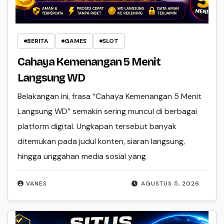
BERITA
GAMES
SLOT
Cahaya Kemenangan 5 Menit
Langsung WD
Belakangan ini, frasa “Cahaya Kemenangan 5 Menit
Langsung WD” semakin sering muncul di berbagai
platform digital. Ungkapan tersebut banyak
ditemukan pada judul konten, siaran langsung,
hingga unggahan media sosial yang
VANES
AGUSTUS 5, 2026