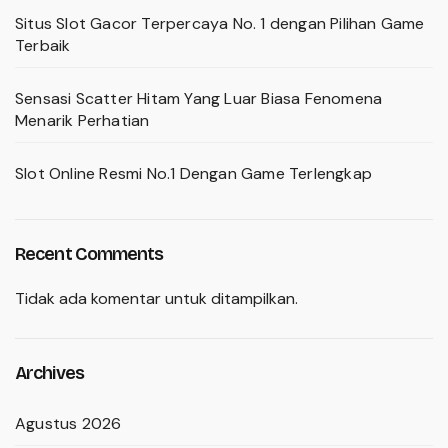
Situs Slot Gacor Terpercaya No. 1 dengan Pilihan Game
Terbaik
Sensasi Scatter Hitam Yang Luar Biasa Fenomena
Menarik Perhatian
Slot Online Resmi No.1 Dengan Game Terlengkap
Recent Comments
Tidak ada komentar untuk ditampilkan.
Archives
Agustus 2026