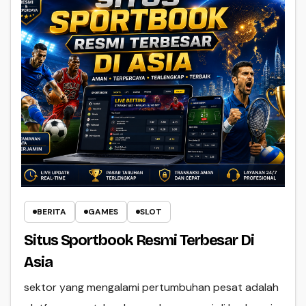
BERITA
GAMES
SLOT
Situs Sportbook Resmi Terbesar Di
Asia
sektor yang mengalami pertumbuhan pesat adalah