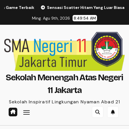
Skip
Sensasi Scatter Hitam Yang Luar Biasa Fenomena Menarik Perh
to
Ming. Agu 9th, 2026
8:49:56 AM
content
Sekolah Menengah Atas Negeri
11 Jakarta
Sekolah Inspiratif Lingkungan Nyaman Abad 21