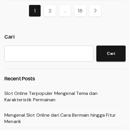
Paginasi
1
2
…
18
pos
Cari
Cari
Recent Posts
Slot Online Terpopuler Mengenal Tema dan
Karakteristik Permainan
Mengenal Slot Online dari Cara Bermain hingga Fitur
Menarik