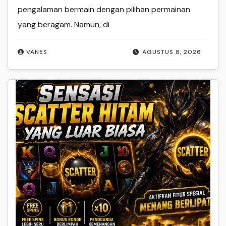
pengalaman bermain dengan pilihan permainan
yang beragam. Namun, di
VANES
AGUSTUS 8, 2026