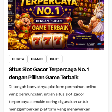
BERITA
GAMES
SLOT
Situs Slot Gacor Terpercaya No. 1
dengan Pilihan Game Terbaik
Di tengah banyaknya platform permainan online
yang bermunculan, istilah situs slot gacor
terpercaya semakin sering digunakan untuk
menggambarkan platform yang menawarkan