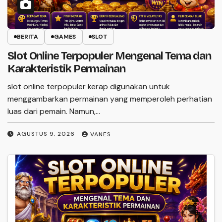
BERITA
GAMES
SLOT
Slot Online Terpopuler Mengenal Tema dan
Karakteristik Permainan
slot online terpopuler kerap digunakan untuk
menggambarkan permainan yang memperoleh perhatian
luas dari pemain. Namun,…
AGUSTUS 9, 2026
VANES