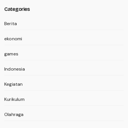
Categories
Berita
ekonomi
games
Indonesia
Kegiatan
Kurikulum
Olahraga