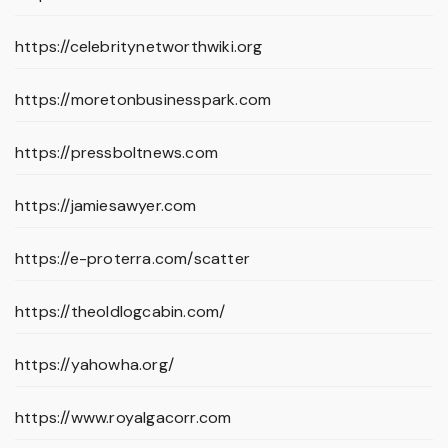
https://celebritynetworthwiki.org
https://moretonbusinesspark.com
https://pressboltnews.com
https://jamiesawyer.com
https://e-proterra.com/scatter
https://theoldlogcabin.com/
https://yahowha.org/
https://www.royalgacorr.com