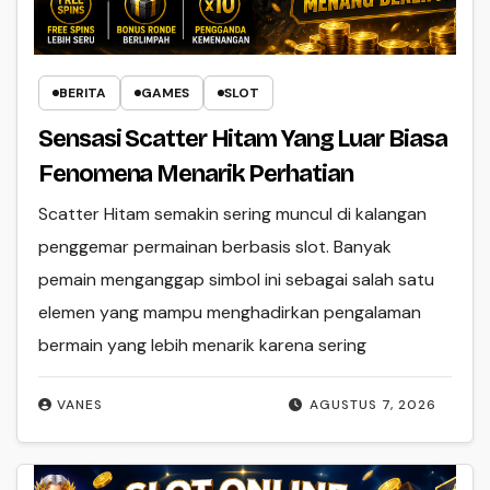
BERITA
GAMES
SLOT
Sensasi Scatter Hitam Yang Luar Biasa
Fenomena Menarik Perhatian
Scatter Hitam semakin sering muncul di kalangan
penggemar permainan berbasis slot. Banyak
pemain menganggap simbol ini sebagai salah satu
elemen yang mampu menghadirkan pengalaman
bermain yang lebih menarik karena sering
VANES
AGUSTUS 7, 2026