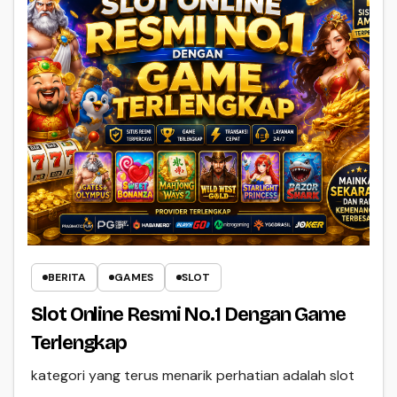
BERITA
GAMES
SLOT
Slot Online Resmi No.1 Dengan Game
Terlengkap
kategori yang terus menarik perhatian adalah slot