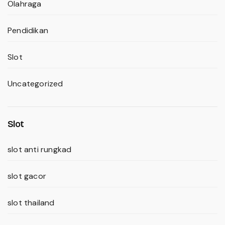
Olahraga
Pendidikan
Slot
Uncategorized
Slot
slot anti rungkad
slot gacor
slot thailand