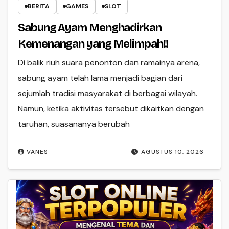
BERITA
GAMES
SLOT
Sabung Ayam Menghadirkan
Kemenangan yang Melimpah!!
Di balik riuh suara penonton dan ramainya arena,
sabung ayam telah lama menjadi bagian dari
sejumlah tradisi masyarakat di berbagai wilayah.
Namun, ketika aktivitas tersebut dikaitkan dengan
taruhan, suasananya berubah
VANES
AGUSTUS 10, 2026