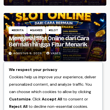
BERITA
GAMES
SLOT
Mengenal Slot Online dari Cara
Bermain hingga Fitur Menarik
AGUSTUS 9, 2026
VANES
We respect your privacy
Cookies help us improve your experience, deliver
personalized content, and analyze traffic. You
can choose which cookies to allow by clicking
Customize
. Click
Accept All
to consent or
Reject All
to decline non-essential cookies.