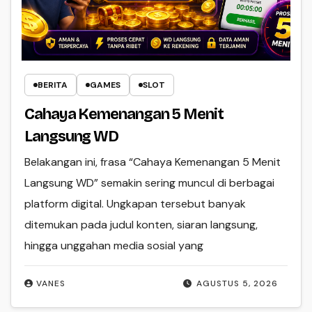
BERITA
GAMES
SLOT
Cahaya Kemenangan 5 Menit
Langsung WD
Belakangan ini, frasa “Cahaya Kemenangan 5 Menit
Langsung WD” semakin sering muncul di berbagai
platform digital. Ungkapan tersebut banyak
ditemukan pada judul konten, siaran langsung,
hingga unggahan media sosial yang
VANES
AGUSTUS 5, 2026