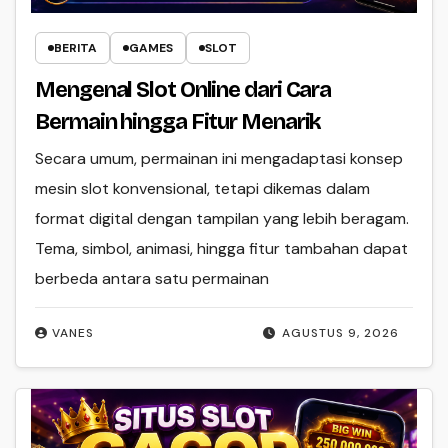
BERITA
GAMES
SLOT
Mengenal Slot Online dari Cara
Bermain hingga Fitur Menarik
Secara umum, permainan ini mengadaptasi konsep
mesin slot konvensional, tetapi dikemas dalam
format digital dengan tampilan yang lebih beragam.
Tema, simbol, animasi, hingga fitur tambahan dapat
berbeda antara satu permainan
VANES
AGUSTUS 9, 2026