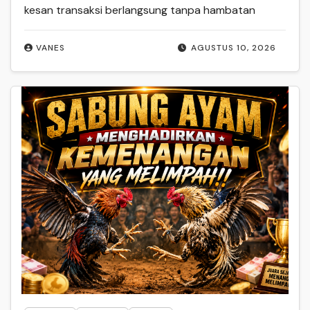
kesan transaksi berlangsung tanpa hambatan
VANES
AGUSTUS 10, 2026