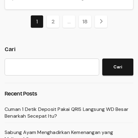
Paginasi
1
2
…
18
pos
Cari
Cari
Recent Posts
Cuman 1 Detik Deposit Pakai QRIS Langsung WD Besar
Benarkah Secepat Itu?
Sabung Ayam Menghadirkan Kemenangan yang