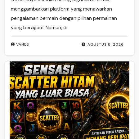
menggambarkan platform yang menawarkan
pengalaman bermain dengan pilihan permainan
yang beragam. Namun, di
VANES
AGUSTUS 8, 2026