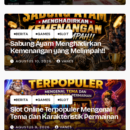
BERITA
GAMES
SLOT
Sabung Ayam Menghadirkan
Kemenangan yang Melimpah!!
AGUSTUS 10, 2026
VANES
BERITA
GAMES
SLOT
Slot Online Terpopuler Mengenal
Tema dan Karakteristik Permainan
AGUSTUS 9, 2026
VANES