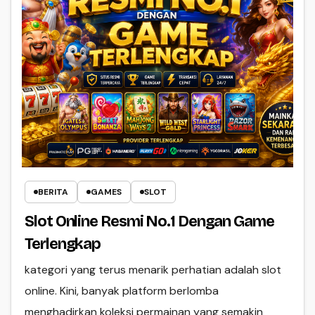
BERITA
GAMES
SLOT
Slot Online Resmi No.1 Dengan Game
Terlengkap
kategori yang terus menarik perhatian adalah slot
online. Kini, banyak platform berlomba
menghadirkan koleksi permainan yang semakin