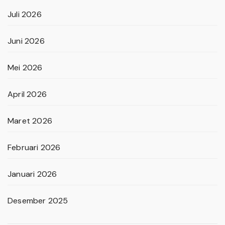
Juli 2026
Juni 2026
Mei 2026
April 2026
Maret 2026
Februari 2026
Januari 2026
Desember 2025