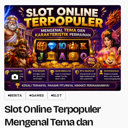
GAMES
SLOT
BERITA
GAM
nline Terpopuler
Mengenal
nal Tema dan
Cara Be