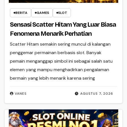
BERITA
GAMES
SLOT
Sensasi Scatter Hitam Yang Luar Biasa
Fenomena Menarik Perhatian
Scatter Hitam semakin sering muncul di kalangan
penggemar permainan berbasis slot. Banyak
pemain menganggap simbol ini sebagai salah satu
elemen yang mampu menghadirkan pengalaman
bermain yang lebih menarik karena sering
VANES
AGUSTUS 7, 2026