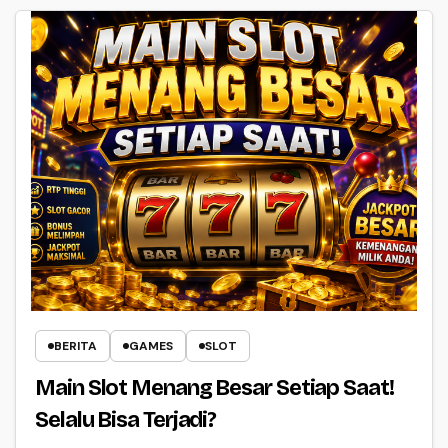
BERITA
GAMES
SLOT
Main Slot Menang Besar Setiap Saat!
Selalu Bisa Terjadi?