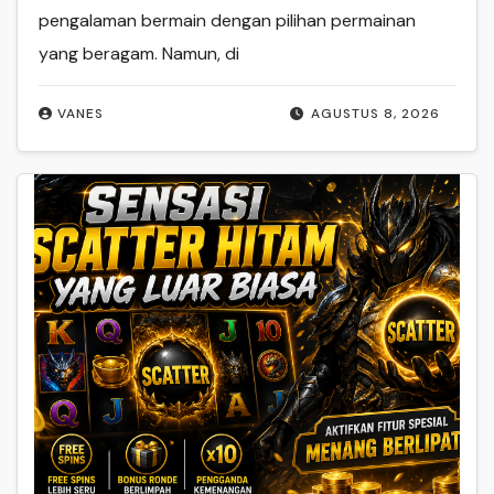
pengalaman bermain dengan pilihan permainan
yang beragam. Namun, di
VANES
AGUSTUS 8, 2026