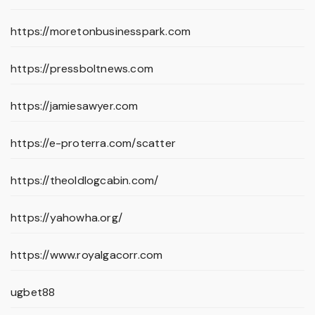
https://moretonbusinesspark.com
https://pressboltnews.com
https://jamiesawyer.com
https://e-proterra.com/scatter
https://theoldlogcabin.com/
https://yahowha.org/
https://www.royalgacorr.com
ugbet88