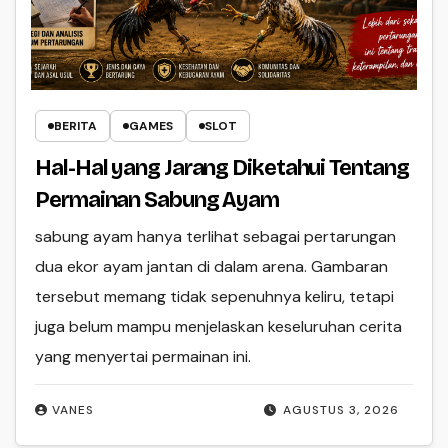
BERITA
GAMES
SLOT
Hal-Hal yang Jarang Diketahui Tentang
Permainan Sabung Ayam
sabung ayam hanya terlihat sebagai pertarungan
dua ekor ayam jantan di dalam arena. Gambaran
tersebut memang tidak sepenuhnya keliru, tetapi
juga belum mampu menjelaskan keseluruhan cerita
yang menyertai permainan ini.
VANES
AGUSTUS 3, 2026