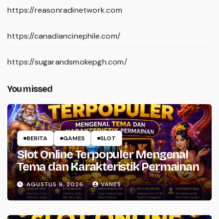
https://reasonradinetwork.com
https://canadiancinephile.com/
https://sugarandsmokepgh.com/
You missed
BERITA
GAMES
SLOT
Slot Online Terpopuler Mengenal
Tema dan Karakteristik Permainan
AGUSTUS 9, 2026
VANES