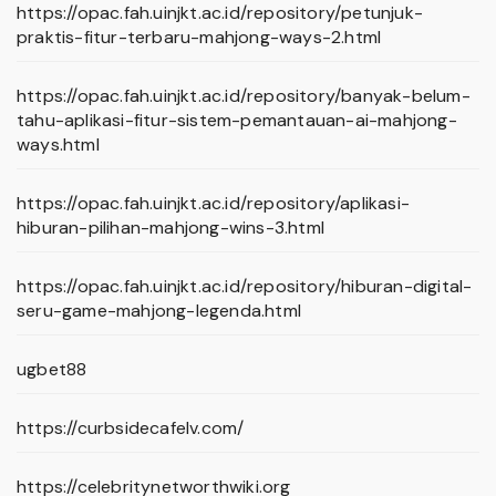
https://opac.fah.uinjkt.ac.id/repository/petunjuk-
praktis-fitur-terbaru-mahjong-ways-2.html
https://opac.fah.uinjkt.ac.id/repository/banyak-belum-
tahu-aplikasi-fitur-sistem-pemantauan-ai-mahjong-
ways.html
https://opac.fah.uinjkt.ac.id/repository/aplikasi-
hiburan-pilihan-mahjong-wins-3.html
https://opac.fah.uinjkt.ac.id/repository/hiburan-digital-
seru-game-mahjong-legenda.html
ugbet88
https://curbsidecafelv.com/
https://celebritynetworthwiki.org