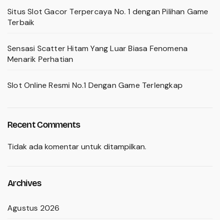
Situs Slot Gacor Terpercaya No. 1 dengan Pilihan Game
Terbaik
Sensasi Scatter Hitam Yang Luar Biasa Fenomena
Menarik Perhatian
Slot Online Resmi No.1 Dengan Game Terlengkap
Recent Comments
Tidak ada komentar untuk ditampilkan.
Archives
Agustus 2026