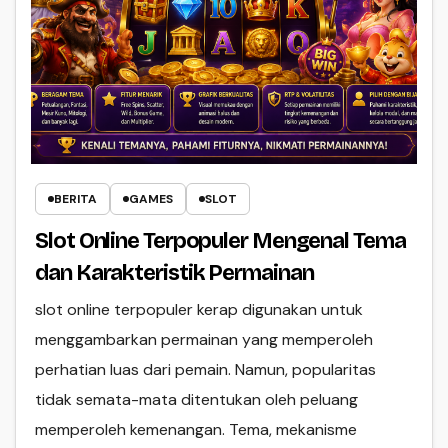
BERITA
GAMES
SLOT
Slot Online Terpopuler Mengenal Tema
dan Karakteristik Permainan
slot online terpopuler kerap digunakan untuk
menggambarkan permainan yang memperoleh
perhatian luas dari pemain. Namun, popularitas
tidak semata-mata ditentukan oleh peluang
memperoleh kemenangan. Tema, mekanisme