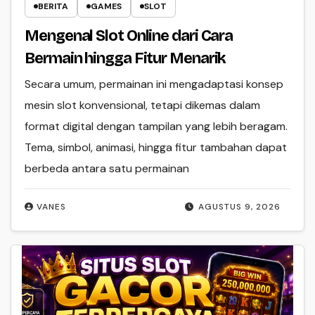
BERITA
GAMES
SLOT
Mengenal Slot Online dari Cara
Bermain hingga Fitur Menarik
Secara umum, permainan ini mengadaptasi konsep
mesin slot konvensional, tetapi dikemas dalam
format digital dengan tampilan yang lebih beragam.
Tema, simbol, animasi, hingga fitur tambahan dapat
berbeda antara satu permainan
VANES
AGUSTUS 9, 2026