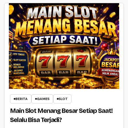
BERITA
GAMES
SLOT
Main Slot Menang Besar Setiap Saat!
Selalu Bisa Terjadi?