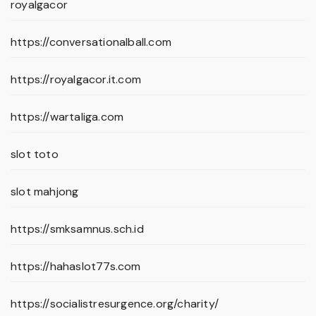
royalgacor
https://conversationalball.com
https://royalgacor.it.com
https://wartaliga.com
slot toto
slot mahjong
https://smksamnus.sch.id
https://hahaslot77s.com
https://socialistresurgence.org/charity/