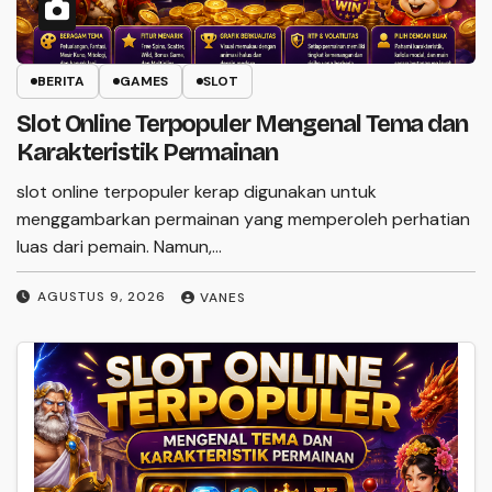
BERITA
GAMES
SLOT
Slot Online Terpopuler Mengenal Tema dan
Karakteristik Permainan
slot online terpopuler kerap digunakan untuk
menggambarkan permainan yang memperoleh perhatian
luas dari pemain. Namun,…
AGUSTUS 9, 2026
VANES