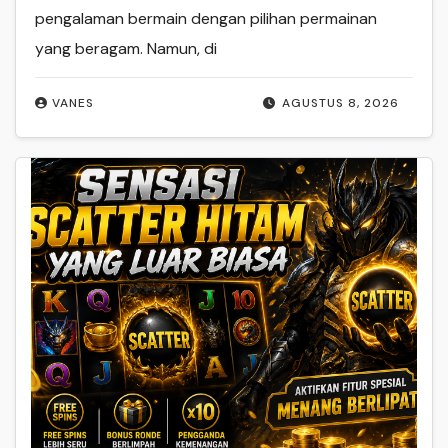
pengalaman bermain dengan pilihan permainan
yang beragam. Namun, di
VANES
AGUSTUS 8, 2026