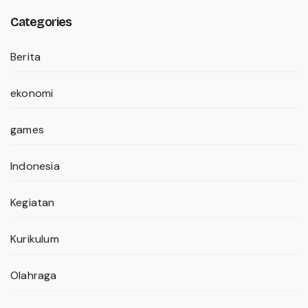
Categories
Berita
ekonomi
games
Indonesia
Kegiatan
Kurikulum
Olahraga