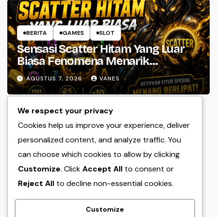
BERITA
GAMES
SLOT
Sensasi Scatter Hitam Yang Luar
Biasa Fenomena Menarik
Perhatian
AGUSTUS 7, 2026
VANES
We respect your privacy
Cookies help us improve your experience, deliver
personalized content, and analyze traffic. You
can choose which cookies to allow by clicking
Customize
. Click
Accept All
to consent or
Reject All
to decline non-essential cookies.
Sekolah Menengah Atas
Negeri 11 Jakarta
Customize