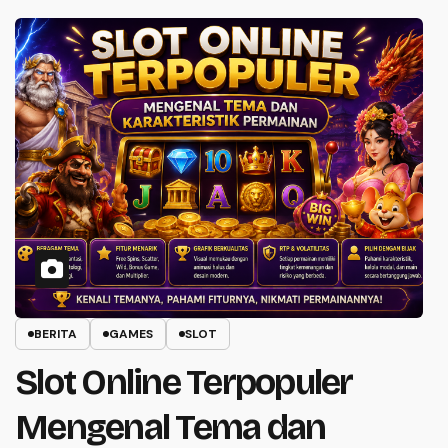
S
SLOT
BERITA
GAMES
ine Terpopuler
Mengenal S
l Tema dan
Cara Berma