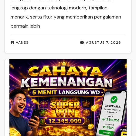
lengkap dengan teknologi modern, tampilan
menarik, serta fitur yang memberikan pengalaman
bermain lebih
VANES
AGUSTUS 7, 2026