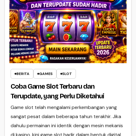
BERITA
GAMES
SLOT
Coba Game Slot Terbaru dan
Terupdate, yang Perlu Diketahui
Game slot telah mengalami perkembangan yang
sangat pesat dalam beberapa tahun terakhir. Jika
dahulu permainan ini identik dengan mesin mekanis
di kasino, kini game slot hadir dalam bentuk digital