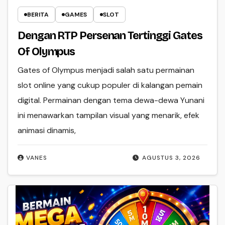
BERITA
GAMES
SLOT
Dengan RTP Persenan Tertinggi Gates
Of Olympus
Gates of Olympus menjadi salah satu permainan
slot online yang cukup populer di kalangan pemain
digital. Permainan dengan tema dewa-dewa Yunani
ini menawarkan tampilan visual yang menarik, efek
animasi dinamis,
VANES
AGUSTUS 3, 2026