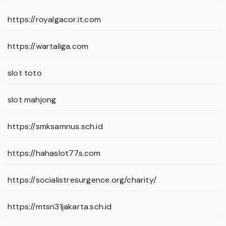
https://royalgacor.it.com
https://wartaliga.com
slot toto
slot mahjong
https://smksamnus.sch.id
https://hahaslot77s.com
https://socialistresurgence.org/charity/
https://mtsn31jakarta.sch.id