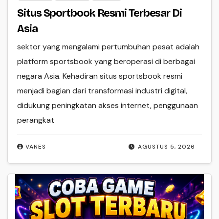
Situs Sportbook Resmi Terbesar Di
Asia
sektor yang mengalami pertumbuhan pesat adalah
platform sportsbook yang beroperasi di berbagai
negara Asia. Kehadiran situs sportsbook resmi
menjadi bagian dari transformasi industri digital,
didukung peningkatan akses internet, penggunaan
perangkat
VANES
AGUSTUS 5, 2026