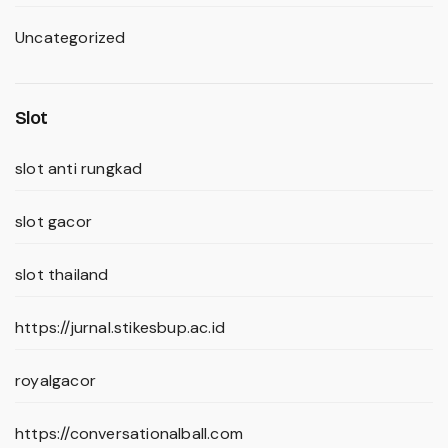
Uncategorized
Slot
slot anti rungkad
slot gacor
slot thailand
https://jurnal.stikesbup.ac.id
royalgacor
https://conversationalball.com