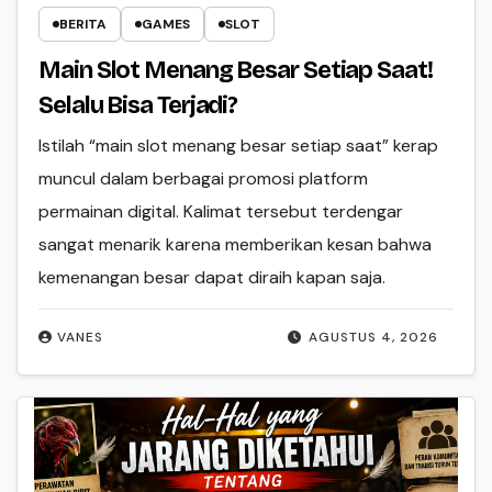
BERITA
GAMES
SLOT
Main Slot Menang Besar Setiap Saat!
Selalu Bisa Terjadi?
Istilah “main slot menang besar setiap saat” kerap
muncul dalam berbagai promosi platform
permainan digital. Kalimat tersebut terdengar
sangat menarik karena memberikan kesan bahwa
kemenangan besar dapat diraih kapan saja.
VANES
AGUSTUS 4, 2026