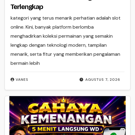
Terlengkap
kategori yang terus menarik perhatian adalah slot
online. Kini, banyak platform berlomba
menghadirkan koleksi permainan yang semakin
lengkap dengan teknologi modern, tampilan
menarik, serta fitur yang memberikan pengalaman
bermain lebih
VANES
AGUSTUS 7, 2026