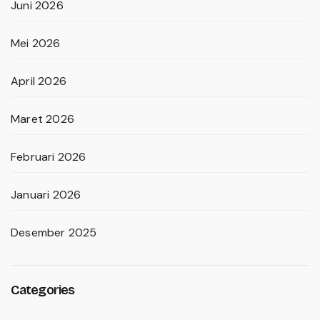
Juni 2026
Mei 2026
April 2026
Maret 2026
Februari 2026
Januari 2026
Desember 2025
Categories