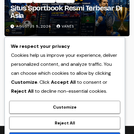
Situs Sportbook Resmi Terbesar Di
Asia
AGUSTUS 5, 2026
VANES
We respect your privacy
Cookies help us improve your experience, deliver
personalized content, and analyze traffic. You
can choose which cookies to allow by clicking
Customize
. Click
Accept All
to consent or
Reject All
to decline non-essential cookies.
Sekolah Menengah Atas
Negeri 11 Jakarta
Customize
Reject All