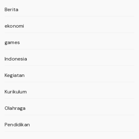
Berita
ekonomi
games
Indonesia
Kegiatan
Kurikulum
Olahraga
Pendidikan