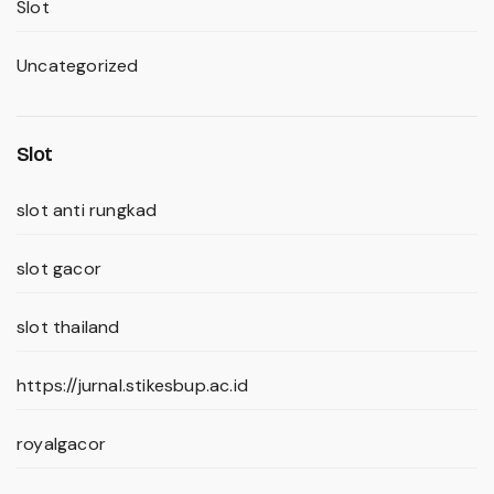
Slot
Uncategorized
Slot
slot anti rungkad
slot gacor
slot thailand
https://jurnal.stikesbup.ac.id
royalgacor