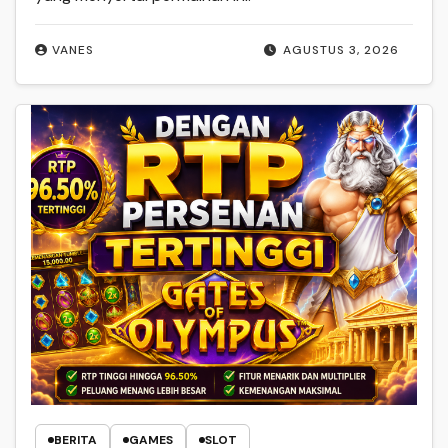
VANES
AGUSTUS 3, 2026
BERITA
GAMES
SLOT