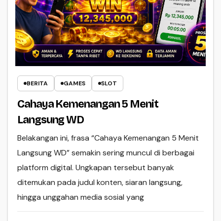
BERITA
GAMES
SLOT
Cahaya Kemenangan 5 Menit
Langsung WD
Belakangan ini, frasa “Cahaya Kemenangan 5 Menit
Langsung WD” semakin sering muncul di berbagai
platform digital. Ungkapan tersebut banyak
ditemukan pada judul konten, siaran langsung,
hingga unggahan media sosial yang