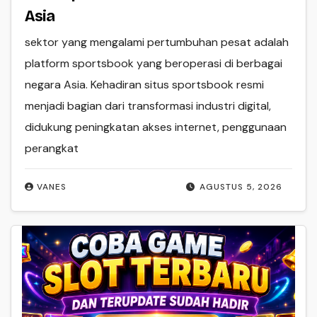
Asia
sektor yang mengalami pertumbuhan pesat adalah
platform sportsbook yang beroperasi di berbagai
negara Asia. Kehadiran situs sportsbook resmi
menjadi bagian dari transformasi industri digital,
didukung peningkatan akses internet, penggunaan
perangkat
VANES
AGUSTUS 5, 2026