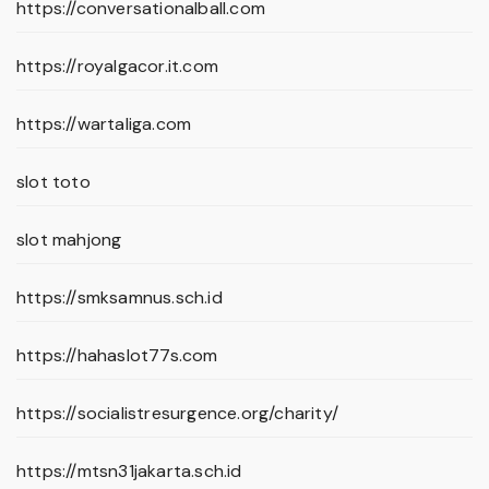
https://conversationalball.com
https://royalgacor.it.com
https://wartaliga.com
slot toto
slot mahjong
https://smksamnus.sch.id
https://hahaslot77s.com
https://socialistresurgence.org/charity/
https://mtsn31jakarta.sch.id