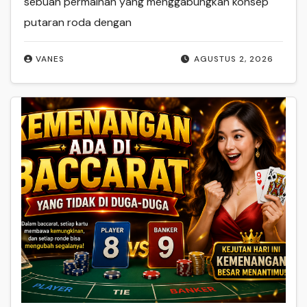
sebuah permainan yang menggabungkan konsep
putaran roda dengan
VANES
AGUSTUS 2, 2026