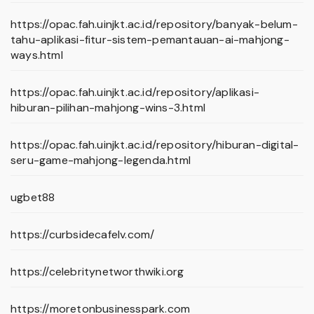
https://opac.fah.uinjkt.ac.id/repository/banyak-belum-
tahu-aplikasi-fitur-sistem-pemantauan-ai-mahjong-
ways.html
https://opac.fah.uinjkt.ac.id/repository/aplikasi-
hiburan-pilihan-mahjong-wins-3.html
https://opac.fah.uinjkt.ac.id/repository/hiburan-digital-
seru-game-mahjong-legenda.html
ugbet88
https://curbsidecafelv.com/
https://celebritynetworthwiki.org
https://moretonbusinesspark.com