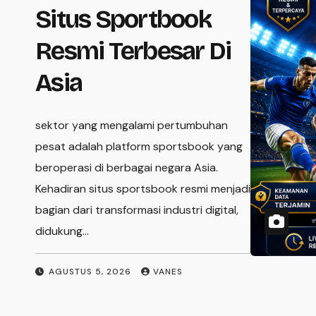
Situs Slot Gacor
Terpercaya No. 1
dengan Pilihan
Game Terbaik
Di tengah banyaknya platform permainan
online yang bermunculan, istilah situs slot
gacor terpercaya semakin sering
digunakan untuk menggambarkan
platform yang menawarkan pengalaman
bermain dengan pilihan…
AGUSTUS 8, 2026
VANES