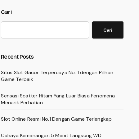
Cari
Cari
Recent Posts
Situs Slot Gacor Terpercaya No. 1 dengan Pilihan
Game Terbaik
Sensasi Scatter Hitam Yang Luar Biasa Fenomena
Menarik Perhatian
Slot Online Resmi No.1 Dengan Game Terlengkap
Cahaya Kemenangan 5 Menit Langsung WD