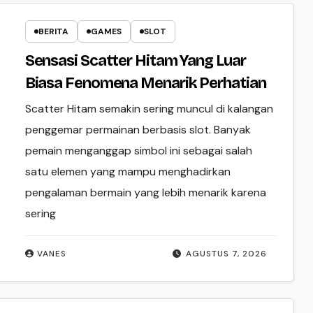
BERITA
GAMES
SLOT
Sensasi Scatter Hitam Yang Luar
Biasa Fenomena Menarik Perhatian
Scatter Hitam semakin sering muncul di kalangan
penggemar permainan berbasis slot. Banyak
pemain menganggap simbol ini sebagai salah
satu elemen yang mampu menghadirkan
pengalaman bermain yang lebih menarik karena
sering
VANES
AGUSTUS 7, 2026