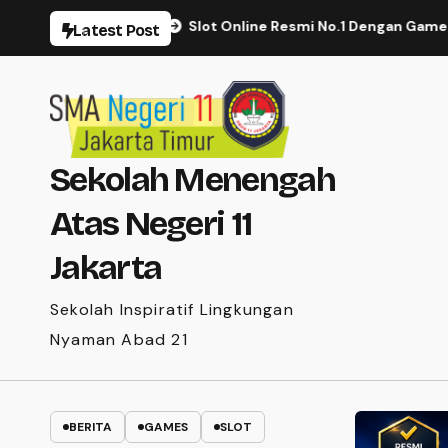
Skip
atian
Slot Online Resmi No.1 Dengan Game Terlengkap
Latest Post
to
content
Sekolah Menengah
Atas Negeri 11
Jakarta
Sekolah Inspiratif Lingkungan
Nyaman Abad 21
BERITA
GAMES
SLOT