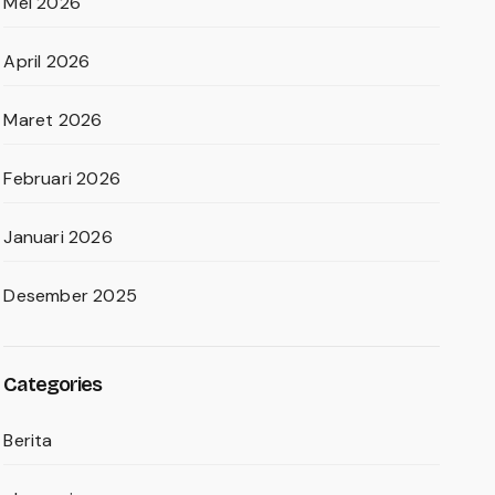
Mei 2026
April 2026
Maret 2026
Februari 2026
Januari 2026
Desember 2025
Categories
Berita