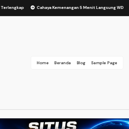
Cahaya Kemenangan 5 Menit Langsung WD
Situs Sport
Home
Beranda
Blog
Sample Page