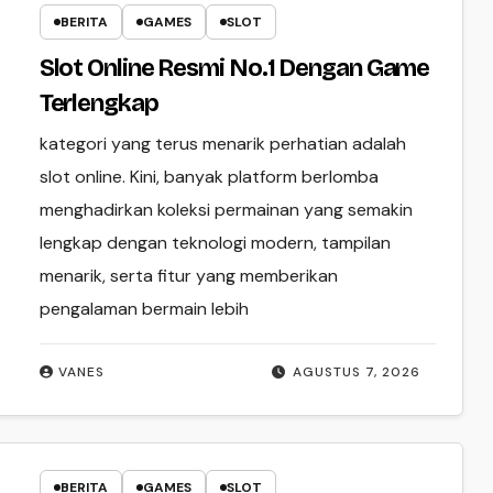
BERITA
GAMES
SLOT
Slot Online Resmi No.1 Dengan Game
Terlengkap
kategori yang terus menarik perhatian adalah
slot online. Kini, banyak platform berlomba
menghadirkan koleksi permainan yang semakin
lengkap dengan teknologi modern, tampilan
menarik, serta fitur yang memberikan
pengalaman bermain lebih
VANES
AGUSTUS 7, 2026
BERITA
GAMES
SLOT