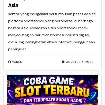
Asia
sektor yang mengalami pertumbuhan pesat adalah
platform sportsbook yang beroperasi di berbagai
negara Asia. Kehadiran situs sportsbook resmi
menjadi bagian dari transformasi industri digital,
didukung peningkatan akses internet, penggunaan
perangkat
VANES
AGUSTUS 5, 2026