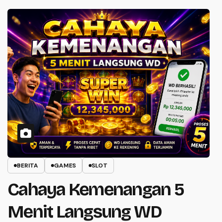
ERITA
GAMES
SLOT
BERIT
ahaya Kemenangan 5
Sit
enit Langsung WD
Ter