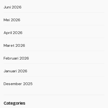
Juni 2026
Mei 2026
April 2026
Maret 2026
Februari 2026
Januari 2026
Desember 2025
Categories