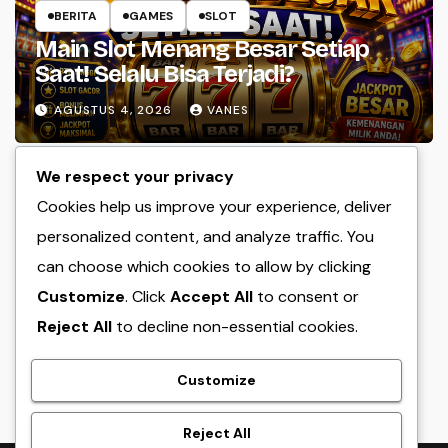
BERITA
GAMES
SLOT
Main Slot Menang Besar Setiap
Saat! Selalu Bisa Terjadi?
AGUSTUS 4, 2026
VANES
We respect your privacy
Cookies help us improve your experience, deliver
personalized content, and analyze traffic. You
can choose which cookies to allow by clicking
Customize
. Click
Accept All
to consent or
Reject All
to decline non-essential cookies.
Sekolah Menengah Atas
Negeri 11 Jakarta
Customize
Reject All