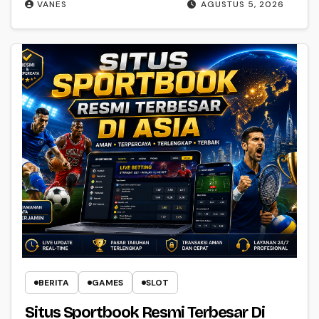
VANES
AGUSTUS 5, 2026
BERITA
GAMES
SLOT
Situs Sportbook Resmi Terbesar Di