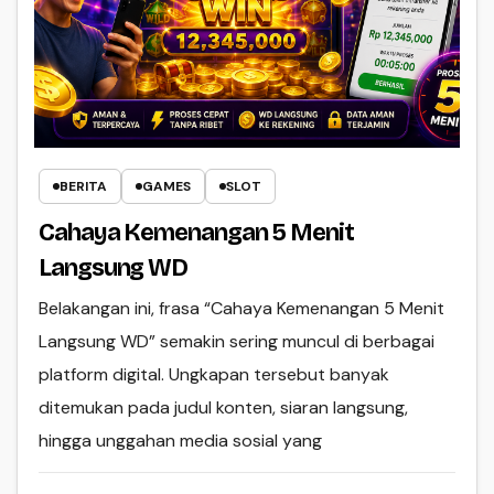
BERITA
GAMES
SLOT
Cahaya Kemenangan 5 Menit
Langsung WD
Belakangan ini, frasa “Cahaya Kemenangan 5 Menit
Langsung WD” semakin sering muncul di berbagai
platform digital. Ungkapan tersebut banyak
ditemukan pada judul konten, siaran langsung,
hingga unggahan media sosial yang