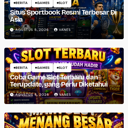
BERITA
GAMES
SLOT
Situs Sportbook Resmi Terbesar Di
Asia
AGUSTUS 5, 2026
VANES
BERITA
GAMES
SLOT
Coba Game Slot Terbaru dan
Terupdate, yang Perlu Diketahui
AGUSTUS 4, 2026
VANES