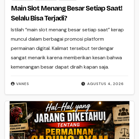
Main Slot Menang Besar Setiap Saat!
Selalu Bisa Terjadi?
Istilah “main slot menang besar setiap saat” kerap
muncul dalam berbagai promosi platform
permainan digital. Kalimat tersebut terdengar
sangat menarik karena memberikan kesan bahwa
kemenangan besar dapat diraih kapan saja.
VANES
AGUSTUS 4, 2026