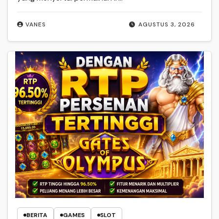
VANES
AGUSTUS 3, 2026
BERITA
GAMES
SLOT