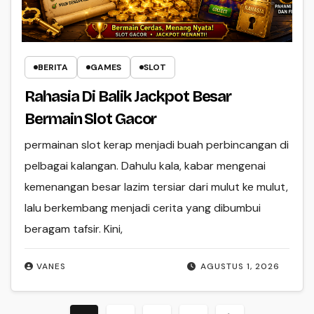
BERITA
GAMES
SLOT
Rahasia Di Balik Jackpot Besar
Bermain Slot Gacor
permainan slot kerap menjadi buah perbincangan di
pelbagai kalangan. Dahulu kala, kabar mengenai
kemenangan besar lazim tersiar dari mulut ke mulut,
lalu berkembang menjadi cerita yang dibumbui
beragam tafsir. Kini,
VANES
AGUSTUS 1, 2026