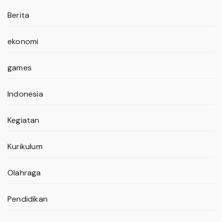
Berita
ekonomi
games
Indonesia
Kegiatan
Kurikulum
Olahraga
Pendidikan