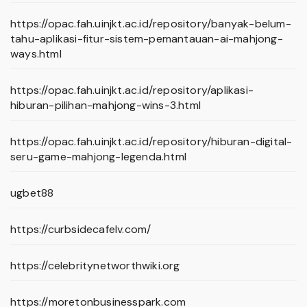
https://opac.fah.uinjkt.ac.id/repository/banyak-belum-
tahu-aplikasi-fitur-sistem-pemantauan-ai-mahjong-
ways.html
https://opac.fah.uinjkt.ac.id/repository/aplikasi-
hiburan-pilihan-mahjong-wins-3.html
https://opac.fah.uinjkt.ac.id/repository/hiburan-digital-
seru-game-mahjong-legenda.html
ugbet88
https://curbsidecafelv.com/
https://celebritynetworthwiki.org
https://moretonbusinesspark.com