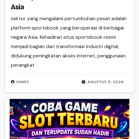
Asia
sektor yang mengalami pertumbuhan pesat adalah
platform sportsbook yang beroperasi di berbagai
negara Asia. Kehadiran situs sportsbook resmi
menjadi bagian dari transformasi industri digital,
didukung peningkatan akses internet, penggunaan
perangkat
VANES
AGUSTUS 5, 2026