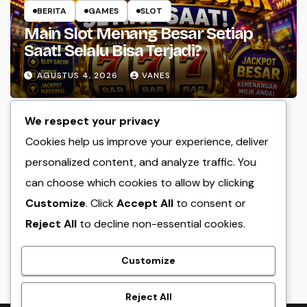
BERITA
GAMES
SLOT
Main Slot Menang Besar Setiap
Saat! Selalu Bisa Terjadi?
AGUSTUS 4, 2026
VANES
We respect your privacy
Cookies help us improve your experience, deliver
personalized content, and analyze traffic. You
can choose which cookies to allow by clicking
Customize
. Click
Accept All
to consent or
Reject All
to decline non-essential cookies.
Sekolah Menengah Atas
Negeri 11 Jakarta
Customize
Reject All