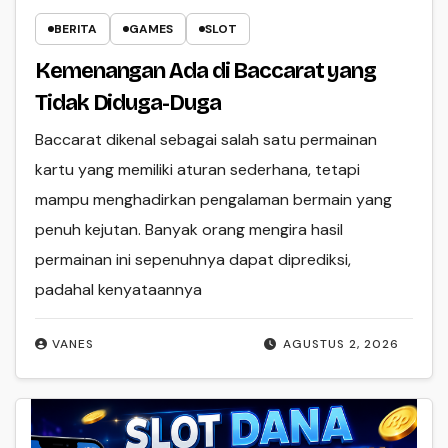
BERITA
GAMES
SLOT
Kemenangan Ada di Baccarat yang
Tidak Diduga-Duga
Baccarat dikenal sebagai salah satu permainan
kartu yang memiliki aturan sederhana, tetapi
mampu menghadirkan pengalaman bermain yang
penuh kejutan. Banyak orang mengira hasil
permainan ini sepenuhnya dapat diprediksi,
padahal kenyataannya
VANES
AGUSTUS 2, 2026