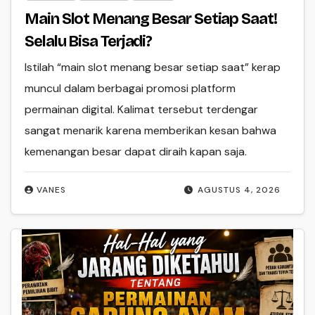
Main Slot Menang Besar Setiap Saat!
Selalu Bisa Terjadi?
Istilah “main slot menang besar setiap saat” kerap
muncul dalam berbagai promosi platform
permainan digital. Kalimat tersebut terdengar
sangat menarik karena memberikan kesan bahwa
kemenangan besar dapat diraih kapan saja.
VANES
AGUSTUS 4, 2026