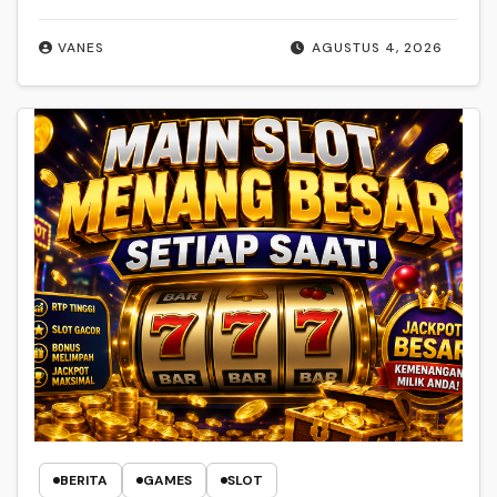
VANES
AGUSTUS 4, 2026
BERITA
GAMES
SLOT