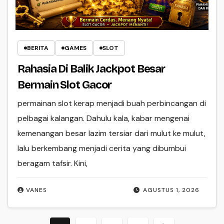
BERITA
GAMES
SLOT
Rahasia Di Balik Jackpot Besar
Bermain Slot Gacor
permainan slot kerap menjadi buah perbincangan di
pelbagai kalangan. Dahulu kala, kabar mengenai
kemenangan besar lazim tersiar dari mulut ke mulut,
lalu berkembang menjadi cerita yang dibumbui
beragam tafsir. Kini,
VANES
AGUSTUS 1, 2026