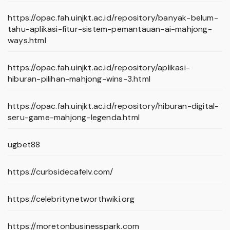
https://opac.fah.uinjkt.ac.id/repository/banyak-belum-
tahu-aplikasi-fitur-sistem-pemantauan-ai-mahjong-
ways.html
https://opac.fah.uinjkt.ac.id/repository/aplikasi-
hiburan-pilihan-mahjong-wins-3.html
https://opac.fah.uinjkt.ac.id/repository/hiburan-digital-
seru-game-mahjong-legenda.html
ugbet88
https://curbsidecafelv.com/
https://celebritynetworthwiki.org
https://moretonbusinesspark.com