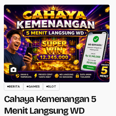
ERITA
GAMES
SLOT
BERIT
ahaya Kemenangan 5
Sit
enit Langsung WD
Ter