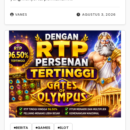
VANES
AGUSTUS 3, 2026
BERITA
GAMES
SLOT