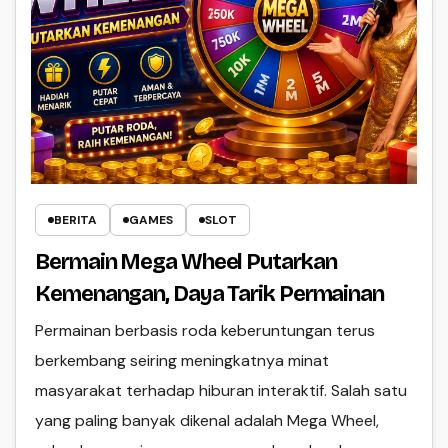
BERITA
GAMES
SLOT
Bermain Mega Wheel Putarkan
Kemenangan, Daya Tarik Permainan
Permainan berbasis roda keberuntungan terus
berkembang seiring meningkatnya minat
masyarakat terhadap hiburan interaktif. Salah satu
yang paling banyak dikenal adalah Mega Wheel,