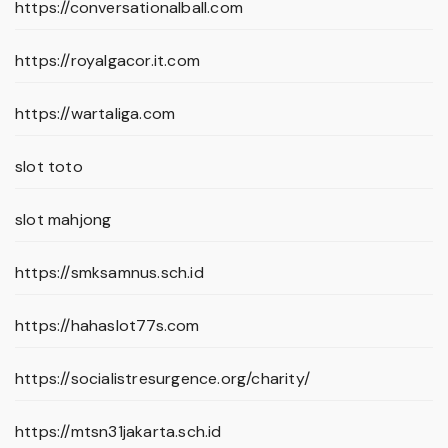
https://conversationalball.com
https://royalgacor.it.com
https://wartaliga.com
slot toto
slot mahjong
https://smksamnus.sch.id
https://hahaslot77s.com
https://socialistresurgence.org/charity/
https://mtsn31jakarta.sch.id