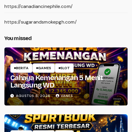
https://canadiancinephile.com/
https://sugarandsmokepgh.com/
You missed
BERITA
GAMES
SLOT
Cahaya Kemenangan 5 Menit
Langsung WD
AGUSTUS 5, 2026
VANES