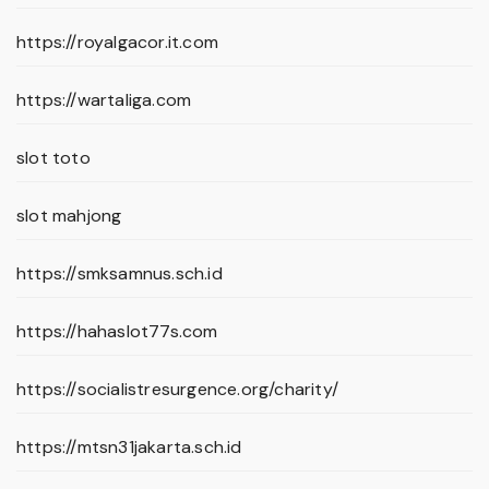
https://royalgacor.it.com
https://wartaliga.com
slot toto
slot mahjong
https://smksamnus.sch.id
https://hahaslot77s.com
https://socialistresurgence.org/charity/
https://mtsn31jakarta.sch.id