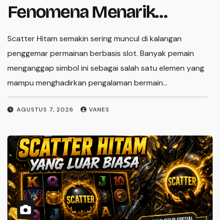
Fenomena Menarik
kate
Perhatian
onli
Scatter Hitam semakin sering muncul di kalangan
kole
penggemar permainan berbasis slot. Banyak pemain
tekn
menganggap simbol ini sebagai salah satu elemen yang
mampu menghadirkan pengalaman bermain…
A
AGUSTUS 7, 2026
VANES