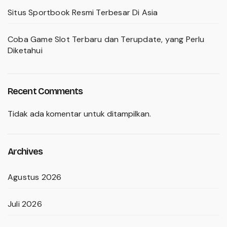
Situs Sportbook Resmi Terbesar Di Asia
Coba Game Slot Terbaru dan Terupdate, yang Perlu
Diketahui
Recent Comments
Tidak ada komentar untuk ditampilkan.
Archives
Agustus 2026
Juli 2026