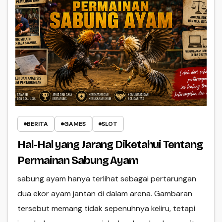
BERITA
GAMES
SLOT
Hal-Hal yang Jarang Diketahui Tentang
Permainan Sabung Ayam
sabung ayam hanya terlihat sebagai pertarungan
dua ekor ayam jantan di dalam arena. Gambaran
tersebut memang tidak sepenuhnya keliru, tetapi