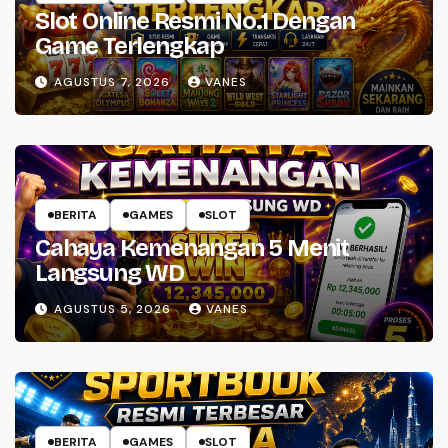
Slot Online Resmi No.1 Dengan
Game Terlengkap
AGUSTUS 7, 2026
VANES
BERITA
GAMES
SLOT
Cahaya Kemenangan 5 Menit
Langsung WD
AGUSTUS 5, 2026
VANES
BERITA
GAMES
SLOT