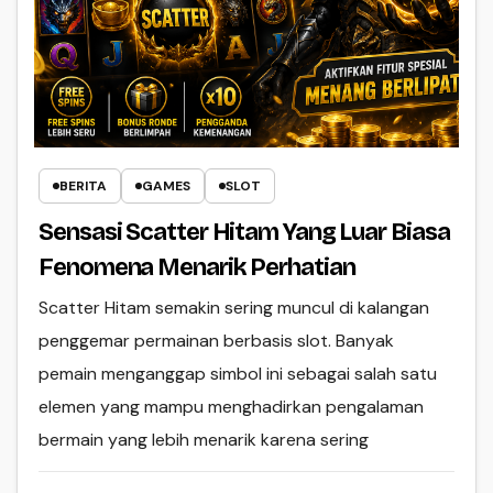
BERITA
GAMES
SLOT
Sensasi Scatter Hitam Yang Luar Biasa
Fenomena Menarik Perhatian
Scatter Hitam semakin sering muncul di kalangan
penggemar permainan berbasis slot. Banyak
pemain menganggap simbol ini sebagai salah satu
elemen yang mampu menghadirkan pengalaman
bermain yang lebih menarik karena sering