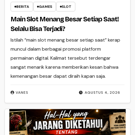
BERITA
GAMES
SLOT
Main Slot Menang Besar Setiap Saat!
Selalu Bisa Terjadi?
Istilah “main slot menang besar setiap saat” kerap
muncul dalam berbagai promosi platform
permainan digital. Kalimat tersebut terdengar
sangat menarik karena memberikan kesan bahwa
kemenangan besar dapat diraih kapan saja.
VANES
AGUSTUS 4, 2026