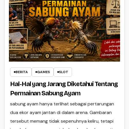
BERITA
GAMES
SLOT
Hal-Hal yang Jarang Diketahui Tentang
Permainan Sabung Ayam
sabung ayam hanya terlihat sebagai pertarungan
dua ekor ayam jantan di dalam arena. Gambaran
tersebut memang tidak sepenuhnya keliru, tetapi