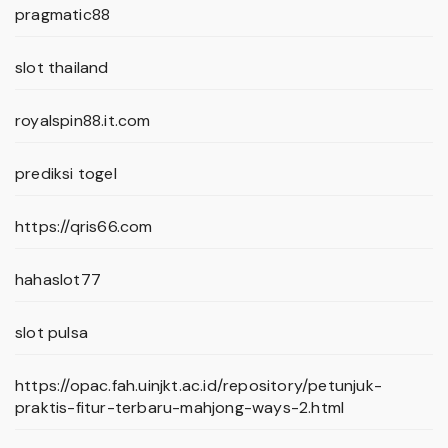
pragmatic88
slot thailand
royalspin88.it.com
prediksi togel
https://qris66.com
hahaslot77
slot pulsa
https://opac.fah.uinjkt.ac.id/repository/petunjuk-
praktis-fitur-terbaru-mahjong-ways-2.html