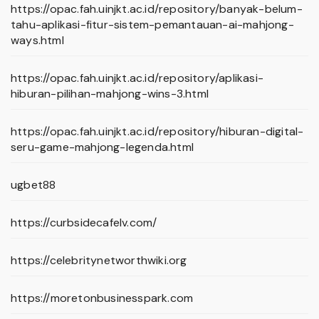
https://opac.fah.uinjkt.ac.id/repository/banyak-belum-
tahu-aplikasi-fitur-sistem-pemantauan-ai-mahjong-
ways.html
https://opac.fah.uinjkt.ac.id/repository/aplikasi-
hiburan-pilihan-mahjong-wins-3.html
https://opac.fah.uinjkt.ac.id/repository/hiburan-digital-
seru-game-mahjong-legenda.html
ugbet88
https://curbsidecafelv.com/
https://celebritynetworthwiki.org
https://moretonbusinesspark.com