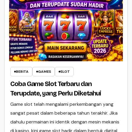
BERITA
GAMES
SLOT
Coba Game Slot Terbaru dan
Terupdate, yang Perlu Diketahui
Game slot telah mengalami perkembangan yang
sangat pesat dalam beberapa tahun terakhir. Jika
dahulu permainan ini identik dengan mesin mekanis
di kasino, kini game slot hadir dalam bentuk digital