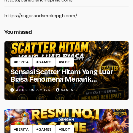
https://sugarandsmokepgh.com/
You missed
BERITA
GAMES
SLOT
Sensasi Scatter Hitam Yang Luar
Biasa Fenomena Menarik
Perhatian
AGUSTUS 7, 2026
VANES
BERITA
GAMES
SLOT