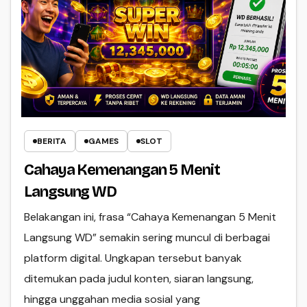
BERITA
GAMES
SLOT
Cahaya Kemenangan 5 Menit
Langsung WD
Belakangan ini, frasa “Cahaya Kemenangan 5 Menit
Langsung WD” semakin sering muncul di berbagai
platform digital. Ungkapan tersebut banyak
ditemukan pada judul konten, siaran langsung,
hingga unggahan media sosial yang