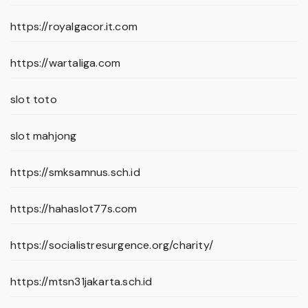
https://royalgacor.it.com
https://wartaliga.com
slot toto
slot mahjong
https://smksamnus.sch.id
https://hahaslot77s.com
https://socialistresurgence.org/charity/
https://mtsn31jakarta.sch.id