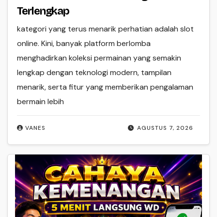
Terlengkap
kategori yang terus menarik perhatian adalah slot
online. Kini, banyak platform berlomba
menghadirkan koleksi permainan yang semakin
lengkap dengan teknologi modern, tampilan
menarik, serta fitur yang memberikan pengalaman
bermain lebih
VANES
AGUSTUS 7, 2026