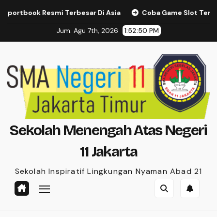
Skip
Terbesar Di Asia
Coba Game Slot Terbaru dan Terupdate, 
to
Jum. Agu 7th, 2026
1:52:51 PM
content
Sekolah Menengah Atas Negeri
11 Jakarta
Sekolah Inspiratif Lingkungan Nyaman Abad 21