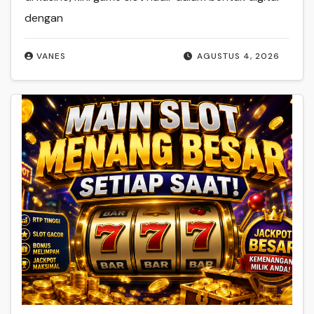
dengan
VANES
AGUSTUS 4, 2026