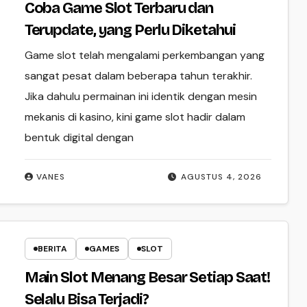
Coba Game Slot Terbaru dan
Terupdate, yang Perlu Diketahui
Game slot telah mengalami perkembangan yang
sangat pesat dalam beberapa tahun terakhir.
Jika dahulu permainan ini identik dengan mesin
mekanis di kasino, kini game slot hadir dalam
bentuk digital dengan
VANES
AGUSTUS 4, 2026
BERITA
GAMES
SLOT
Main Slot Menang Besar Setiap Saat!
Selalu Bisa Terjadi?