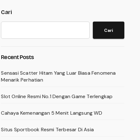
Cari
Cari
Recent Posts
Sensasi Scatter Hitam Yang Luar Biasa Fenomena
Menarik Perhatian
Slot Online Resmi No.1 Dengan Game Terlengkap
Cahaya Kemenangan 5 Menit Langsung WD
Situs Sportbook Resmi Terbesar Di Asia