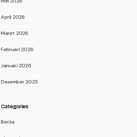
Mei 2026
April 2026
Maret 2026
Februari 2026
Januari 2026
Desember 2025
Categories
Berita