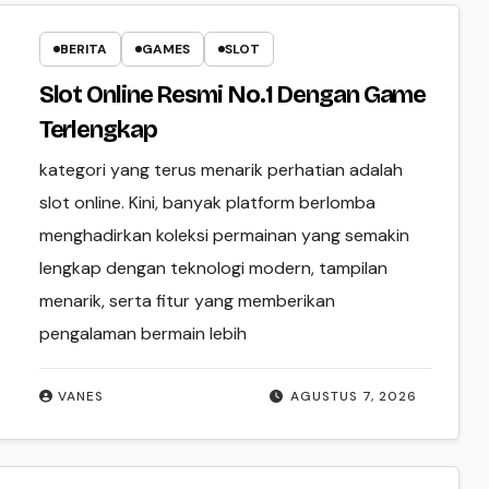
BERITA
GAMES
SLOT
Slot Online Resmi No.1 Dengan Game
Terlengkap
kategori yang terus menarik perhatian adalah
slot online. Kini, banyak platform berlomba
menghadirkan koleksi permainan yang semakin
lengkap dengan teknologi modern, tampilan
menarik, serta fitur yang memberikan
pengalaman bermain lebih
VANES
AGUSTUS 7, 2026