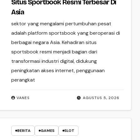
Situs Sportbook Resmi Terbesar Di
Asia
sektor yang mengalami pertumbuhan pesat
adalah platform sportsbook yang beroperasi di
berbagai negara Asia. Kehadiran situs
sportsbook resmi menjadi bagian dari
transformasi industri digital, didukung
peningkatan akses internet, penggunaan
perangkat
VANES
AGUSTUS 5, 2026
BERITA
GAMES
SLOT