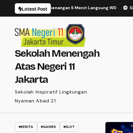
Skip
ahaya Kemenangan 5 Menit Langsung WD
Situs Sportbook
Latest Post
to
content
Sekolah Menengah
Atas Negeri 11
Jakarta
Sekolah Inspiratif Lingkungan
Nyaman Abad 21
BERITA
GAMES
SLOT