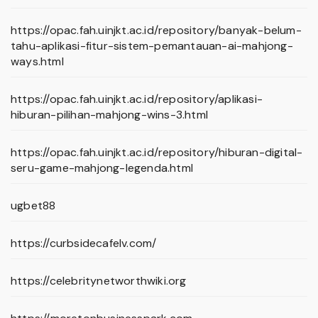
https://opac.fah.uinjkt.ac.id/repository/banyak-belum-
tahu-aplikasi-fitur-sistem-pemantauan-ai-mahjong-
ways.html
https://opac.fah.uinjkt.ac.id/repository/aplikasi-
hiburan-pilihan-mahjong-wins-3.html
https://opac.fah.uinjkt.ac.id/repository/hiburan-digital-
seru-game-mahjong-legenda.html
ugbet88
https://curbsidecafelv.com/
https://celebritynetworthwiki.org