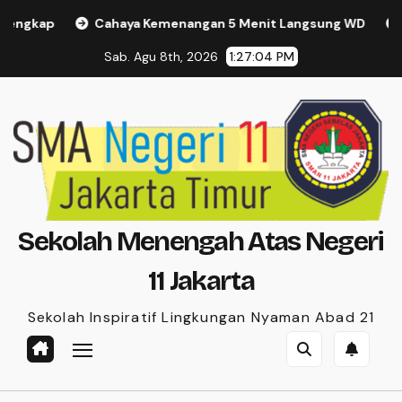
Skip
 Kemenangan 5 Menit Langsung WD
Situs Sportbook Resm
to
Sab. Agu 8th, 2026
1:27:06 PM
content
Sekolah Menengah Atas Negeri
11 Jakarta
Sekolah Inspiratif Lingkungan Nyaman Abad 21