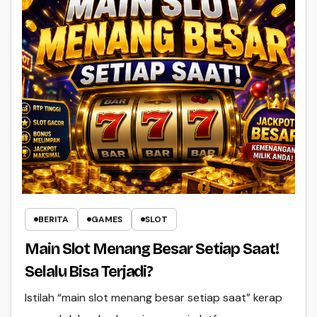
BERITA
GAMES
SLOT
Main Slot Menang Besar Setiap Saat!
Selalu Bisa Terjadi?
Istilah “main slot menang besar setiap saat” kerap