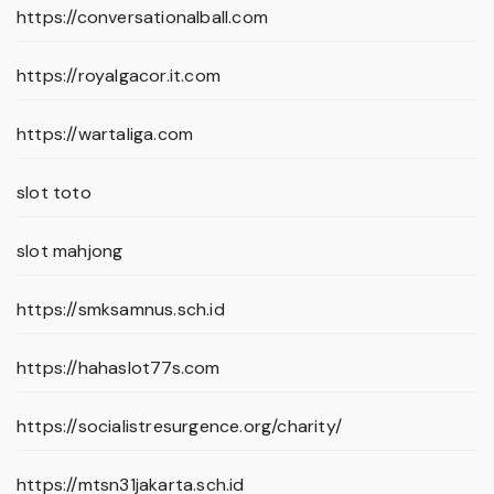
https://conversationalball.com
https://royalgacor.it.com
https://wartaliga.com
slot toto
slot mahjong
https://smksamnus.sch.id
https://hahaslot77s.com
https://socialistresurgence.org/charity/
https://mtsn31jakarta.sch.id