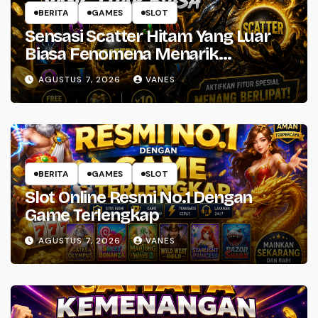
BERITA
GAMES
SLOT
Sensasi Scatter Hitam Yang Luar
Biasa Fenomena Menarik
Perhatian
AGUSTUS 7, 2026
VANES
BERITA
GAMES
SLOT
Slot Online Resmi No.1 Dengan
Game Terlengkap
AGUSTUS 7, 2026
VANES