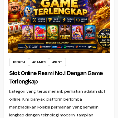
BERITA
GAMES
SLOT
Slot Online Resmi No.1 Dengan Game
Terlengkap
kategori yang terus menarik perhatian adalah slot
online. Kini, banyak platform berlomba
menghadirkan koleksi permainan yang semakin
lengkap dengan teknologi modern, tampilan