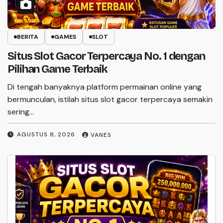
BERITA
GAMES
SLOT
Situs Slot Gacor Terpercaya No. 1 dengan
Pilihan Game Terbaik
Di tengah banyaknya platform permainan online yang
bermunculan, istilah situs slot gacor terpercaya semakin
sering…
AGUSTUS 8, 2026
VANES