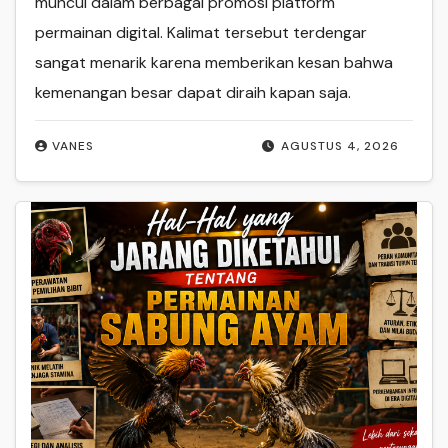
muncul dalam berbagai promosi platform
permainan digital. Kalimat tersebut terdengar
sangat menarik karena memberikan kesan bahwa
kemenangan besar dapat diraih kapan saja.
VANES
AGUSTUS 4, 2026