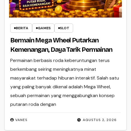
BERITA
GAMES
SLOT
Bermain Mega Wheel Putarkan
Kemenangan, Daya Tarik Permainan
Permainan berbasis roda keberuntungan terus
berkembang seiring meningkatnya minat
masyarakat terhadap hiburan interaktif. Salah satu
yang paling banyak dikenal adalah Mega Wheel,
sebuah permainan yang menggabungkan konsep
putaran roda dengan
VANES
AGUSTUS 2, 2026