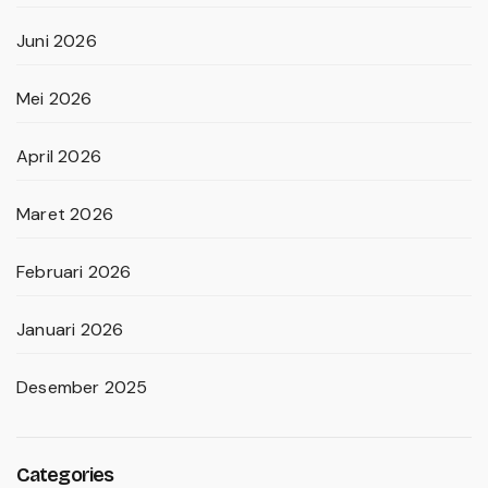
Juni 2026
Mei 2026
April 2026
Maret 2026
Februari 2026
Januari 2026
Desember 2025
Categories