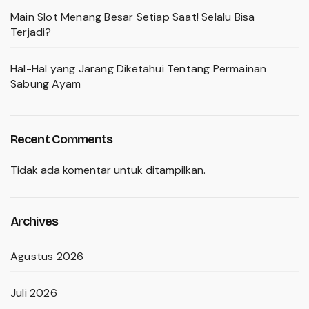
Main Slot Menang Besar Setiap Saat! Selalu Bisa
Terjadi?
Hal-Hal yang Jarang Diketahui Tentang Permainan
Sabung Ayam
Recent Comments
Tidak ada komentar untuk ditampilkan.
Archives
Agustus 2026
Juli 2026