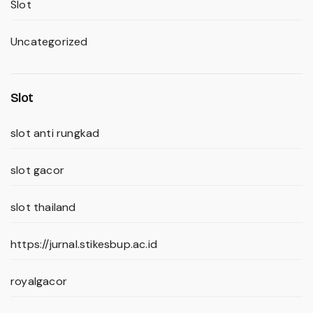
Slot
Uncategorized
Slot
slot anti rungkad
slot gacor
slot thailand
https://jurnal.stikesbup.ac.id
royalgacor