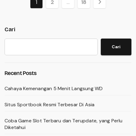
Paginasi
1
2
…
18
pos
Cari
Cari
Recent Posts
Cahaya Kemenangan 5 Menit Langsung WD
Situs Sportbook Resmi Terbesar Di Asia
Coba Game Slot Terbaru dan Terupdate, yang Perlu
Diketahui