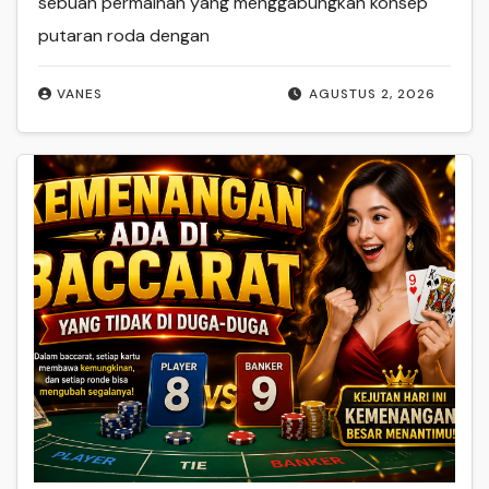
sebuah permainan yang menggabungkan konsep
putaran roda dengan
VANES
AGUSTUS 2, 2026