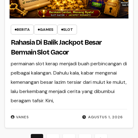
BERITA
GAMES
SLOT
Rahasia Di Balik Jackpot Besar
Bermain Slot Gacor
permainan slot kerap menjadi buah perbincangan di
pelbagai kalangan. Dahulu kala, kabar mengenai
kemenangan besar lazim tersiar dari mulut ke mulut,
lalu berkembang menjadi cerita yang dibumbui
beragam tafsir. Kini,
VANES
AGUSTUS 1, 2026