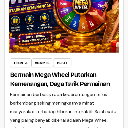
BERITA
GAMES
SLOT
Bermain Mega Wheel Putarkan
Kemenangan, Daya Tarik Permainan
Permainan berbasis roda keberuntungan terus
berkembang seiring meningkatnya minat
masyarakat terhadap hiburan interaktif. Salah satu
yang paling banyak dikenal adalah Mega Wheel,