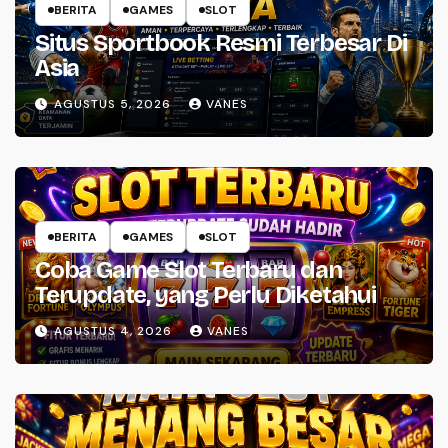
BERITA
GAMES
SLOT
Situs Sportbook Resmi Terbesar Di
Asia
AGUSTUS 5, 2026
VANES
BERITA
GAMES
SLOT
Coba Game Slot Terbaru dan
Terupdate, yang Perlu Diketahui
AGUSTUS 4, 2026
VANES