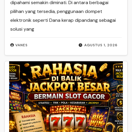
dipahami semakin diminati. Di antara berbagai
pilihan yang tersedia, penggunaan dompet
elektronik seperti Dana kerap dipandang sebagai
solusi yang
VANES
AGUSTUS 1, 2026