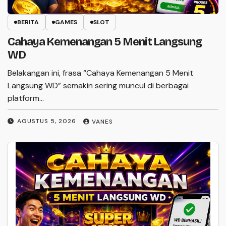
BERITA
GAMES
SLOT
Cahaya Kemenangan 5 Menit Langsung
WD
Belakangan ini, frasa “Cahaya Kemenangan 5 Menit
Langsung WD” semakin sering muncul di berbagai
platform…
AGUSTUS 5, 2026
VANES