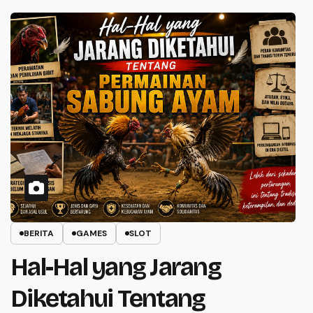
BERITA
GAMES
SLOT
Hal-Hal yang Jarang
Diketahui Tentang