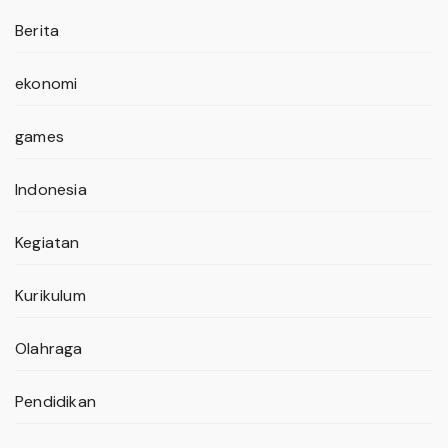
Berita
ekonomi
games
Indonesia
Kegiatan
Kurikulum
Olahraga
Pendidikan