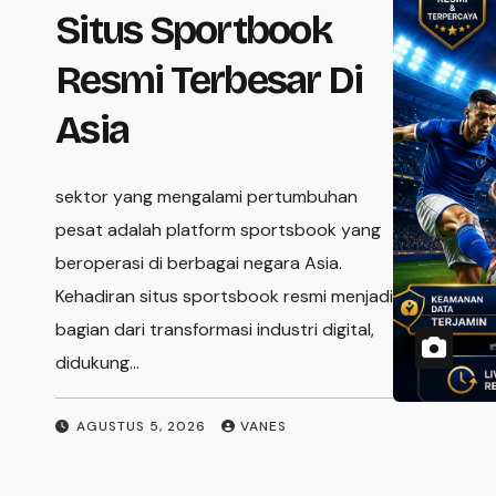
Situs Slot Gacor
Terpercaya No. 1
dengan Pilihan
Game Terbaik
Di tengah banyaknya platform permainan
online yang bermunculan, istilah situs slot
gacor terpercaya semakin sering
digunakan untuk menggambarkan
platform yang menawarkan pengalaman
bermain dengan pilihan…
AGUSTUS 8, 2026
VANES