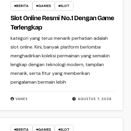
BERITA
GAMES
SLOT
Slot Online Resmi No.1 Dengan Game
Terlengkap
kategori yang terus menarik perhatian adalah
slot online. Kini, banyak platform berlomba
menghadirkan koleksi permainan yang semakin
lengkap dengan teknologi modern, tampilan
menarik, serta fitur yang memberikan
pengalaman bermain lebih
VANES
AGUSTUS 7, 2026
BERITA
GAMES
SLOT