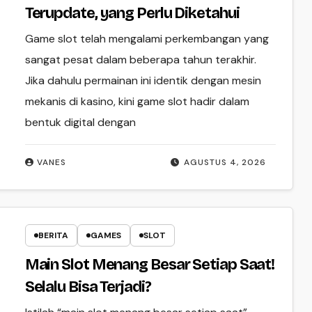
Terupdate, yang Perlu Diketahui
Game slot telah mengalami perkembangan yang
sangat pesat dalam beberapa tahun terakhir.
Jika dahulu permainan ini identik dengan mesin
mekanis di kasino, kini game slot hadir dalam
bentuk digital dengan
VANES
AGUSTUS 4, 2026
BERITA
GAMES
SLOT
Main Slot Menang Besar Setiap Saat!
Selalu Bisa Terjadi?