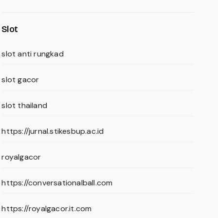
Slot
slot anti rungkad
slot gacor
slot thailand
https://jurnal.stikesbup.ac.id
royalgacor
https://conversationalball.com
https://royalgacor.it.com