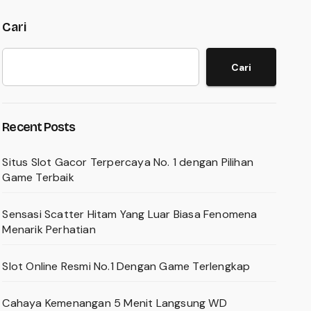
Cari
Cari
Recent Posts
Situs Slot Gacor Terpercaya No. 1 dengan Pilihan
Game Terbaik
Sensasi Scatter Hitam Yang Luar Biasa Fenomena
Menarik Perhatian
Slot Online Resmi No.1 Dengan Game Terlengkap
Cahaya Kemenangan 5 Menit Langsung WD