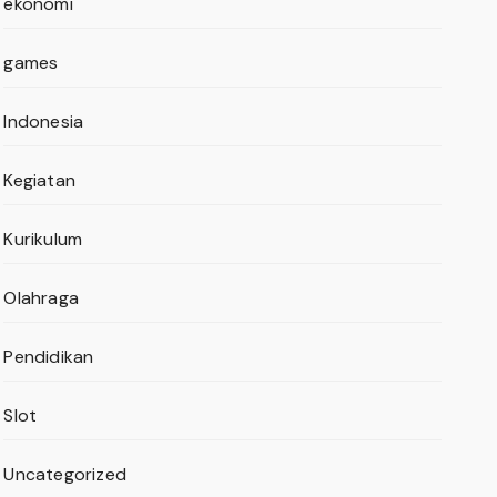
ekonomi
games
Indonesia
Kegiatan
Kurikulum
Olahraga
Pendidikan
Slot
Uncategorized