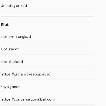
Uncategorized
Slot
slot anti rungkad
slot gacor
slot thailand
https://jurnal.stikesbup.ac.id
royalgacor
https://conversationalball.com