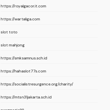
https://royalgacor.it.com
https://wartaliga.com
slot toto
slot mahjong
https://smksamnus.sch.id
https://hahaslot77s.com
https://socialistresurgence.org/charity/
https://mtsn31jakarta.sch.id