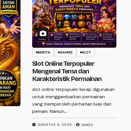
Mengenal Slot
Online dari Cara
Bermain hingga
Fitur Menarik
Secara umum, permainan ini
BERITA
GAMES
SLOT
mengadaptasi konsep mesin slot
Slot Online Terpopuler
konvensional, tetapi dikemas dalam
Mengenal Tema dan
format digital dengan tampilan yang lebih
Karakteristik Permainan
beragam. Tema, simbol, animasi, hingga
slot online terpopuler kerap digunakan
fitur tambahan…
untuk menggambarkan permainan
yang memperoleh perhatian luas dari
pemain. Namun,…
AGUSTUS 9, 2026
VANES
AGUSTUS 9, 2026
VANES