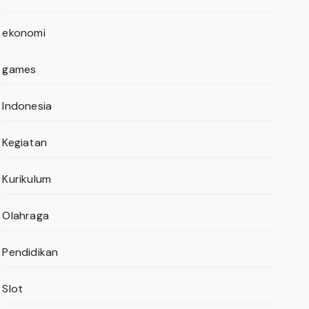
ekonomi
games
Indonesia
Kegiatan
Kurikulum
Olahraga
Pendidikan
Slot