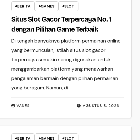
BERITA
GAMES
SLOT
Situs Slot Gacor Terpercaya No. 1
dengan Pilihan Game Terbaik
Di tengah banyaknya platform permainan online
yang bermunculan, istilah situs slot gacor
terpercaya semakin sering digunakan untuk
menggambarkan platform yang menawarkan
pengalaman bermain dengan pilihan permainan
yang beragam. Namun, di
VANES
AGUSTUS 8, 2026
BERITA
GAMES
SLOT