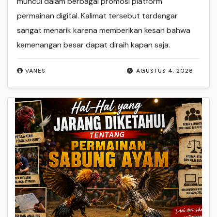
muncul dalam berbagai promosi platform
permainan digital. Kalimat tersebut terdengar
sangat menarik karena memberikan kesan bahwa
kemenangan besar dapat diraih kapan saja.
VANES
AGUSTUS 4, 2026