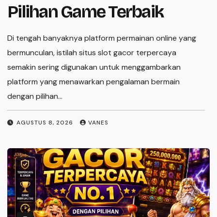
han Game Terbaik
Fenom
Perhat
 banyaknya platform permainan online yang
Scatter Hitam 
n, istilah situs slot gacor terpercaya
penggemar per
ering digunakan untuk menggambarkan
menganggap si
yang menawarkan pengalaman bermain
mampu mengha
ihan…
AGUSTUS 7, 
 8, 2026
VANES