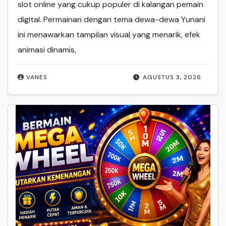
slot online yang cukup populer di kalangan pemain
digital. Permainan dengan tema dewa-dewa Yunani
ini menawarkan tampilan visual yang menarik, efek
animasi dinamis,
VANES
AGUSTUS 3, 2026