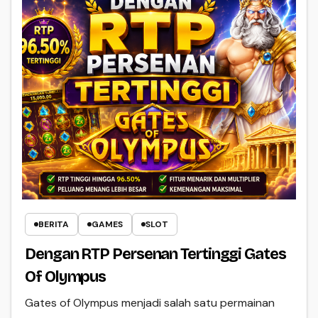
BERITA
GAMES
SLOT
Dengan RTP Persenan Tertinggi Gates
Of Olympus
Gates of Olympus menjadi salah satu permainan