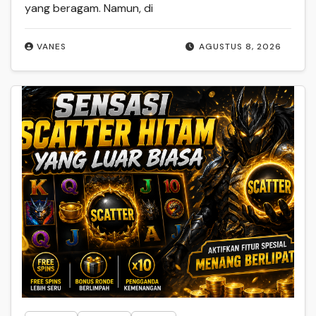
yang beragam. Namun, di
VANES
AGUSTUS 8, 2026