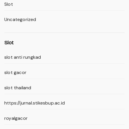
Slot
Uncategorized
Slot
slot anti rungkad
slot gacor
slot thailand
https://jurnal.stikesbup.ac.id
royalgacor