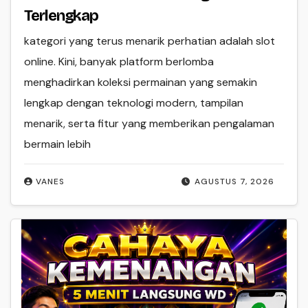
Terlengkap
kategori yang terus menarik perhatian adalah slot
online. Kini, banyak platform berlomba
menghadirkan koleksi permainan yang semakin
lengkap dengan teknologi modern, tampilan
menarik, serta fitur yang memberikan pengalaman
bermain lebih
VANES
AGUSTUS 7, 2026