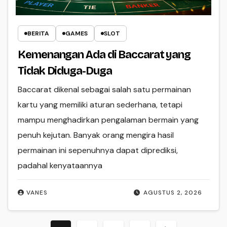
BERITA
GAMES
SLOT
Kemenangan Ada di Baccarat yang
Tidak Diduga-Duga
Baccarat dikenal sebagai salah satu permainan
kartu yang memiliki aturan sederhana, tetapi
mampu menghadirkan pengalaman bermain yang
penuh kejutan. Banyak orang mengira hasil
permainan ini sepenuhnya dapat diprediksi,
padahal kenyataannya
VANES
AGUSTUS 2, 2026