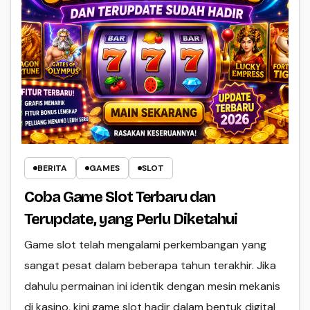
BERITA
GAMES
SLOT
Coba Game Slot Terbaru dan
Terupdate, yang Perlu Diketahui
Game slot telah mengalami perkembangan yang
sangat pesat dalam beberapa tahun terakhir. Jika
dahulu permainan ini identik dengan mesin mekanis
di kasino, kini game slot hadir dalam bentuk digital