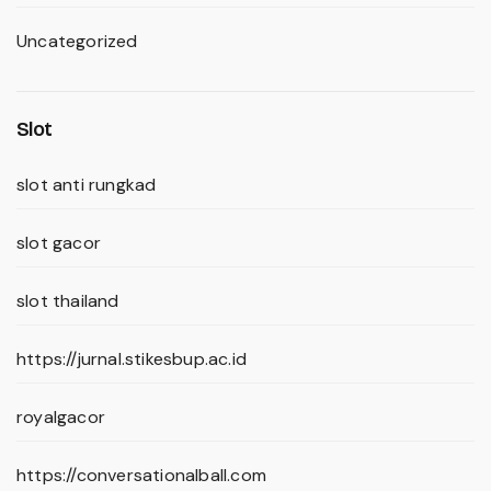
Uncategorized
Slot
slot anti rungkad
slot gacor
slot thailand
https://jurnal.stikesbup.ac.id
royalgacor
https://conversationalball.com