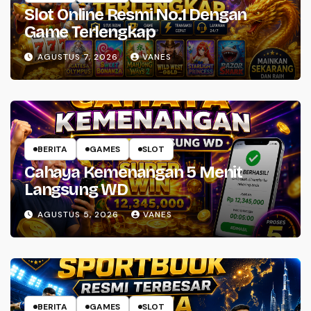
Slot Online Resmi No.1 Dengan
Game Terlengkap
AGUSTUS 7, 2026
VANES
BERITA
GAMES
SLOT
Cahaya Kemenangan 5 Menit
Langsung WD
AGUSTUS 5, 2026
VANES
BERITA
GAMES
SLOT