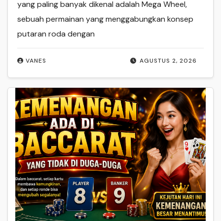
yang paling banyak dikenal adalah Mega Wheel,
sebuah permainan yang menggabungkan konsep
putaran roda dengan
VANES
AGUSTUS 2, 2026