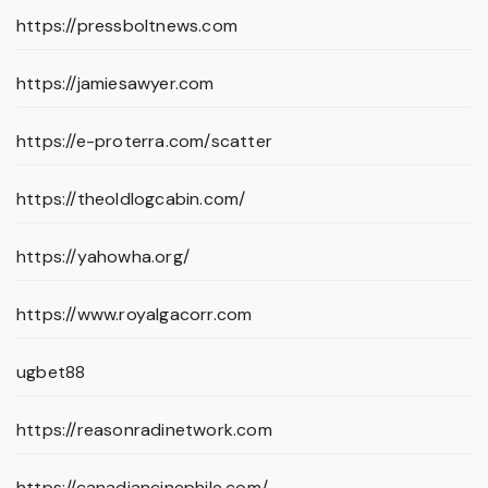
https://pressboltnews.com
https://jamiesawyer.com
https://e-proterra.com/scatter
https://theoldlogcabin.com/
https://yahowha.org/
https://www.royalgacorr.com
ugbet88
https://reasonradinetwork.com
https://canadiancinephile.com/