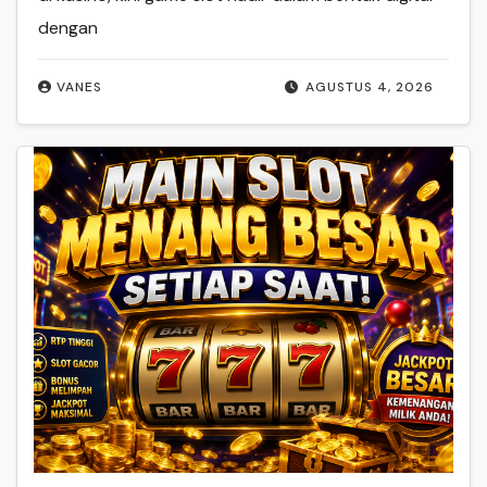
dengan
VANES
AGUSTUS 4, 2026