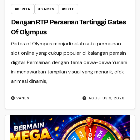
BERITA
GAMES
SLOT
Dengan RTP Persenan Tertinggi Gates
Of Olympus
Gates of Olympus menjadi salah satu permainan
slot online yang cukup populer di kalangan pemain
digital. Permainan dengan tema dewa-dewa Yunani
ini menawarkan tampilan visual yang menarik, efek
animasi dinamis,
VANES
AGUSTUS 3, 2026