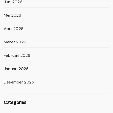
Juni 2026
Mei 2026
April 2026
Maret 2026
Februari 2026
Januari 2026
Desember 2025
Categories