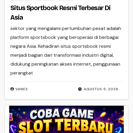
Situs Sportbook Resmi Terbesar Di
Asia
sektor yang mengalami pertumbuhan pesat adalah
platform sportsbook yang beroperasi di berbagai
negara Asia. Kehadiran situs sportsbook resmi
menjadi bagian dari transformasi industri digital,
didukung peningkatan akses internet, penggunaan
perangkat
VANES
AGUSTUS 5, 2026