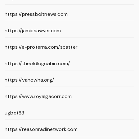
https://pressboltnews.com
https://jamiesawyer.com
https://e-proterra.com/scatter
https://theoldlogcabin.com/
https://yahowha.org/
https://www.royalgacorr.com
ugbet88
https://reasonradinetwork.com