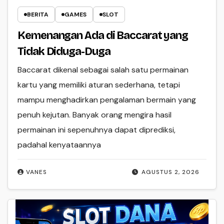
BERITA
GAMES
SLOT
Kemenangan Ada di Baccarat yang
Tidak Diduga-Duga
Baccarat dikenal sebagai salah satu permainan
kartu yang memiliki aturan sederhana, tetapi
mampu menghadirkan pengalaman bermain yang
penuh kejutan. Banyak orang mengira hasil
permainan ini sepenuhnya dapat diprediksi,
padahal kenyataannya
VANES
AGUSTUS 2, 2026