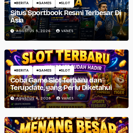
BERITA
GAMES
SLOT
Situs Sportbook Resmi Terbesar Di
Asia
AGUSTUS 5, 2026
VANES
BERITA
GAMES
SLOT
Coba Game Slot Terbaru dan
Terupdate, yang Perlu Diketahui
AGUSTUS 4, 2026
VANES