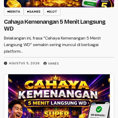
BERITA
GAMES
SLOT
Cahaya Kemenangan 5 Menit Langsung
WD
Belakangan ini, frasa “Cahaya Kemenangan 5 Menit
Langsung WD” semakin sering muncul di berbagai
platform…
AGUSTUS 5, 2026
VANES