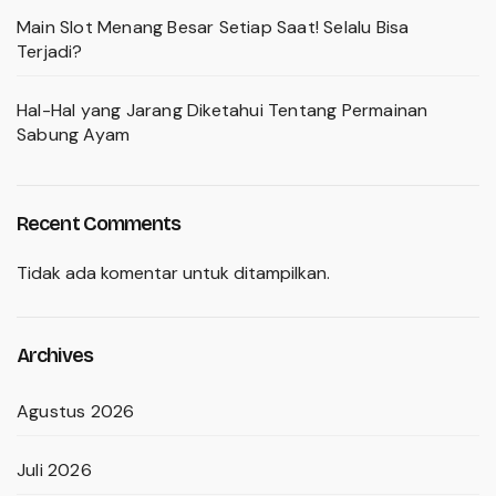
Main Slot Menang Besar Setiap Saat! Selalu Bisa
Terjadi?
Hal-Hal yang Jarang Diketahui Tentang Permainan
Sabung Ayam
Recent Comments
Tidak ada komentar untuk ditampilkan.
Archives
Agustus 2026
Juli 2026