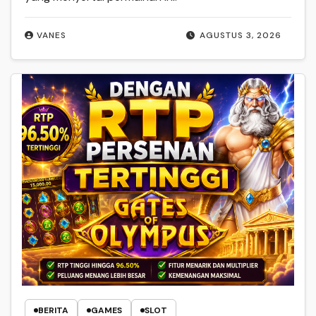
VANES
AGUSTUS 3, 2026
BERITA
GAMES
SLOT