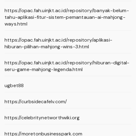
https://opac.fah.uinjkt.ac.id/repository/banyak-belum-
tahu-aplikasi-fitur-sistem-pemantauan-ai-mahjong-
ways.html
https://opac.fah.uinjkt.ac.id/repository/aplikasi-
hiburan-pilihan-mahjong-wins-3.html
https://opac.fah.uinjkt.ac.id/repository/hiburan-digital-
seru-game-mahjong-legenda.html
ugbet88
https://curbsidecafelv.com/
https://celebritynetworthwiki.org
https://moretonbusinesspark.com