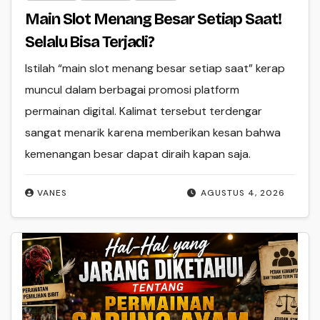
Main Slot Menang Besar Setiap Saat!
Selalu Bisa Terjadi?
Istilah “main slot menang besar setiap saat” kerap
muncul dalam berbagai promosi platform
permainan digital. Kalimat tersebut terdengar
sangat menarik karena memberikan kesan bahwa
kemenangan besar dapat diraih kapan saja.
VANES
AGUSTUS 4, 2026