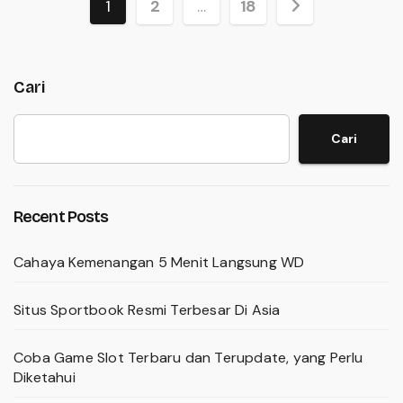
Paginasi
1
2
…
18
pos
Cari
Cari
Recent Posts
Cahaya Kemenangan 5 Menit Langsung WD
Situs Sportbook Resmi Terbesar Di Asia
Coba Game Slot Terbaru dan Terupdate, yang Perlu
Diketahui