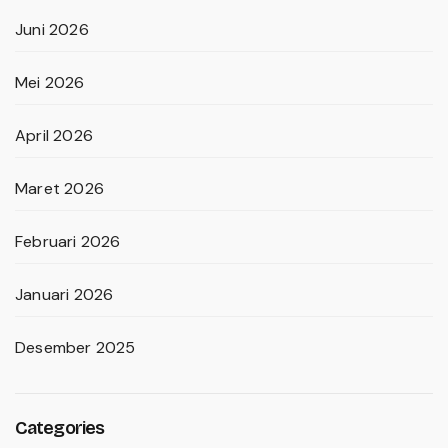
Juni 2026
Mei 2026
April 2026
Maret 2026
Februari 2026
Januari 2026
Desember 2025
Categories