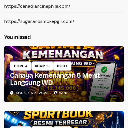
https://canadiancinephile.com/
https://sugarandsmokepgh.com/
You missed
BERITA
GAMES
SLOT
Cahaya Kemenangan 5 Menit
Langsung WD
AGUSTUS 5, 2026
VANES