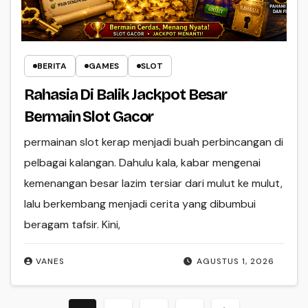
BERITA
GAMES
SLOT
Rahasia Di Balik Jackpot Besar
Bermain Slot Gacor
permainan slot kerap menjadi buah perbincangan di
pelbagai kalangan. Dahulu kala, kabar mengenai
kemenangan besar lazim tersiar dari mulut ke mulut,
lalu berkembang menjadi cerita yang dibumbui
beragam tafsir. Kini,
VANES
AGUSTUS 1, 2026