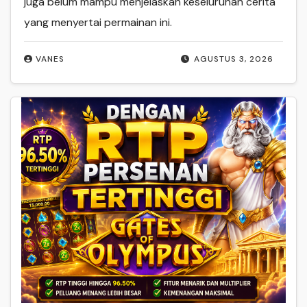
juga belum mampu menjelaskan keseluruhan cerita
yang menyertai permainan ini.
VANES
AGUSTUS 3, 2026