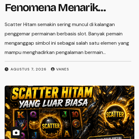
Fenomena Menarik
ka
Perhatian
o
Scatter Hitam semakin sering muncul di kalangan
k
penggemar permainan berbasis slot. Banyak pemain
te
menganggap simbol ini sebagai salah satu elemen yang
mampu menghadirkan pengalaman bermain…
AGUSTUS 7, 2026
VANES