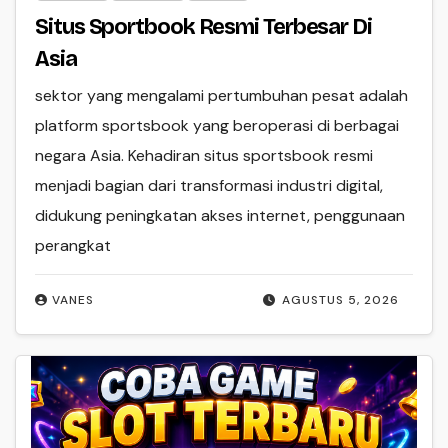
Situs Sportbook Resmi Terbesar Di
Asia
sektor yang mengalami pertumbuhan pesat adalah
platform sportsbook yang beroperasi di berbagai
negara Asia. Kehadiran situs sportsbook resmi
menjadi bagian dari transformasi industri digital,
didukung peningkatan akses internet, penggunaan
perangkat
VANES
AGUSTUS 5, 2026