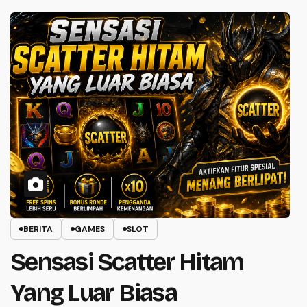
BERITA
GAMES
SLOT
Sensasi Scatter Hitam
Yang Luar Biasa