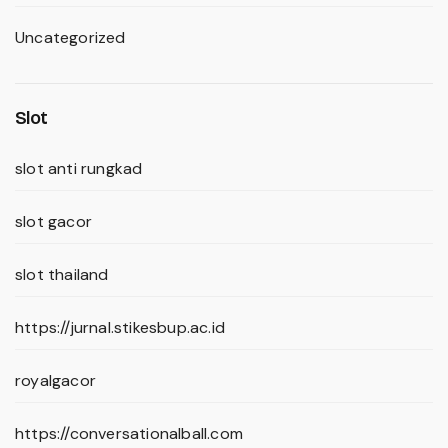
Uncategorized
Slot
slot anti rungkad
slot gacor
slot thailand
https://jurnal.stikesbup.ac.id
royalgacor
https://conversationalball.com