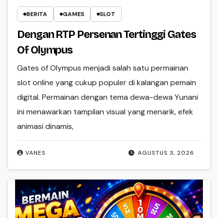
BERITA
GAMES
SLOT
Dengan RTP Persenan Tertinggi Gates
Of Olympus
Gates of Olympus menjadi salah satu permainan
slot online yang cukup populer di kalangan pemain
digital. Permainan dengan tema dewa-dewa Yunani
ini menawarkan tampilan visual yang menarik, efek
animasi dinamis,
VANES
AGUSTUS 3, 2026