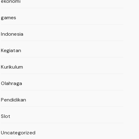
ekonomi
games
Indonesia
Kegiatan
Kurikulum
Olahraga
Pendidikan
Slot
Uncategorized