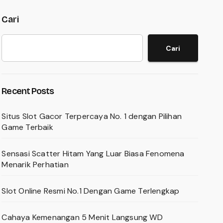
Cari
Cari
Recent Posts
Situs Slot Gacor Terpercaya No. 1 dengan Pilihan
Game Terbaik
Sensasi Scatter Hitam Yang Luar Biasa Fenomena
Menarik Perhatian
Slot Online Resmi No.1 Dengan Game Terlengkap
Cahaya Kemenangan 5 Menit Langsung WD