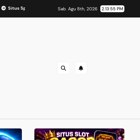
tbook Resmi Terbesar Di Asia
Situs Slot Gacor Terperca
Sab. Agu 8th, 2026
2:13:56 PM
BERITA
GAMES
SLOT