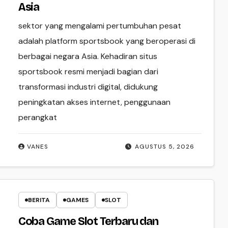
Asia
sektor yang mengalami pertumbuhan pesat
adalah platform sportsbook yang beroperasi di
berbagai negara Asia. Kehadiran situs
sportsbook resmi menjadi bagian dari
transformasi industri digital, didukung
peningkatan akses internet, penggunaan
perangkat
VANES
AGUSTUS 5, 2026
BERITA
GAMES
SLOT
Coba Game Slot Terbaru dan