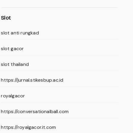
Slot
slot anti rungkad
slot gacor
slot thailand
https://jurnal.stikesbup.ac.id
royalgacor
https://conversationalball.com
https://royalgacor.it.com