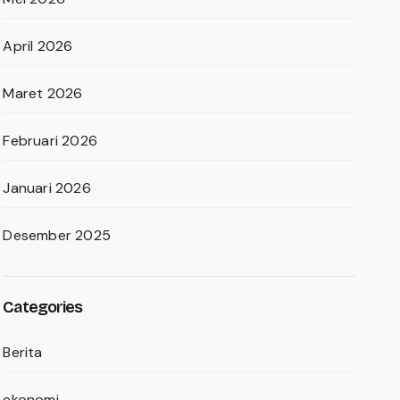
April 2026
Maret 2026
Februari 2026
Januari 2026
Desember 2025
Categories
Berita
ekonomi