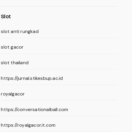
Slot
slot anti rungkad
slot gacor
slot thailand
https://jurnal.stikesbup.ac.id
royalgacor
https://conversationalball.com
https://royalgacor.it.com