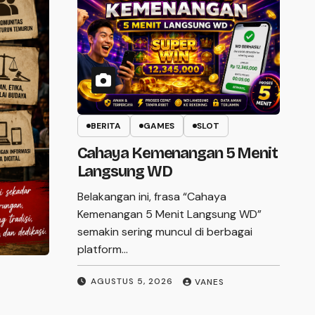
Situs Sportbook
Resmi Terbesar Di
Asia
sektor yang mengalami pertumbuhan
BERITA
GAMES
SLOT
pesat adalah platform sportsbook yang
Cahaya Kemenangan 5 Menit
beroperasi di berbagai negara Asia.
Langsung WD
Kehadiran situs sportsbook resmi menjadi
Belakangan ini, frasa “Cahaya
bagian dari transformasi industri digital,
Kemenangan 5 Menit Langsung WD”
didukung…
semakin sering muncul di berbagai
platform…
AGUSTUS 5, 2026
VANES
AGUSTUS 5, 2026
VANES