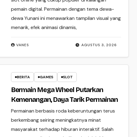
pemain digital. Permainan dengan tema dewa-
dewa Yunani ini menawarkan tampilan visual yang
menarik, efek animasi dinamis,
VANES
AGUSTUS 3, 2026
BERITA
GAMES
SLOT
Bermain Mega Wheel Putarkan
Kemenangan, Daya Tarik Permainan
Permainan berbasis roda keberuntungan terus
berkembang seiring meningkatnya minat
masyarakat terhadap hiburan interaktif. Salah