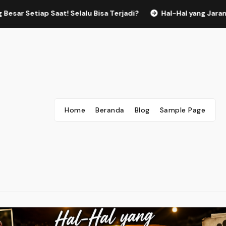
aat! Selalu Bisa Terjadi?
Hal-Hal yang Jarang Diketahui 
Home
Beranda
Blog
Sample Page