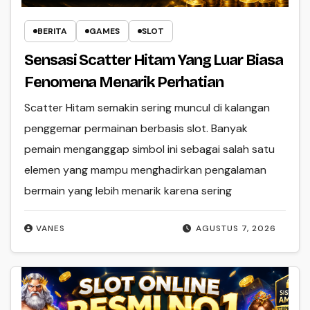
BERITA
GAMES
SLOT
Sensasi Scatter Hitam Yang Luar Biasa
Fenomena Menarik Perhatian
Scatter Hitam semakin sering muncul di kalangan
penggemar permainan berbasis slot. Banyak
pemain menganggap simbol ini sebagai salah satu
elemen yang mampu menghadirkan pengalaman
bermain yang lebih menarik karena sering
VANES
AGUSTUS 7, 2026