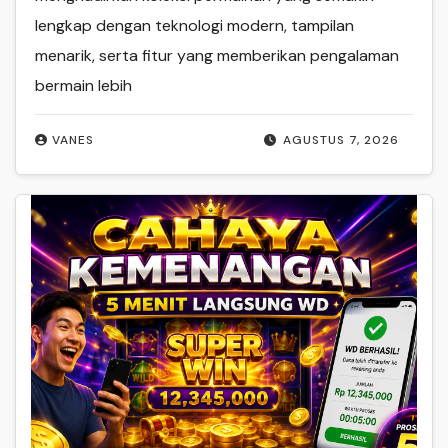
lengkap dengan teknologi modern, tampilan
menarik, serta fitur yang memberikan pengalaman
bermain lebih
VANES
AGUSTUS 7, 2026