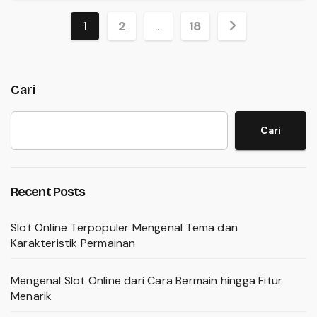
Paginasi
1
2
…
18
pos
Cari
Cari
Recent Posts
Slot Online Terpopuler Mengenal Tema dan
Karakteristik Permainan
Mengenal Slot Online dari Cara Bermain hingga Fitur
Menarik