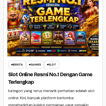
BERITA
GAMES
SLOT
Slot Online Resmi No.1 Dengan Game
Terlengkap
kategori yang terus menarik perhatian adalah slot
online. Kini, banyak platform berlomba
menghadirkan koleksi permainan yang semakin