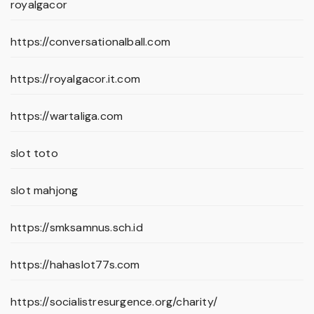
royalgacor
https://conversationalball.com
https://royalgacor.it.com
https://wartaliga.com
slot toto
slot mahjong
https://smksamnus.sch.id
https://hahaslot77s.com
https://socialistresurgence.org/charity/