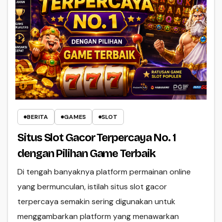
BERITA
GAMES
SLOT
Situs Slot Gacor Terpercaya No. 1
dengan Pilihan Game Terbaik
Di tengah banyaknya platform permainan online
yang bermunculan, istilah situs slot gacor
terpercaya semakin sering digunakan untuk
menggambarkan platform yang menawarkan