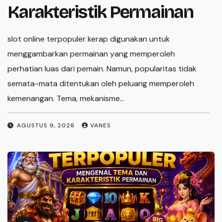
Karakteristik Permainan
slot online terpopuler kerap digunakan untuk
S
menggambarkan permainan yang memperoleh
me
perhatian luas dari pemain. Namun, popularitas tidak
di
semata-mata ditentukan oleh peluang memperoleh
si
kemenangan. Tema, mekanisme…
AGUSTUS 9, 2026
VANES