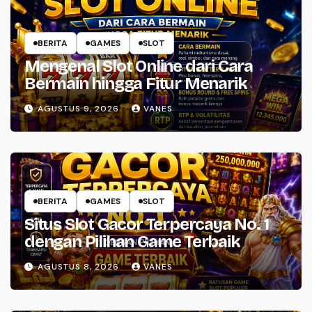
BERITA
GAMES
SLOT
Mengenal Slot Online dari Cara
Bermain hingga Fitur Menarik
AGUSTUS 9, 2026
VANES
BERITA
GAMES
SLOT
Situs Slot Gacor Terpercaya No. 1
dengan Pilihan Game Terbaik
AGUSTUS 8, 2026
VANES