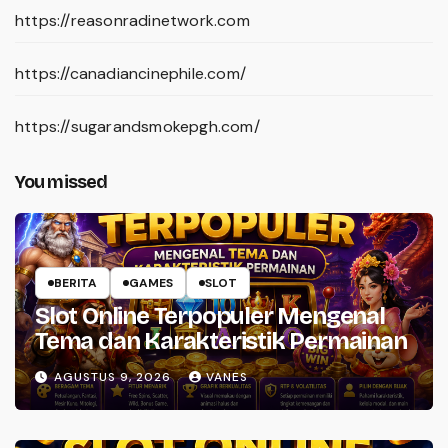
https://reasonradinetwork.com
https://canadiancinephile.com/
https://sugarandsmokepgh.com/
You missed
BERITA
GAMES
SLOT
Slot Online Terpopuler Mengenal
Tema dan Karakteristik Permainan
AGUSTUS 9, 2026
VANES