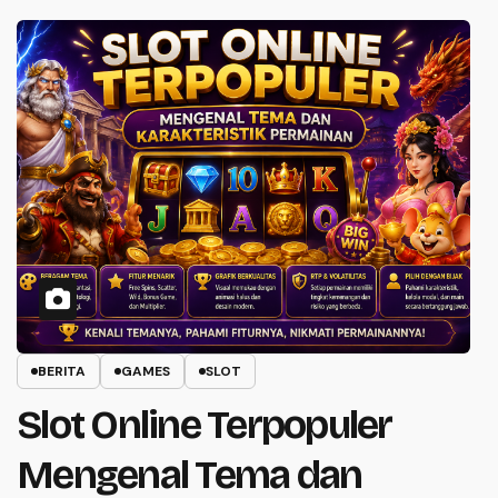
BERITA
GAMES
SLOT
Slot Online Terpopuler
Mengenal Tema dan