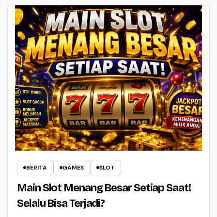
BERITA
GAMES
SLOT
Main Slot Menang Besar Setiap Saat!
Selalu Bisa Terjadi?