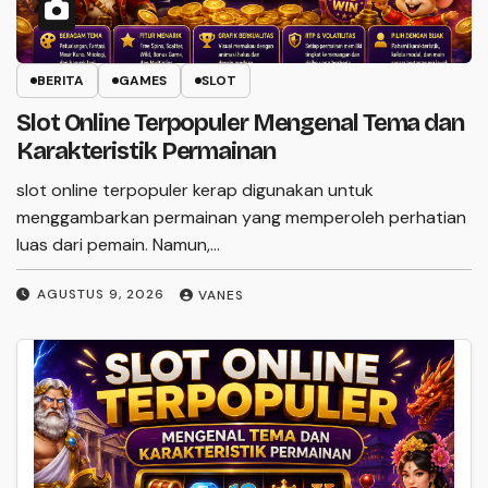
BERITA
GAMES
SLOT
Slot Online Terpopuler Mengenal Tema dan
Karakteristik Permainan
slot online terpopuler kerap digunakan untuk
menggambarkan permainan yang memperoleh perhatian
luas dari pemain. Namun,…
AGUSTUS 9, 2026
VANES